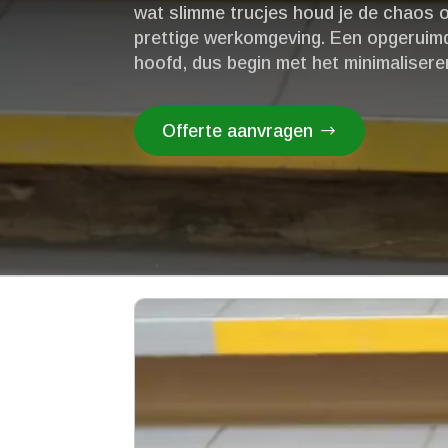
wat slimme trucjes houd je de chaos o
prettige werkomgeving.​ Een opgeruim
hoofd, dus begin met het minimaliser
Offerte aanvragen