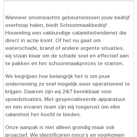
Wanneer onverwachte gebeurtenissen jouw bedrijf
overhoop halen, biedt Schoonmaakbedrijf
Houweling een vakkundige calamiteitendienst die
direct in actie komt.​ Of het nu gaat om
waterschade, brand of andere urgente situaties,
wij staan klaar om de schade snel en effectief aan
te pakken en het schoonmaakproces te starten.​
We begrijpen hoe belangrijk het is om jouw
onderneming zo snel mogelijk weer operationeel te
krijgen.​ Daarom zijn wij 24/7 bereikbaar voor
spoedsituaties.​ Met gespecialiseerde apparatuur
en een ervaren team zijn wij toegerust om elke
calamiteit het hoofd te bieden.​
Onze aanpak is niet alleen grondig maar ook
proactief.​ We identificeren risico’s en voorkomen