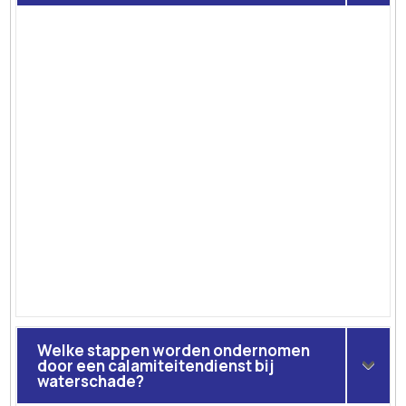
Welke stappen worden ondernomen
door een calamiteitendienst bij
waterschade?