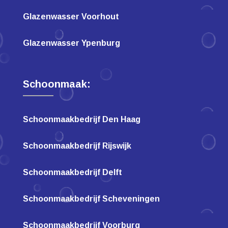
Glazenwasser Voorhout
Glazenwasser Ypenburg
Schoonmaak:
Schoonmaakbedrijf Den Haag
Schoonmaakbedrijf Rijswijk
Schoonmaakbedrijf Delft
Schoonmaakbedrijf Scheveningen
Schoonmaakbedrijf Voorburg