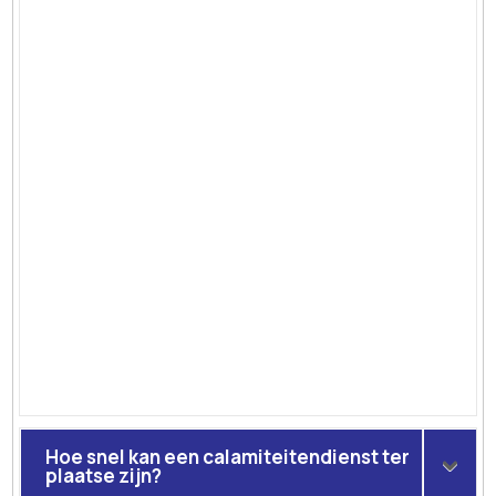
Hoe snel kan een calamiteitendienst ter
plaatse zijn?