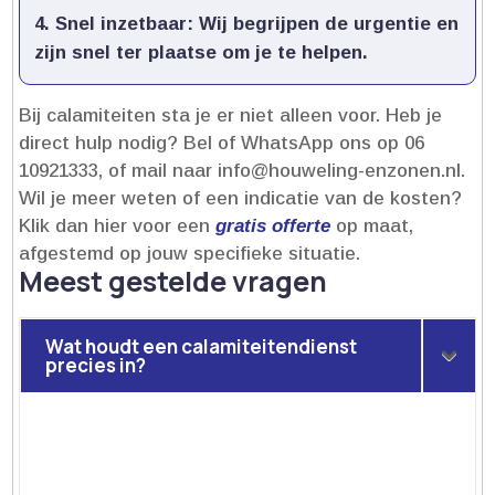
Snel inzetbaar:
Wij begrijpen de urgentie en
zijn snel ter plaatse om je te helpen.​
Bij calamiteiten sta je er niet alleen voor.​ Heb je
direct hulp nodig? Bel of WhatsApp ons op 06
10921333, of mail naar info@houweling-enzonen.​nl.​
Wil je meer weten of een indicatie van de kosten?
Klik dan hier voor een
gratis offerte
op maat,
afgestemd op jouw specifieke situatie.​
Meest gestelde vragen
Wat houdt een calamiteitendienst
precies in?