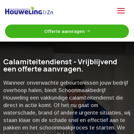
Offerte aanvragen
Calamiteitendienst - Vrijblijvend
een offerte aanvragen.
Wanneer onverwachte gebeurtenissen jouw bedrijf
overhoop halen, biedt Schoonmaakbedrijf
Houweling een vakkundige calamiteitendienst die
direct in actie komt.​ Of het nu gaat om
waterschade, brand of andere urgente situaties, wij
staan klaar om de schade snel en effectief aan te
pakken en het schoonmaakproces te starten.​ We