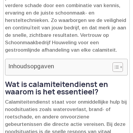
verdere schade door een combinatie van kennis,
ervaring en de juiste schoonmaak- en
hersteltechnieken.​ Zo waarborgen we de veiligheid
en continuïteit van jouw bedrijf, en dat merk je aan
de snelle, zichtbare resultaten.​ Vertrouw op
Schoonmaakbedrijf Houweling voor een
gestroomlijnde afhandeling van elke calamiteit.​
Inhoudsopgaven
Wat is calamiteitendienst en
waarom is het essentieel?
Calamiteitendienst staat voor onmiddellijke hulp bij
noodsituaties zoals wateroverlast, brand- of
roetschade, en andere onvoorziene
gebeurtenissen die directe actie vereisen.​ Bij deze
noodsituaties is de snelle respons van vitaal