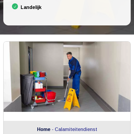
Landelijk
Home
-
Calamiteitendienst