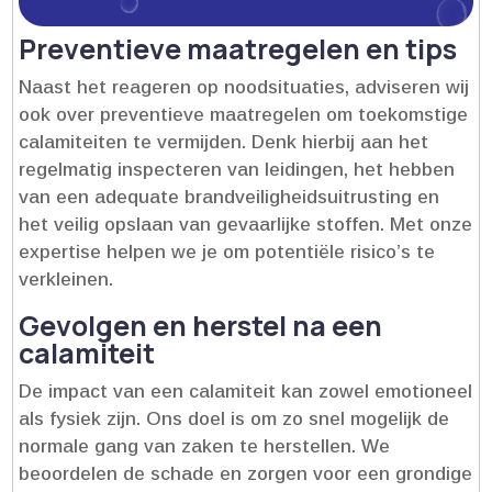
Preventieve maatregelen en tips
Naast het reageren op noodsituaties, adviseren wij
ook over preventieve maatregelen om toekomstige
calamiteiten te vermijden.​ Denk hierbij aan het
regelmatig inspecteren van leidingen, het hebben
van een adequate brandveiligheidsuitrusting en
het veilig opslaan van gevaarlijke stoffen.​ Met onze
expertise helpen we je om potentiële risico’s te
verkleinen.​
Gevolgen en herstel na een
calamiteit
De impact van een calamiteit kan zowel emotioneel
als fysiek zijn.​ Ons doel is om zo snel mogelijk de
normale gang van zaken te herstellen.​ We
beoordelen de schade en zorgen voor een grondige