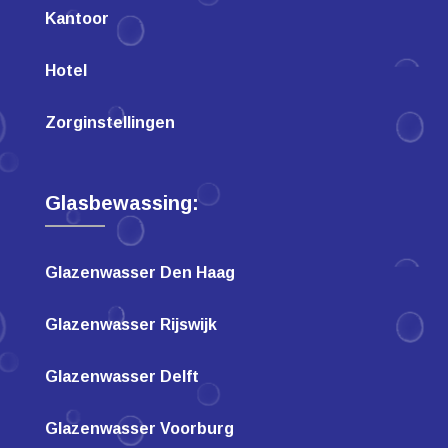
Kantoor
Hotel
Zorginstellingen
Glasbewassing:
Glazenwasser Den Haag
Glazenwasser Rijswijk
Glazenwasser Delft
Glazenwasser Voorburg