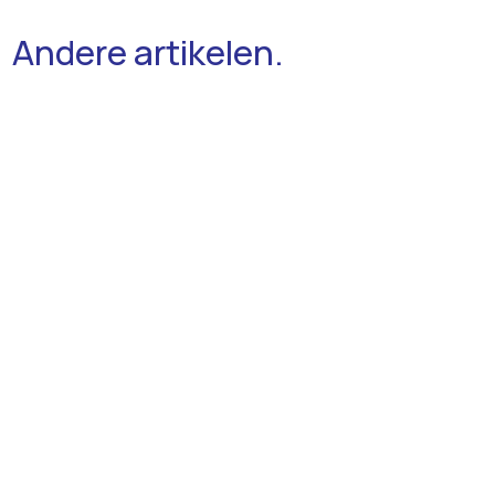
Andere artikelen.