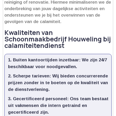
reiniging of renovatie.​ Hiermee minimaliseren we de
onderbreking van jouw dagelijkse activiteiten en
ondersteunen we je bij het overwinnen van de
gevolgen van de calamiteit.​
Kwaliteiten van
Schoonmaakbedrijf Houweling bij
calamiteitendienst
Buiten kantoortijden inzetbaar:
We zijn 24/7
beschikbaar voor noodgevallen.​
Scherpe tarieven:
Wij bieden concurrerende
prijzen zonder in te boeten op de kwaliteit van
de dienstverlening.​
Gecertificeerd personeel:
Ons team bestaat
uit vakmensen die intern getraind en
gecertificeerd zijn.​