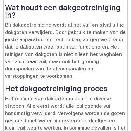
Wat houdt een dakgootreiniging
in?
Bij dakgootreiniging wordt al het vuil en afval uit je
dakgoten verwijderd.​ Door gebruik te maken van de
juiste apparatuur en technieken, zorgen we ervoor
dat je dakgoten weer optimaal functioneren.​ Het
reinigen van dakgoten is niet alleen het weghalen
van zichtbaar vuil, maar ook het grondig
doorspoelen van de afvoerkanalen om
verstoppingen te voorkomen.​
Het dakgootreiniging proces
Het reinigen van dakgoten gebeurt in diverse
stappen.​ Allereerst wordt alle losliggende vuil
handmatig verwijderd.​ Vervolgens worden de goten
gespoeld met water om resterende deeltjes en
klein vuil weg te werken.​ In sommige gevallen is het