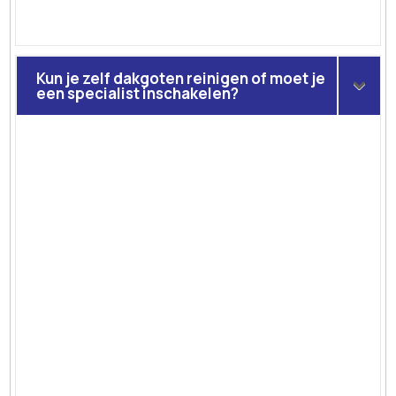
Kun je zelf dakgoten reinigen of moet je
een specialist inschakelen?