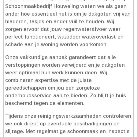
Schoonmaakbedrijf Houweling weten we als geen
ander hoe essentieel het is om je dakgoten vrij van
bladeren, takjes en ander vuil te houden.​ Wij
zorgen ervoor dat jouw regenwaterafvoer weer
perfect functioneert, waardoor wateroverlast en
schade aan je woning worden voorkomen.​
Onze vakkundige aanpak garandeert dat alle
verstoppingen worden verwijderd en je dakgoten
weer optimaal hun werk kunnen doen.​ Wij
combineren expertise met de juiste
gereedschappen om jou een zorgeloze
onderhoudsservice aan te bieden.​ Zo blijft je huis
beschermd tegen de elementen.​
Tijdens onze reinigingswerkzaamheden controleren
we ook direct op eventuele beschadigingen en
slijtage.​ Met regelmatige schoonmaak en inspectie