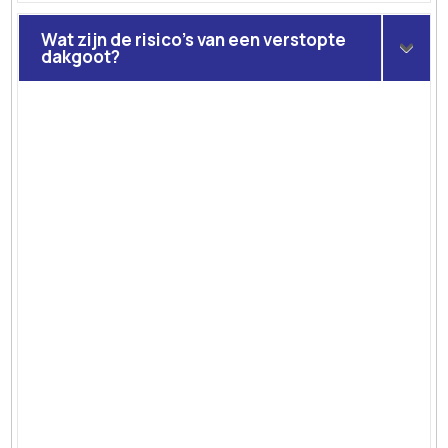
Wat zijn de risico's van een verstopte
dakgoot?