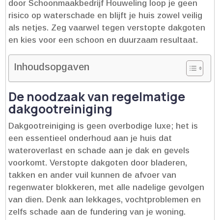
door Schoonmaakbedrijf Houweling loop je geen
risico op waterschade en blijft je huis zowel veilig
als netjes.​ Zeg vaarwel tegen verstopte dakgoten
en kies voor een schoon en duurzaam resultaat.​
Inhoudsopgaven
De noodzaak van regelmatige
dakgootreiniging
Dakgootreiniging is geen overbodige luxe; het is
een essentieel onderhoud aan je huis dat
wateroverlast en schade aan je dak en gevels
voorkomt.​ Verstopte dakgoten door bladeren,
takken en ander vuil kunnen de afvoer van
regenwater blokkeren, met alle nadelige gevolgen
van dien.​ Denk aan lekkages, vochtproblemen en
zelfs schade aan de fundering van je woning.​