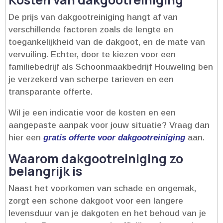
De prijs van dakgootreiniging hangt af van
verschillende factoren zoals de lengte en
toegankelijkheid van de dakgoot, en de mate van
vervuiling.​ Echter, door te kiezen voor een
familiebedrijf als Schoonmaakbedrijf Houweling ben
je verzekerd van scherpe tarieven en een
transparante offerte.​
Wil je een indicatie voor de kosten en een
aangepaste aanpak voor jouw situatie? Vraag dan
hier een
gratis offerte voor dakgootreiniging
aan.​
Waarom dakgootreiniging zo
belangrijk is
Naast het voorkomen van schade en ongemak,
zorgt een schone dakgoot voor een langere
levensduur van je dakgoten en het behoud van je