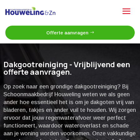
Offerte aanvragen
Dakgootreiniging - Vrijblijvend een
offerte aanvragen.
Op zoek naar een grondige dakgootreiniging? Bij
Schoonmaakbedrijf Houweling weten we als geen
ander hoe essentieel het is om je dakgoten vrij van
bladeren, takjes en ander vuil te houden.​ Wij zorgen
ervoor dat jouw regenwaterafvoer weer perfect
functioneert, waardoor wateroverlast en schade
aan je woning worden voorkomen.​ Onze vakkundige