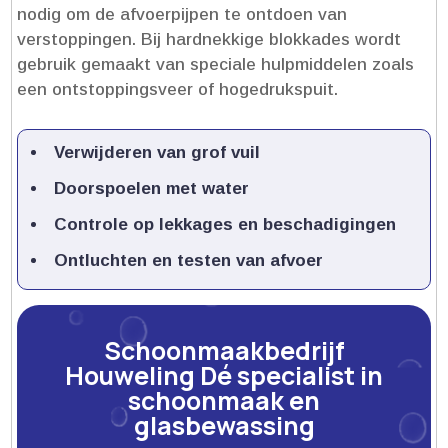
nodig om de afvoerpijpen te ontdoen van
verstoppingen.​ Bij hardnekkige blokkades wordt
gebruik gemaakt van speciale hulpmiddelen zoals
een ontstoppingsveer of hogedrukspuit.​
Verwijderen van grof vuil
Doorspoelen met water
Controle op lekkages en beschadigingen
Ontluchten en testen van afvoer
Schoonmaakbedrijf
Houweling Dé specialist in
schoonmaak en
glasbewassing