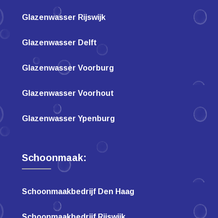
Glazenwasser Rijswijk
Glazenwasser Delft
Glazenwasser Voorburg
Glazenwasser Voorhout
Glazenwasser Ypenburg
Schoonmaak:
Schoonmaakbedrijf Den Haag
Schoonmaakbedrijf Rijswijk