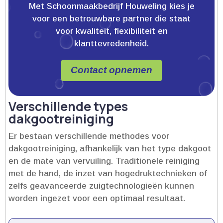
Met Schoonmaakbedrijf Houweling kies je
voor een betrouwbare partner die staat
voor kwaliteit, flexibiliteit en
klanttevredenheid.
Contact opnemen
Verschillende types
dakgootreiniging
Er bestaan verschillende methodes voor
dakgootreiniging, afhankelijk van het type dakgoot
en de mate van vervuiling.​ Traditionele reiniging
met de hand, de inzet van hogedruktechnieken of
zelfs geavanceerde zuigtechnologieën kunnen
worden ingezet voor een optimaal resultaat.​