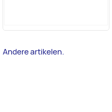
Andere artikelen.