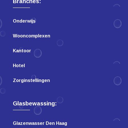
Branches:
Onderwijs
Wooncomplexen
Kantoor
Hotel
Zorginstellingen
Glasbewassing:
Glazenwasser Den Haag