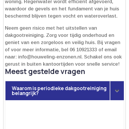
woning.​ Regenwater wordt efficiënt afgevoerd,
waardoor de gevels en het fundament van je huis
beschermd blijven tegen vocht en wateroverlast.​
Neem geen risico met het uitstellen van
dakgootreiniging.​ Zorg voor tijdig onderhoud en
geniet van een zorgeloos en veilig huis.​ Bij vragen
of voor meer informatie, bel 06 10921333 of email
naar: info@houweling-enzonen.​nl.​ Schakel ons ook
gerust in buiten kantoortijden voor snelle service!
Meest gestelde vragen
Waarom is periodieke dakgootreiniging
belangrijk?