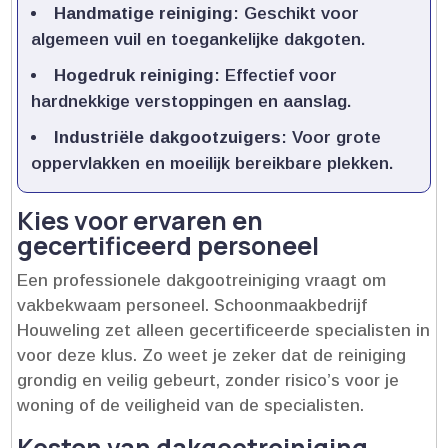
Handmatige reiniging
: Geschikt voor
algemeen vuil en toegankelijke dakgoten.​
Hogedruk reiniging
: Effectief voor
hardnekkige verstoppingen en aanslag.​
Industriële dakgootzuigers
: Voor grote
oppervlakken en moeilijk bereikbare plekken.​
Kies voor ervaren en
gecertificeerd personeel
Een professionele dakgootreiniging vraagt om
vakbekwaam personeel.​ Schoonmaakbedrijf
Houweling zet alleen gecertificeerde specialisten in
voor deze klus.​ Zo weet je zeker dat de reiniging
grondig en veilig gebeurt, zonder risico’s voor je
woning of de veiligheid van de specialisten.​
Kosten van dakgootreiniging