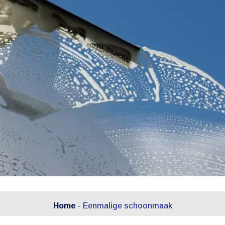
Home
-
Eenmalige schoonmaak