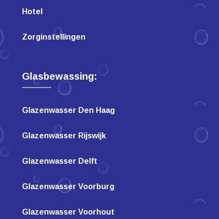
Hotel
Zorginstellingen
Glasbewassing:
Glazenwasser Den Haag
Glazenwasser Rijswijk
Glazenwasser Delft
Glazenwasser Voorburg
Glazenwasser Voorhout