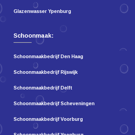
Glazenwasser Ypenburg
Schoonmaak:
Schoonmaakbedrijf Den Haag
Schoonmaakbedrijf Rijswijk
Schoonmaakbedrijf Delft
Schoonmaakbedrijf Scheveningen
Schoonmaakbedrijf Voorburg
Schoonmaakbedrijf Ypenburg