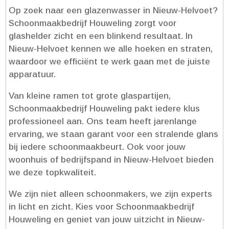
Op zoek naar een glazenwasser in Nieuw-Helvoet?
Schoonmaakbedrijf Houweling zorgt voor
glashelder zicht en een blinkend resultaat.​ In
Nieuw-Helvoet kennen we alle hoeken en straten,
waardoor we efficiënt te werk gaan met de juiste
apparatuur.​
Van kleine ramen tot grote glaspartijen,
Schoonmaakbedrijf Houweling pakt iedere klus
professioneel aan.​ Ons team heeft jarenlange
ervaring, we staan garant voor een stralende glans
bij iedere schoonmaakbeurt.​ Ook voor jouw
woonhuis of bedrijfspand in Nieuw-Helvoet bieden
we deze topkwaliteit.​
We zijn niet alleen schoonmakers, we zijn experts
in licht en zicht.​ Kies voor Schoonmaakbedrijf
Houweling en geniet van jouw uitzicht in Nieuw-