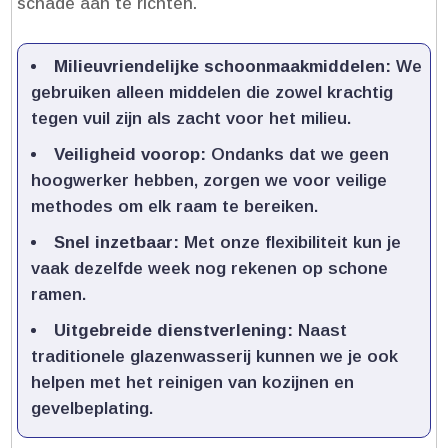
schade aan te richten.​
Milieuvriendelijke schoonmaakmiddelen:
We
gebruiken alleen middelen die zowel krachtig
tegen vuil zijn als zacht voor het milieu.​
Veiligheid voorop:
Ondanks dat we geen
hoogwerker hebben, zorgen we voor veilige
methodes om elk raam te bereiken.​
Snel inzetbaar:
Met onze flexibiliteit kun je
vaak dezelfde week nog rekenen op schone
ramen.​
Uitgebreide dienstverlening:
Naast
traditionele glazenwasserij kunnen we je ook
helpen met het reinigen van kozijnen en
gevelbeplating.​