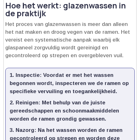
Hoe het werkt: glazenwassen in
de praktijk
Het proces van glazenwassen is meer dan alleen
het nat maken en droog vegen van de ramen.​ Het
vereist een systematische aanpak waarbij elk
glaspaneel zorgvuldig wordt gereinigd en
gecontroleerd op strepen en overgebleven vuil.​
Inspectie:
Voordat er met het wassen
begonnen wordt, inspecteren we de ramen op
specifieke vervuiling en toegankelijkheid.​
Reinigen:
Met behulp van de juiste
gereedschappen en schoonmaakmiddelen
worden de ramen grondig gewassen.​
Nazorg:
Na het wassen worden de ramen
gecontroleerd op strepen en worden deze