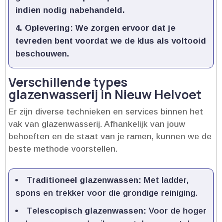
indien nodig nabehandeld.​
Oplevering:
We zorgen ervoor dat je
tevreden bent voordat we de klus als voltooid
beschouwen.​
Verschillende types
glazenwasserij in Nieuw Helvoet
Er zijn diverse technieken en services binnen het
vak van glazenwasserij.​ Afhankelijk van jouw
behoeften en de staat van je ramen, kunnen we de
beste methode voorstellen.​
Traditioneel glazenwassen:
Met ladder,
spons en trekker voor die grondige reiniging.​
Telescopisch glazenwassen:
Voor de hoger