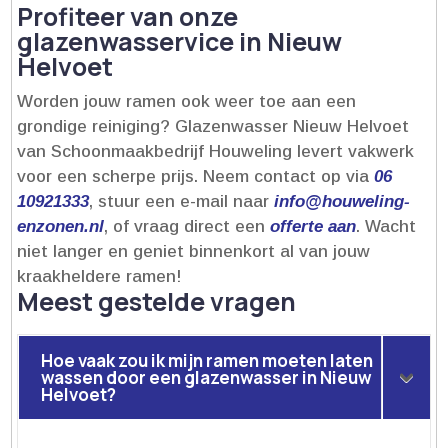
Profiteer van onze
glazenwasservice in Nieuw
Helvoet
Worden jouw ramen ook weer toe aan een
grondige reiniging? Glazenwasser Nieuw Helvoet
van Schoonmaakbedrijf Houweling levert vakwerk
voor een scherpe prijs.​ Neem contact op via
06
10921333
, stuur een e-mail naar
info@houweling-
enzonen.​nl
, of vraag direct een
offerte aan
.​ Wacht
niet langer en geniet binnenkort al van jouw
kraakheldere ramen!
Meest gestelde vragen
Hoe vaak zou ik mijn ramen moeten laten
wassen door een glazenwasser in Nieuw
Helvoet?