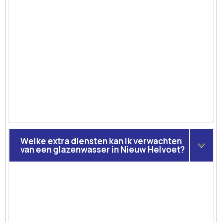
Welke extra diensten kan ik verwachten
van een glazenwasser in Nieuw Helvoet?