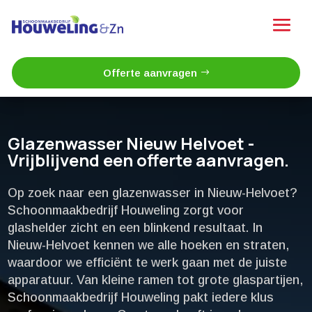
Offerte aanvragen
Glazenwasser Nieuw Helvoet -
Vrijblijvend een offerte aanvragen.
Op zoek naar een glazenwasser in Nieuw-Helvoet?
Schoonmaakbedrijf Houweling zorgt voor
glashelder zicht en een blinkend resultaat.​ In
Nieuw-Helvoet kennen we alle hoeken en straten,
waardoor we efficiënt te werk gaan met de juiste
apparatuur.​ Van kleine ramen tot grote glaspartijen,
Schoonmaakbedrijf Houweling pakt iedere klus