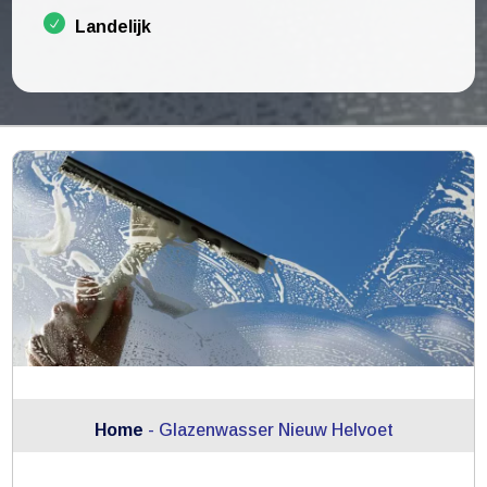
Landelijk
Home
-
Glazenwasser Nieuw Helvoet