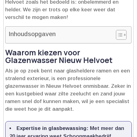
Helvoet zoals het bedoeld is: onbelemmerd en
helder.​ We zijn er trots op elke keer weer dat
verschil te mogen maken!
Inhoudsopgaven
Waarom kiezen voor
Glazenwasser Nieuw Helvoet
Als je op zoek bent naar glasheldere ramen en een
stralend exterieur, is een professionele
glazenwasser in Nieuw Helvoet onmisbaar.​ Zeker in
een kustgebied waar zilte zeelucht en zand jouw
ramen snel dof kunnen maken, wil je een specialist
die weet hoe je dit aanpakt.​
Expertise in glasbewassing:
Met meer dan
20 jaar ervaring weet Schoonmaakbedrijf