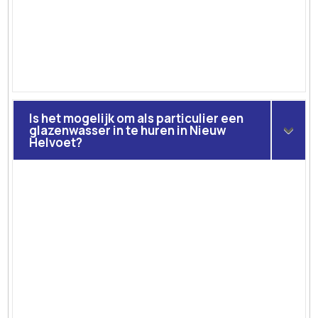
Is het mogelijk om als particulier een
glazenwasser in te huren in Nieuw
Helvoet?