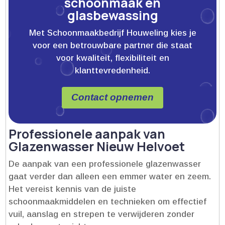
schoonmaak en
glasbewassing
Met Schoonmaakbedrijf Houweling kies je
voor een betrouwbare partner die staat
voor kwaliteit, flexibiliteit en
klanttevredenheid.
Contact opnemen
Professionele aanpak van
Glazenwasser Nieuw Helvoet
De aanpak van een professionele glazenwasser
gaat verder dan alleen een emmer water en zeem.​
Het vereist kennis van de juiste
schoonmaakmiddelen en technieken om effectief
vuil, aanslag en strepen te verwijderen zonder