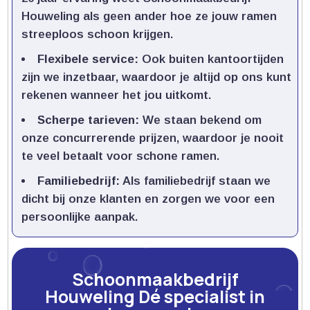
Houweling als geen ander hoe ze jouw ramen
streeploos schoon krijgen.​
Flexibele service:
Ook buiten kantoortijden
zijn we inzetbaar, waardoor je altijd op ons kunt
rekenen wanneer het jou uitkomt.​
Scherpe tarieven:
We staan bekend om
onze concurrerende prijzen, waardoor je nooit
te veel betaalt voor schone ramen.​
Familiebedrijf:
Als familiebedrijf staan we
dicht bij onze klanten en zorgen we voor een
persoonlijke aanpak.​
Schoonmaakbedrijf
Houweling Dé specialist in