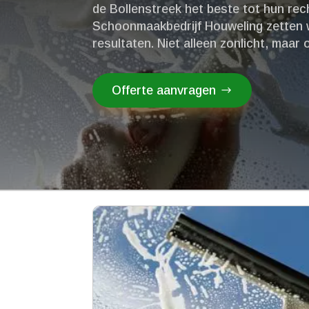
de Bollenstreek het beste tot hun rech
Schoonmaakbedrijf Houweling zetten w
resultaten.​ Niet alleen zonlicht, maar
Offerte aanvragen