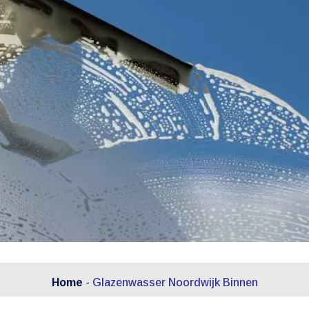
Home
-
Glazenwasser Noordwijk Binnen