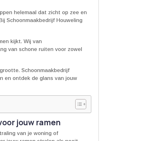
ppen helemaal dat zicht op zee en
 Bij Schoonmaakbedrijf Houweling
n kijkt.​ Wij van
ng van schone ruiten voor zowel
 grootte.​ Schoonmaakbedrijf
jn en ontdek de glans van jouw
 voor jouw ramen
raling van je woning of