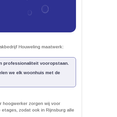
akbedrijf Houweling maatwerk:
 professionaliteit vooropstaan.​
delen we elk woonhuis met de
r hoogwerker zorgen wij voor
etages, zodat ook in Rijnsburg alle