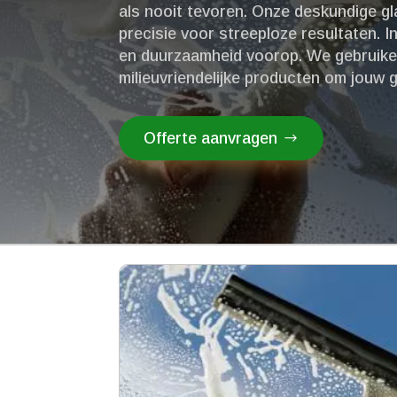
als nooit tevoren.​ Onze deskundige 
precisie voor streeploze resultaten.​ I
en duurzaamheid voorop.​ We gebruik
milieuvriendelijke producten om jouw g
Offerte aanvragen