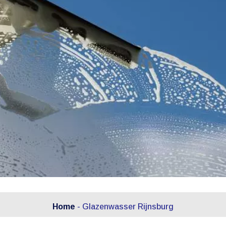
Home
-
Glazenwasser Rijnsburg