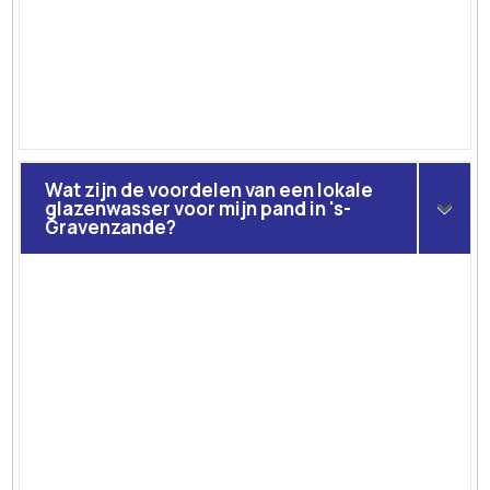
Wat zijn de voordelen van een lokale
glazenwasser voor mijn pand in 's-
Gravenzande?