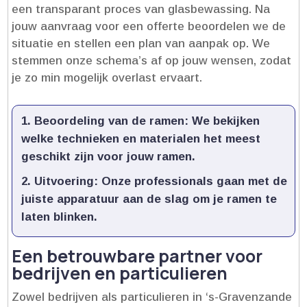
een transparant proces van glasbewassing.​ Na
jouw aanvraag voor een offerte beoordelen we de
situatie en stellen een plan van aanpak op.​ We
stemmen onze schema’s af op jouw wensen, zodat
je zo min mogelijk overlast ervaart.​
Beoordeling van de ramen:
We bekijken
welke technieken en materialen het meest
geschikt zijn voor jouw ramen.​
Uitvoering:
Onze professionals gaan met de
juiste apparatuur aan de slag om je ramen te
laten blinken.​
Een betrouwbare partner voor
bedrijven en particulieren
Zowel bedrijven als particulieren in ‘s-Gravenzande