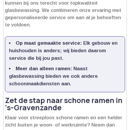
kunnen bij ons terecht voor topkwaliteit
glasbewassing.​ We combineren onze ervaring met
gepersonaliseerde service om aan al je behoeften
te voldoen.​
Op maat gemaakte service:
Elk gebouw en
huishouden is anders; wij bieden daarom
service die bij jou past.​
Meer dan alleen ramen:
Naast
glasbewassing bieden we ook andere
schoonmaakdiensten aan.​
Zet de stap naar schone ramen in
‘s-Gravenzande
Klaar voor streeploos schone ramen en een helder
zicht buiten je woon- of werkruimte? Neem dan