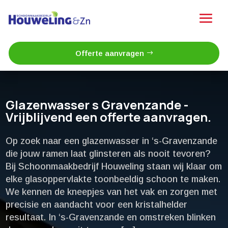
Offerte aanvragen
Glazenwasser s Gravenzande -
Vrijblijvend een offerte aanvragen.
Op zoek naar een glazenwasser in ‘s-Gravenzande
die jouw ramen laat glinsteren als nooit tevoren?
Bij Schoonmaakbedrijf Houweling staan wij klaar om
elke glasoppervlakte toonbeeldig schoon te maken.​
We kennen de kneepjes van het vak en zorgen met
precisie en aandacht voor een kristalhelder
resultaat.​ In ‘s-Gravenzande en omstreken blinken