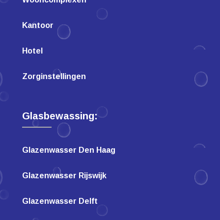
Kantoor
Hotel
Zorginstellingen
Glasbewassing:
Glazenwasser Den Haag
Glazenwasser Rijswijk
Glazenwasser Delft