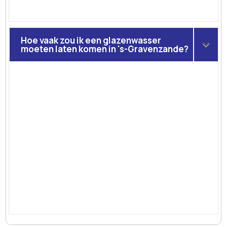
Hoe vaak zou ik een glazenwasser
moeten laten komen in 's-Gravenzande?