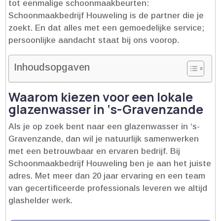
tot eenmalige schoonmaakbeurten:
Schoonmaakbedrijf Houweling is de partner die je
zoekt.​ En dat alles met een gemoedelijke service;
persoonlijke aandacht staat bij ons voorop.​
Inhoudsopgaven
Waarom kiezen voor een lokale
glazenwasser in ‘s-Gravenzande
Als je op zoek bent naar een glazenwasser in ‘s-
Gravenzande, dan wil je natuurlijk samenwerken
met een betrouwbaar en ervaren bedrijf.​ Bij
Schoonmaakbedrijf Houweling ben je aan het juiste
adres.​ Met meer dan 20 jaar ervaring en een team
van gecertificeerde professionals leveren we altijd
glashelder werk.​