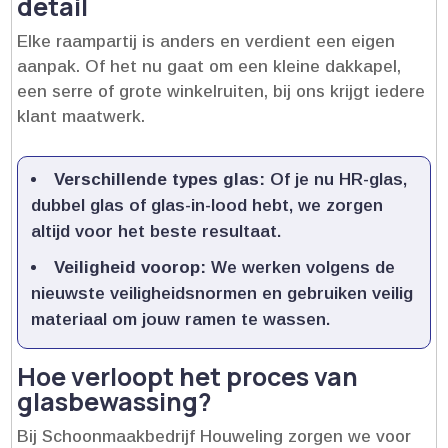
detail
Elke raampartij is anders en verdient een eigen
aanpak.​ Of het nu gaat om een kleine dakkapel,
een serre of grote winkelruiten, bij ons krijgt iedere
klant maatwerk.​
Verschillende types glas:
Of je nu HR-glas,
dubbel glas of glas-in-lood hebt, we zorgen
altijd voor het beste resultaat.​
Veiligheid voorop:
We werken volgens de
nieuwste veiligheidsnormen en gebruiken veilig
materiaal om jouw ramen te wassen.​
Hoe verloopt het proces van
glasbewassing?
Bij Schoonmaakbedrijf Houweling zorgen we voor