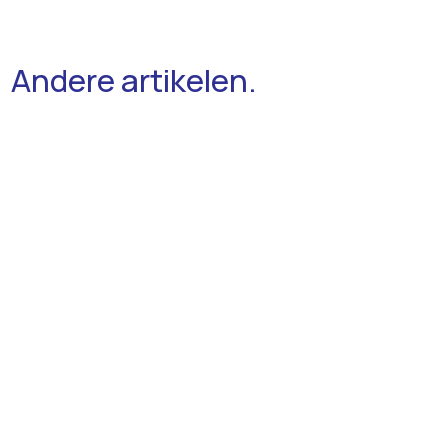
Andere artikelen.