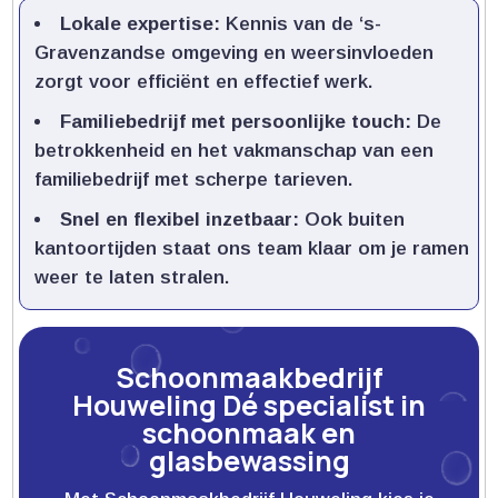
Lokale expertise:
Kennis van de ‘s-
Gravenzandse omgeving en weersinvloeden
zorgt voor efficiënt en effectief werk.​
Familiebedrijf met persoonlijke touch:
De
betrokkenheid en het vakmanschap van een
familiebedrijf met scherpe tarieven.​
Snel en flexibel inzetbaar:
Ook buiten
kantoortijden staat ons team klaar om je ramen
weer te laten stralen.​
Schoonmaakbedrijf
Houweling Dé specialist in
schoonmaak en
glasbewassing