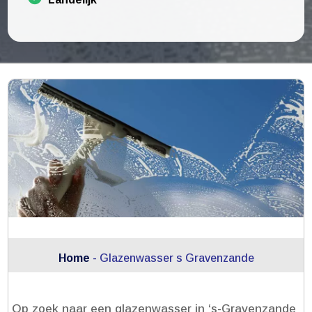
Home
-
Glazenwasser s Gravenzande
Op zoek naar een glazenwasser in ‘s-Gravenzande