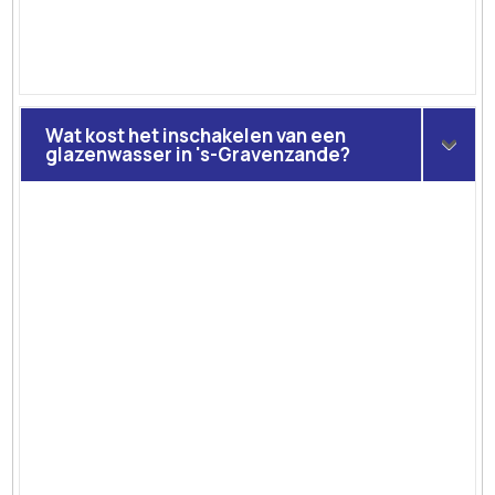
Wat kost het inschakelen van een
glazenwasser in 's-Gravenzande?