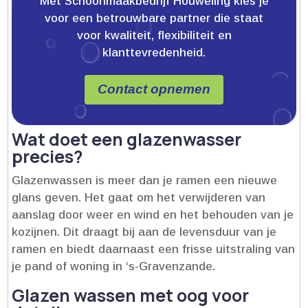
Met Schoonmaakbedrijf Houweling kies je
voor een betrouwbare partner die staat
voor kwaliteit, flexibiliteit en
klanttevredenheid.
Contact opnemen
Wat doet een glazenwasser
precies?
Glazenwassen is meer dan je ramen een nieuwe
glans geven.​ Het gaat om het verwijderen van
aanslag door weer en wind en het behouden van je
kozijnen.​ Dit draagt bij aan de levensduur van je
ramen en biedt daarnaast een frisse uitstraling van
je pand of woning in ‘s-Gravenzande.​
Glazen wassen met oog voor