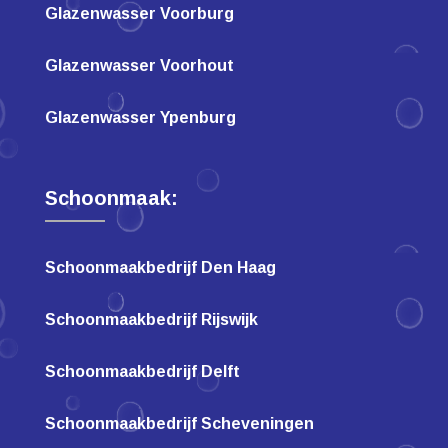
Glazenwasser Voorburg
Glazenwasser Voorhout
Glazenwasser Ypenburg
Schoonmaak:
Schoonmaakbedrijf Den Haag
Schoonmaakbedrijf Rijswijk
Schoonmaakbedrijf Delft
Schoonmaakbedrijf Scheveningen