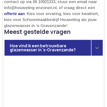
contact op via 06 10921333, stuur een email naar
info@houweling-enzonen.​nl, of vraag direct een
offerte aan
.​ Kies voor ervaring, kies voor kwaliteit,
kies voor Schoonmaakbedrijf Houweling als jouw
glazenwasser in ‘s-Gravenzande!
Meest gestelde vragen
Hoe vind ik een betrouwbare
glazenwasser in 's-Gravenzande?