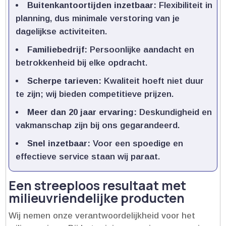
Buitenkantoortijden inzetbaar:
Flexibiliteit in
planning, dus minimale verstoring van je
dagelijkse activiteiten.​
Familiebedrijf:
Persoonlijke aandacht en
betrokkenheid bij elke opdracht.​
Scherpe tarieven:
Kwaliteit hoeft niet duur
te zijn; wij bieden competitieve prijzen.​
Meer dan 20 jaar ervaring:
Deskundigheid en
vakmanschap zijn bij ons gegarandeerd.​
Snel inzetbaar:
Voor een spoedige en
effectieve service staan wij paraat.​
Een streeploos resultaat met
milieuvriendelijke producten
Wij nemen onze verantwoordelijkheid voor het