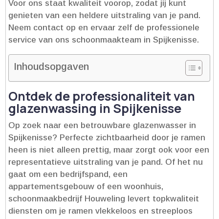
Voor ons staat kwaliteit voorop, zodat jij kunt
genieten van een heldere uitstraling van je pand.​
Neem contact op en ervaar zelf de professionele
service van ons schoonmaakteam in Spijkenisse.​
Inhoudsopgaven
Ontdek de professionaliteit van
glazenwassing in Spijkenisse
Op zoek naar een betrouwbare glazenwasser in
Spijkenisse? Perfecte zichtbaarheid door je ramen
heen is niet alleen prettig, maar zorgt ook voor een
representatieve uitstraling van je pand.​ Of het nu
gaat om een bedrijfspand, een
appartementsgebouw of een woonhuis,
schoonmaakbedrijf Houweling levert topkwaliteit
diensten om je ramen vlekkeloos en streeploos