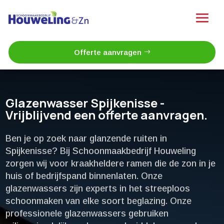
Offerte aanvragen
Glazenwasser Spijkenisse -
Vrijblijvend een offerte aanvragen.
Ben je op zoek naar glanzende ruiten in
Spijkenisse? Bij Schoonmaakbedrijf Houweling
zorgen wij voor kraakheldere ramen die de zon in je
huis of bedrijfspand binnenlaten.​ Onze
glazenwassers zijn experts in het streeploos
schoonmaken van elke soort beglazing.​ Onze
professionele glazenwassers gebruiken