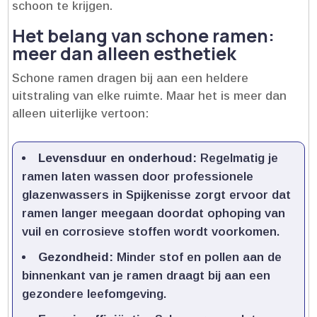
schoon te krijgen.​
Het belang van schone ramen:
meer dan alleen esthetiek
Schone ramen dragen bij aan een heldere
uitstraling van elke ruimte.​ Maar het is meer dan
alleen uiterlijke vertoon:
Levensduur en onderhoud:
Regelmatig je
ramen laten wassen door professionele
glazenwassers in Spijkenisse zorgt ervoor dat
ramen langer meegaan doordat ophoping van
vuil en corrosieve stoffen wordt voorkomen.​
Gezondheid:
Minder stof en pollen aan de
binnenkant van je ramen draagt bij aan een
gezondere leefomgeving.​