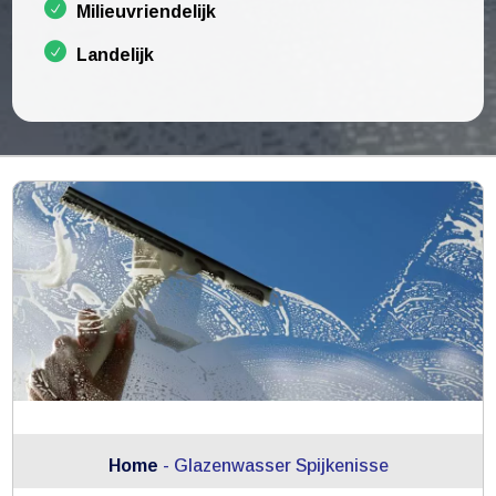
Milieuvriendelijk
Landelijk
Home
-
Glazenwasser Spijkenisse