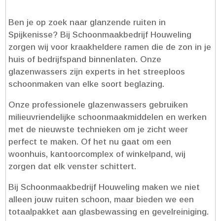
Ben je op zoek naar glanzende ruiten in
Spijkenisse? Bij Schoonmaakbedrijf Houweling
zorgen wij voor kraakheldere ramen die de zon in je
huis of bedrijfspand binnenlaten.​ Onze
glazenwassers zijn experts in het streeploos
schoonmaken van elke soort beglazing.​
Onze professionele glazenwassers gebruiken
milieuvriendelijke schoonmaakmiddelen en werken
met de nieuwste technieken om je zicht weer
perfect te maken.​ Of het nu gaat om een
woonhuis, kantoorcomplex of winkelpand, wij
zorgen dat elk venster schittert.​
Bij Schoonmaakbedrijf Houweling maken we niet
alleen jouw ruiten schoon, maar bieden we een
totaalpakket aan glasbewassing en gevelreiniging.​