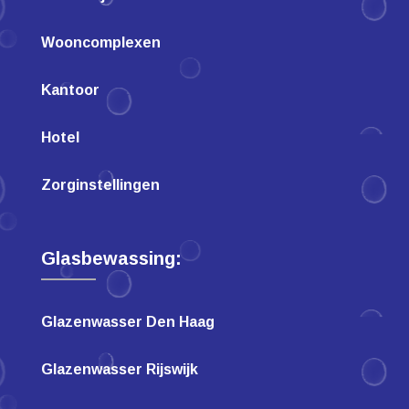
Wooncomplexen
Kantoor
Hotel
Zorginstellingen
Glasbewassing:
Glazenwasser Den Haag
Glazenwasser Rijswijk