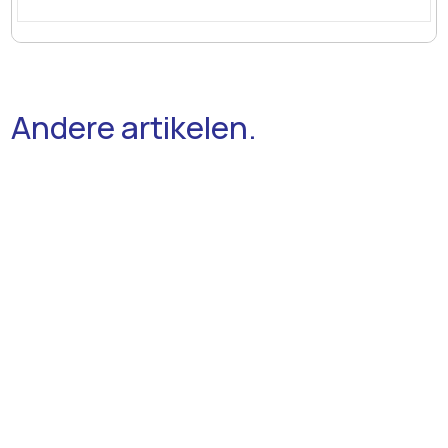
Andere artikelen.