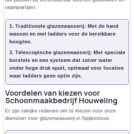
raampartijen:
Traditionele glazenwasserij:
Met de hand
wassen en met ladders voor de bereikbare
hoogten.​
Telescopische glazenwasserij:
Met speciale
borstels en een systeem dat zuiver water
onder hoge druk spuit, optimaal voor locaties
waar ladders geen optie zijn.​
Voordelen van kiezen voor
Schoonmaakbedrijf Houweling
Er zijn talrijke redenen om te kiezen voor onze
diensten voor glazenwasserij in Spijkenisse: