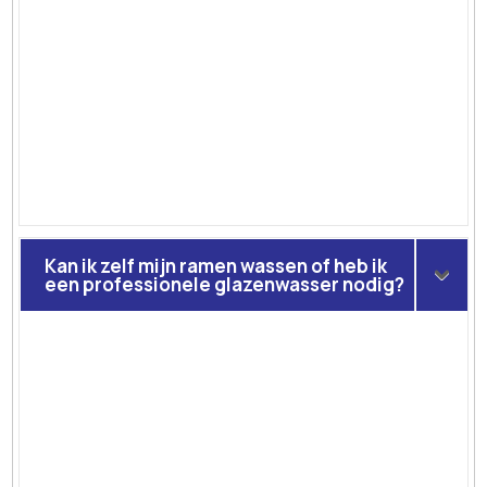
Kan ik zelf mijn ramen wassen of heb ik
een professionele glazenwasser nodig?