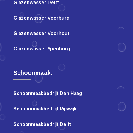
Glazenwasser Delft
Glazenwasser Voorburg
Glazenwasser Voorhout
Glazenwasser Ypenburg
Schoonmaak:
Schoonmaakbedrijf Den Haag
Schoonmaakbedrijf Rijswijk
Schoonmaakbedrijf Delft