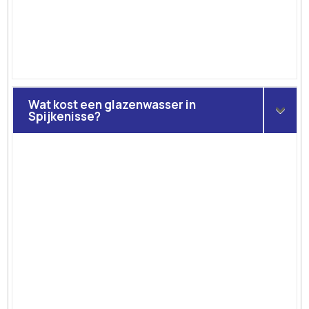
Wat kost een glazenwasser in
Spijkenisse?