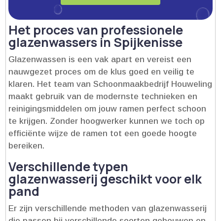
Het proces van professionele
glazenwassers in Spijkenisse
Glazenwassen is een vak apart en vereist een
nauwgezet proces om de klus goed en veilig te
klaren.​ Het team van Schoonmaakbedrijf Houweling
maakt gebruik van de modernste technieken en
reinigingsmiddelen om jouw ramen perfect schoon
te krijgen.​ Zonder hoogwerker kunnen we toch op
efficiënte wijze de ramen tot een goede hoogte
bereiken.​
Verschillende typen
glazenwasserij geschikt voor elk
pand
Er zijn verschillende methoden van glazenwasserij
die passen bij verschillende soorten gebouwen en