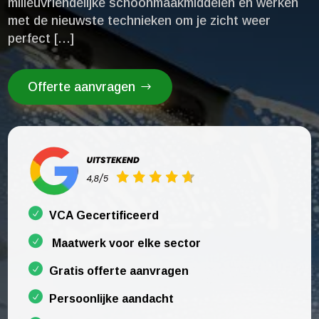
milieuvriendelijke schoonmaakmiddelen en werken
met de nieuwste technieken om je zicht weer
perfect […]
Offerte aanvragen
VCA Gecertificeerd
Maatwerk voor elke sector
Gratis offerte aanvragen
Persoonlijke aandacht