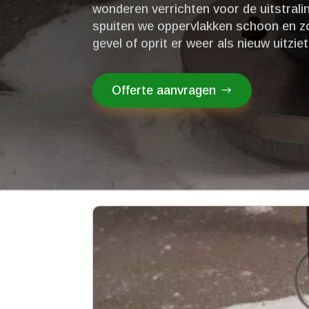
wonderen verrichten voor de uitstralin
spuiten we oppervlakken schoon en zo
gevel of oprit er weer als nieuw uitziet
Offerte aanvragen