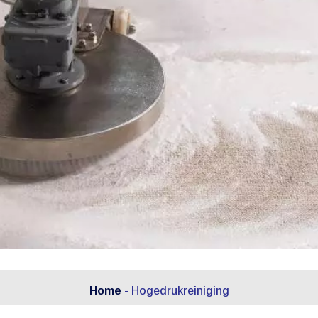
Home
-
Hogedrukreiniging