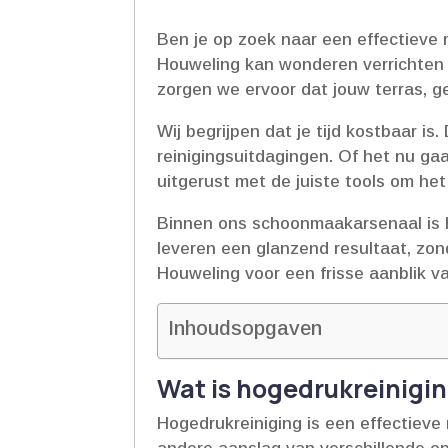
Ben je op zoek naar een effectieve
Houweling kan wonderen verrichten v
zorgen we ervoor dat jouw terras, gev
Wij begrijpen dat je tijd kostbaar i
reinigingsuitdagingen.​ Of het nu g
uitgerust met de juiste tools om het
Binnen ons schoonmaakarsenaal is h
leveren een glanzend resultaat, zo
Houweling voor een frisse aanblik va
Inhoudsopgaven
Wat is hogedrukreinigin
Hogedrukreiniging is een effectieve