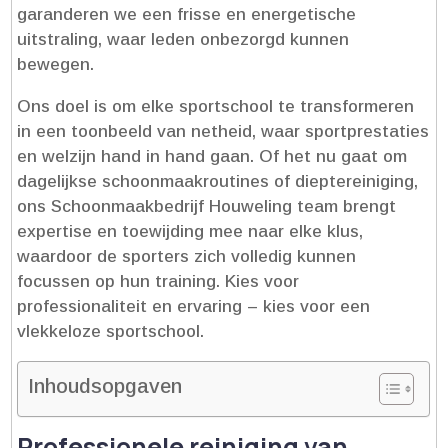
garanderen we een frisse en energetische
uitstraling, waar leden onbezorgd kunnen
bewegen.​
Ons doel is om elke sportschool te transformeren
in een toonbeeld van netheid, waar sportprestaties
en welzijn hand in hand gaan.​ Of het nu gaat om
dagelijkse schoonmaakroutines of dieptereiniging,
ons Schoonmaakbedrijf Houweling team brengt
expertise en toewijding mee naar elke klus,
waardoor de sporters zich volledig kunnen
focussen op hun training.​ Kies voor
professionaliteit en ervaring – kies voor een
vlekkeloze sportschool.​
Inhoudsopgaven
Professionele reiniging van