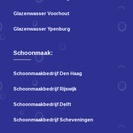
Glazenwasser Voorhout
Glazenwasser Ypenburg
Schoonmaak:
Schoonmaakbedrijf Den Haag
Schoonmaakbedrijf Rijswijk
Schoonmaakbedrijf Delft
Schoonmaakbedrijf Scheveningen