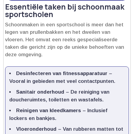
Essentiële taken bij schoonmaak
sportscholen
Schoonmaken in een sportschool is meer dan het
legen van prullenbakken en het dweilen van
vloeren.​ Het omvat een reeks gespecialiseerde
taken die gericht zijn op de unieke behoeften van
deze omgeving.​
Desinfecteren van fitnessapparatuur
–
Vooral in gebieden met veel contactpunten.​
Sanitair onderhoud
– De reiniging van
doucheruimtes, toiletten en wastafels.​
Reinigen van kleedkamers
– Inclusief
lockers en bankjes.​
Vloeronderhoud
– Van rubberen matten tot