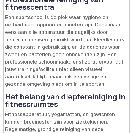
fitnesscentra
Een sportschool is de plek waar hygiëne en
netheid een topprioriteit moeten zijn.​ Denk maar
eens aan alle apparatuur die dagelijks door
tientallen mensen gebruikt wordt, de kleedkamers
die constant in gebruik zijn, en de douches waar
zweet en bacteriën geen onbekenden zijn.​ Een
professionele schoonmaakdienst zorgt ervoor dat
jouw trainingsfaciliteit niet alleen visueel
aantrekkelijk blijft, maar ook een veilige en
gezonde omgeving biedt om in te sporten.​
Het belang van dieptereiniging in
fitnessruimtes
Fitnessapparatuur, yogamatten, en gewichten
kunnen broeinesten zijn voor ziektekiemen.​
Regelmatige, grondige reiniging van deze