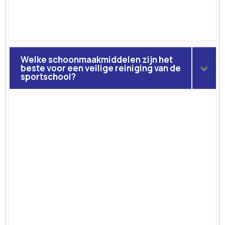
Welke schoonmaakmiddelen zijn het
beste voor een veilige reiniging van de
sportschool?