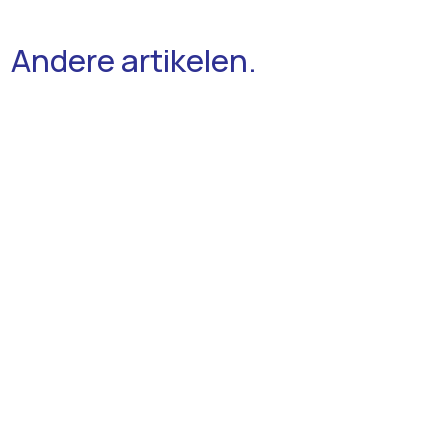
Andere artikelen.