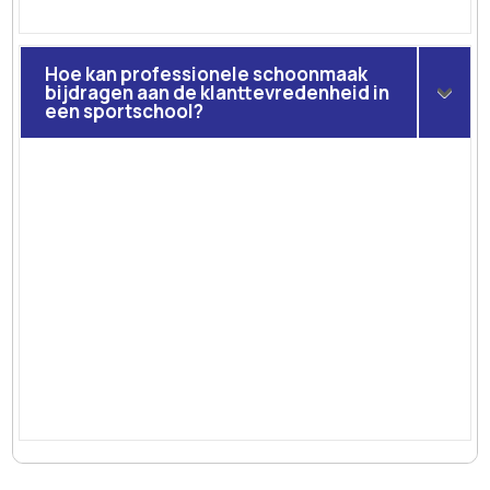
Hoe kan professionele schoonmaak
bijdragen aan de klanttevredenheid in
een sportschool?