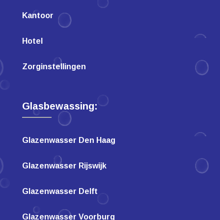
Kantoor
Hotel
Zorginstellingen
Glasbewassing:
Glazenwasser Den Haag
Glazenwasser Rijswijk
Glazenwasser Delft
Glazenwasser Voorburg