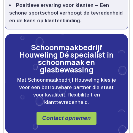
Positieve ervaring voor klanten
– Een
schone sportschool verhoogt de tevredenheid
en de kans op klantenbinding.​
Schoonmaakbedrijf
Houweling Dé specialist in
schoonmaak en
glasbewassing
Met Schoonmaakbedrijf Houweling kies je
voor een betrouwbare partner die staat
voor kwaliteit, flexibiliteit en
klanttevredenheid.
Contact opnemen