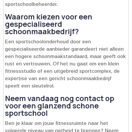
sportschoolbeheerder.​
Waarom kiezen voor een
gespecialiseerd
schoonmaakbedrijf?
Een sportschoolonderhoud door een
gespecialiseerde aanbieder garandeert niet alleen
een hogere schoonmaakstandaard, maar geeft ook
rust en vertrouwen.​ Of het nu gaat om een klein
fitnessstudio of een uitgebreid sportcomplex, de
expertise van een gericht schoonmaakbedrijf
speelt een sleutelrol.​
Neem vandaag nog contact op
voor een glanzend schone
sportschool
Ben je klaar om jouw fitnessruimte naar het
volgende niveau van netheid te brengen? Neem