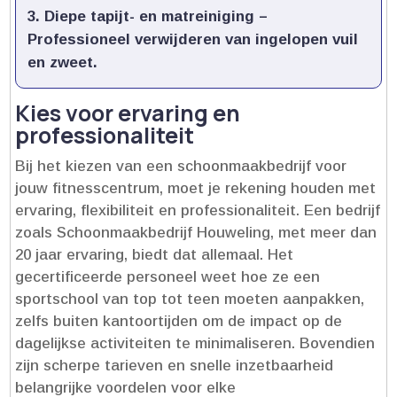
Diepe tapijt- en matreiniging
–
Professioneel verwijderen van ingelopen vuil
en zweet.​
Kies voor ervaring en
professionaliteit
Bij het kiezen van een schoonmaakbedrijf voor
jouw fitnesscentrum, moet je rekening houden met
ervaring, flexibiliteit en professionaliteit.​ Een bedrijf
zoals Schoonmaakbedrijf Houweling, met meer dan
20 jaar ervaring, biedt dat allemaal.​ Het
gecertificeerde personeel weet hoe ze een
sportschool van top tot teen moeten aanpakken,
zelfs buiten kantoortijden om de impact op de
dagelijkse activiteiten te minimaliseren.​ Bovendien
zijn scherpe tarieven en snelle inzetbaarheid
belangrijke voordelen voor elke