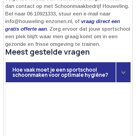
dan contact op met Schoonmaakbedrijf Houweling.​
Bel naar 06 10921333, stuur een e-mail naar
info@houweling-enzonen.​nl, of
vraag direct een
gratis offerte aan
.​ Zorg ervoor dat jouw sportschool
een plek blijft waar men graag komt om in een
gezonde en frisse omgeving te trainen.​
Meest gestelde vragen
Hoe vaak moet je een sportschool
schoonmaken voor optimale hygiëne?