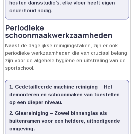
houten dansstudio’s, elke vloer heeft eigen
onderhoud nodig.​
Periodieke
schoonmaakwerkzaamheden
Naast de dagelijkse reinigingstaken, zijn er ook
periodieke werkzaamheden die van cruciaal belang
zijn voor de algehele hygiëne en uitstraling van de
sportschool.​
Gedetailleerde machine reiniging
– Het
demonteren en schoonmaken van toestellen
op een dieper niveau.​
Glasreiniging
– Zowel binnenglas als
buitenramen voor een heldere, uitnodigende
omgeving.​