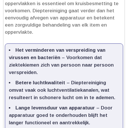
oppervlakken is essentieel om kruisbesmetting te
voorkomen.​ Dieptereiniging gaat verder dan het
eenvoudig afvegen van apparatuur en betekent
een zorgvuldige behandeling van elk item en
oppervlakte.​
Het verminderen van verspreiding van
virussen en bacteriën
– Voorkomen dat
ziektekiemen zich van persoon naar persoon
verspreiden.​
Betere luchtkwaliteit
– Dieptereiniging
omvat vaak ook luchtventilatiekanalen, wat
resulteert in schonere lucht om in te ademen.​
Lange levensduur van apparatuur
– Door
apparatuur goed te onderhouden blijft het
langer functioneel en aantrekkelijk.​