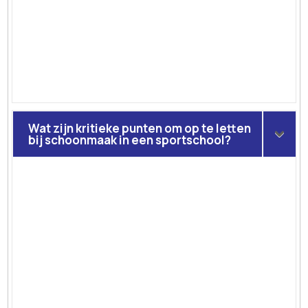
Wat zijn kritieke punten om op te letten
bij schoonmaak in een sportschool?