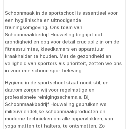
Schoonmaak in de sportschool is essentieel voor
een hygiënische en uitnodigende
trainingsomgeving.​ Ons team van
Schoonmaakbedrijf Houweling begrijpt dat
grondigheid en oog voor detail cruciaal zijn om de
fitnessruimtes, kleedkamers en apparatuur
kraakhelder te houden.​ Met de gezondheid en
veiligheid van sporters als prioriteit, zetten we ons
in voor een schone sportbeleving.​
Hygiëne in de sportschool staat nooit stil, en
daarom zorgen wij voor regelmatige en
professionele reinigingsschema’s.​ Bij
Schoonmaakbedrijf Houweling gebruiken we
milieuvriendelijke schoonmaakproducten en
moderne technieken om alle oppervlakken, van
yoga matten tot halters, te ontsmetten.​ Zo