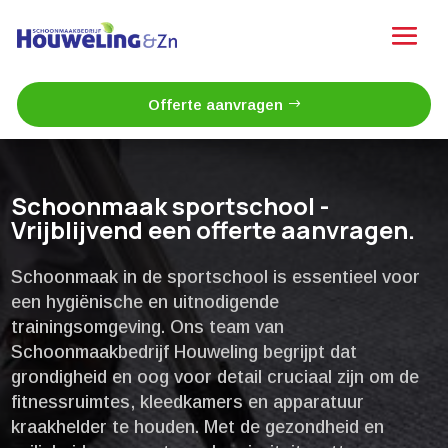
Offerte aanvragen
Schoonmaak sportschool -
Vrijblijvend een offerte aanvragen.
Schoonmaak in de sportschool is essentieel voor
een hygiënische en uitnodigende
trainingsomgeving.​ Ons team van
Schoonmaakbedrijf Houweling begrijpt dat
grondigheid en oog voor detail cruciaal zijn om de
fitnessruimtes, kleedkamers en apparatuur
kraakhelder te houden.​ Met de gezondheid en