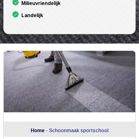
Milieuvriendelijk
Landelijk
Home
-
Schoonmaak sportschool