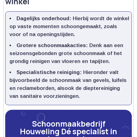
winkel
Dagelijks onderhoud:
Hierbij wordt de winkel
op vaste momenten schoongemaakt, zoals
voor of na openingstijden.​
Grotere schoonmaakacties:
Denk aan een
seizoensgebonden grote schoonmaak of het
grondig reinigen van vloeren en tapijten.​
Specialistische reiniging:
Hieronder valt
bijvoorbeeld de schoonmaak van gevels, luifels
en reclameborden, alsook de dieptereiniging
van sanitaire voorzieningen.​
Schoonmaakbedrijf
Houweling Dé specialist in