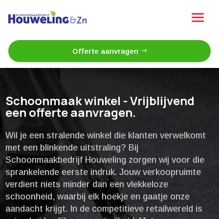
Offerte aanvragen
Schoonmaak winkel - Vrijblijvend
een offerte aanvragen.
Wil je een stralende winkel die klanten verwelkomt
met een blinkende uitstraling? Bij
Schoonmaakbedrijf Houweling zorgen wij voor die
sprankelende eerste indruk.​ Jouw verkoopruimte
verdient niets minder dan een vlekkeloze
schoonheid, waarbij elk hoekje en gaatje onze
aandacht krijgt.​ In de competitieve retailwereld is