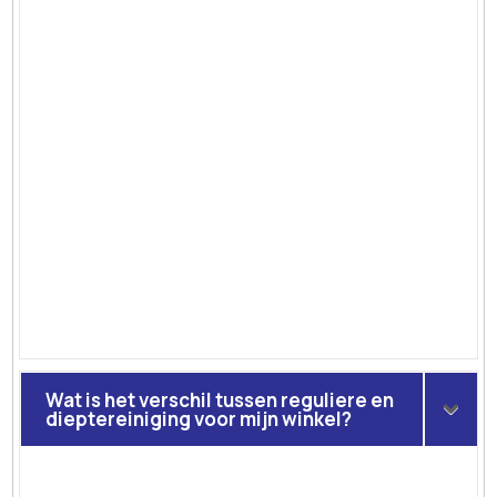
Wat is het verschil tussen reguliere en
dieptereiniging voor mijn winkel?