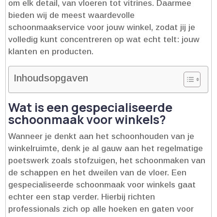
om elk detail, van vloeren tot vitrines.​ Daarmee
bieden wij de meest waardevolle
schoonmaakservice voor jouw winkel, zodat jij je
volledig kunt concentreren op wat echt telt: jouw
klanten en producten.​
Inhoudsopgaven
Wat is een gespecialiseerde
schoonmaak voor winkels?
Wanneer je denkt aan het schoonhouden van je
winkelruimte, denk je al gauw aan het regelmatige
poetswerk zoals stofzuigen, het schoonmaken van
de schappen en het dweilen van de vloer.​ Een
gespecialiseerde schoonmaak voor winkels gaat
echter een stap verder.​ Hierbij richten
professionals zich op alle hoeken en gaten voor