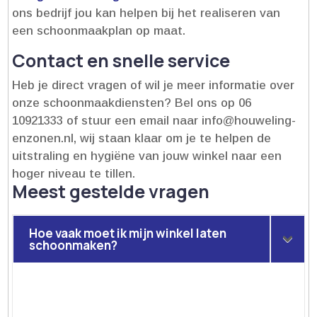
ons bedrijf jou kan helpen bij het realiseren van
een schoonmaakplan op maat.​
Contact en snelle service
Heb je direct vragen of wil je meer informatie over
onze schoonmaakdiensten? Bel ons op 06
10921333 of stuur een email naar info@houweling-
enzonen.​nl, wij staan klaar om je te helpen de
uitstraling en hygiëne van jouw winkel naar een
hoger niveau te tillen.​
Meest gestelde vragen
Hoe vaak moet ik mijn winkel laten
schoonmaken?