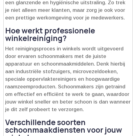
een glanzende en hygiënische uitstraling.​ Zo trek
je niet alleen meer klanten, maar zorg je ook voor
een prettige werkomgeving voor je medewerkers.​
Hoe werkt professionele
winkelreiniging?
Het reinigingsproces in winkels wordt uitgevoerd
door ervaren schoonmakers met de juiste
apparatuur en schoonmaakmiddelen.​ Denk hierbij
aan industriële stofzuigers, microvezeldoeken,
speciale oppervlaktereinigers en hoogwaardige
raamzeemproducten.​ Schoonmakers zijn getraind
om effectief en efficiënt te werk te gaan, waardoor
jouw winkel sneller en beter schoon is dan wanneer
je dit zelf probeert te verzorgen.​
Verschillende soorten
schoonmaakdiensten voor jouw