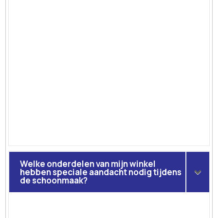
Welke onderdelen van mijn winkel
hebben speciale aandacht nodig tijdens
de schoonmaak?