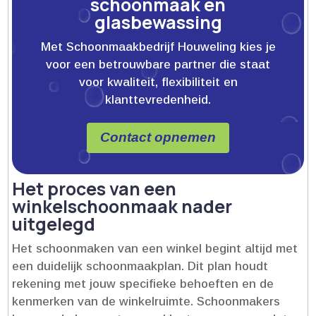
schoonmaak en
glasbewassing
Met Schoonmaakbedrijf Houweling kies je
voor een betrouwbare partner die staat
voor kwaliteit, flexibiliteit en
klanttevredenheid.
Contact opnemen
Het proces van een
winkelschoonmaak nader
uitgelegd
Het schoonmaken van een winkel begint altijd met
een duidelijk schoonmaakplan.​ Dit plan houdt
rekening met jouw specifieke behoeften en de
kenmerken van de winkelruimte.​ Schoonmakers