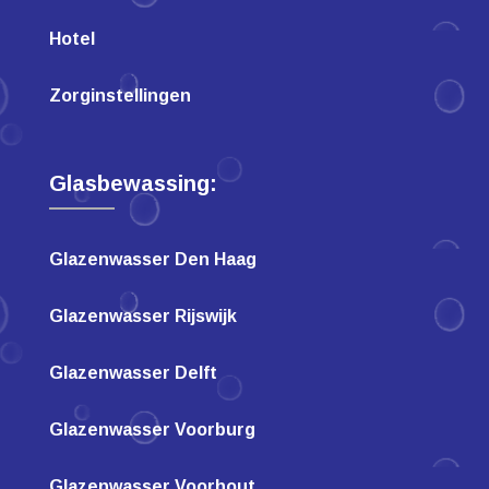
Hotel
Zorginstellingen
Glasbewassing:
Glazenwasser Den Haag
Glazenwasser Rijswijk
Glazenwasser Delft
Glazenwasser Voorburg
Glazenwasser Voorhout