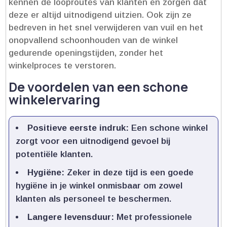
kennen de looproutes van klanten en zorgen dat
deze er altijd uitnodigend uitzien.​ Ook zijn ze
bedreven in het snel verwijderen van vuil en het
onopvallend schoonhouden van de winkel
gedurende openingstijden, zonder het
winkelproces te verstoren.​
De voordelen van een schone
winkelervaring
Positieve eerste indruk:
Een schone winkel
zorgt voor een uitnodigend gevoel bij
potentiële klanten.​
Hygiëne:
Zeker in deze tijd is een goede
hygiëne in je winkel onmisbaar om zowel
klanten als personeel te beschermen.​
Langere levensduur:
Met professionele