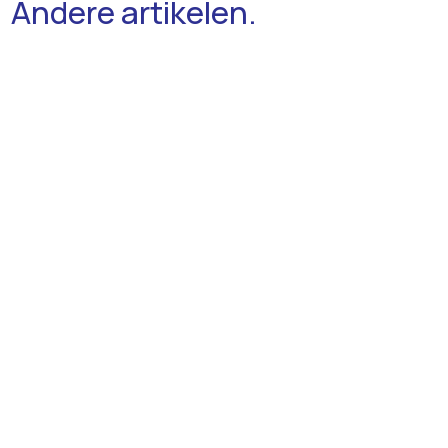
Andere artikelen.