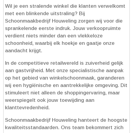
Wil je een stralende winkel die klanten verwelkomt
met een blinkende uitstraling? Bij
Schoonmaakbedrijf Houweling zorgen wij voor die
sprankelende eerste indruk.​ Jouw verkoopruimte
verdient niets minder dan een vlekkeloze
schoonheid, waarbij elk hoekje en gaatje onze
aandacht krijgt.​
In de competitieve retailwereld is zuiverheid gelijk
aan gastvrijheid.​ Met onze specialistische aanpak
op het gebied van winkelschoonmaak, garanderen
wij een hygiënische en aantrekkelijke omgeving.​ Dit
stimuleert niet alleen de shoppingervaring, maar
weerspiegelt ook jouw toewijding aan
klanttevredenheid.​
Schoonmaakbedrijf Houweling hanteert de hoogste
kwaliteitsstandaarden.​ Ons team bekommert zich