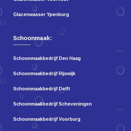
Glazenwasser Ypenburg
Schoonmaak:
Schoonmaakbedrijf Den Haag
Schoonmaakbedrijf Rijswijk
Schoonmaakbedrijf Delft
Schoonmaakbedrijf Scheveningen
Schoonmaakbedrijf Voorburg