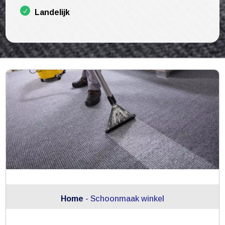
Landelijk
Home
-
Schoonmaak winkel