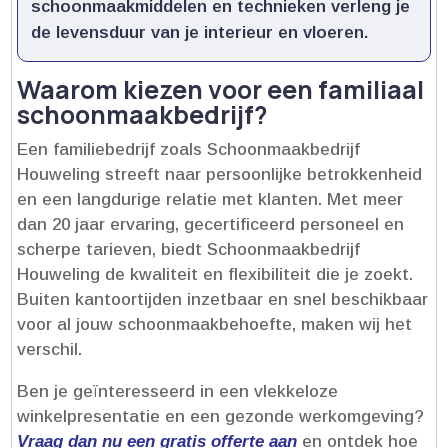
schoonmaakmiddelen en technieken verleng je
de levensduur van je interieur en vloeren.​
Waarom kiezen voor een familiaal
schoonmaakbedrijf?
Een familiebedrijf zoals Schoonmaakbedrijf
Houweling streeft naar persoonlijke betrokkenheid
en een langdurige relatie met klanten.​ Met meer
dan 20 jaar ervaring, gecertificeerd personeel en
scherpe tarieven, biedt Schoonmaakbedrijf
Houweling de kwaliteit en flexibiliteit die je zoekt.​
Buiten kantoortijden inzetbaar en snel beschikbaar
voor al jouw schoonmaakbehoefte, maken wij het
verschil.​
Ben je geïnteresseerd in een vlekkeloze
winkelpresentatie en een gezonde werkomgeving?
Vraag dan nu een gratis offerte aan
en ontdek hoe