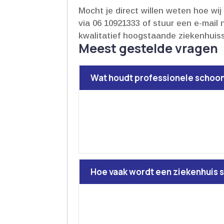
Mocht je direct willen weten hoe wi
via 06 10921333 of stuur een e-mail 
kwalitatief hoogstaande ziekenhuis
Meest gestelde vragen
Wat houdt professionele schoon
Hoe vaak wordt een ziekenhuis