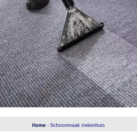
Home
-
Schoonmaak ziekenhuis