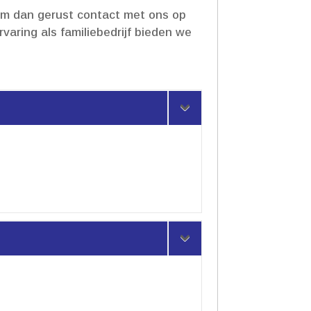
em dan gerust contact met ons op
varing als familiebedrijf bieden we