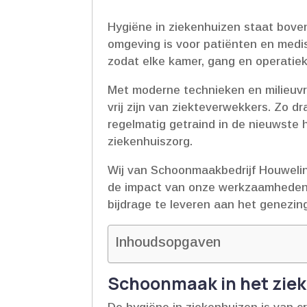
Hygiëne in ziekenhuizen staat bove
omgeving is voor patiënten en medis
zodat elke kamer, gang en operatie
Met moderne technieken en milieuvr
vrij zijn van ziekteverwekkers.​ Zo
regelmatig getraind in de nieuwste 
ziekenhuiszorg.​
Wij van Schoonmaakbedrijf Houwelin
de impact van onze werkzaamheden 
bijdrage te leveren aan het genezing
Inhoudsopgaven
Schoonmaak in het ziek