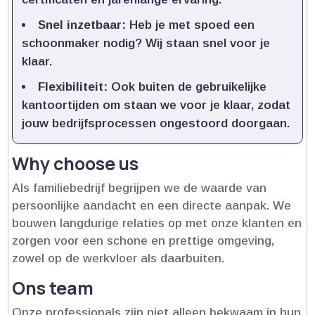
Snel inzetbaar:
Heb je met spoed een
schoonmaker nodig? Wij staan snel voor je
klaar.​
Flexibiliteit:
Ook buiten de gebruikelijke
kantoortijden om staan we voor je klaar, zodat
jouw bedrijfsprocessen ongestoord doorgaan.​
Why choose us
Als familiebedrijf begrijpen we de waarde van
persoonlijke aandacht en een directe aanpak.​ We
bouwen langdurige relaties op met onze klanten en
zorgen voor een schone en prettige omgeving,
zowel op de werkvloer als daarbuiten.​
Ons team
Onze professionals zijn niet alleen bekwaam in hun