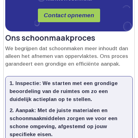
Contact opnemen
Ons schoonmaakproces
We begrijpen dat schoonmaken meer inhoudt dan
alleen het afnemen van oppervlaktes.​ Ons proces
garandeert een grondige en efficiënte aanpak.​
Inspectie:
We starten met een grondige
beoordeling van de ruimtes om zo een
duidelijk actieplan op te stellen.​
Aanpak:
Met de juiste materialen en
schoonmaakmiddelen zorgen we voor een
schone omgeving, afgestemd op jouw
specifieke eisen.​