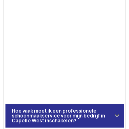
Hoe vaak moet ik een professionele
schoonmaakservice voor mijn bedrijf in
Capelle West inschakelen?