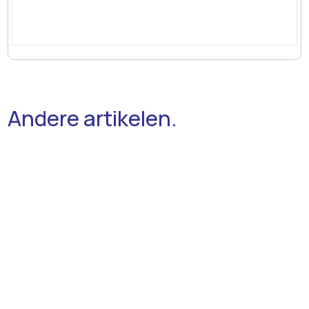
Andere artikelen.