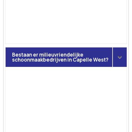
Bestaan er milieuvriendelijke
schoonmaakbedrijven in Capelle West?