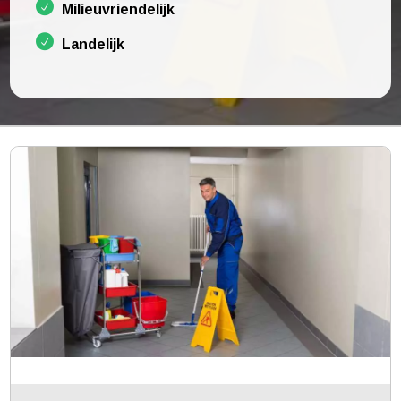
Milieuvriendelijk
Landelijk