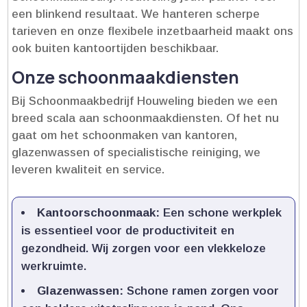
een blinkend resultaat.​ We hanteren scherpe
tarieven en onze flexibele inzetbaarheid maakt ons
ook buiten kantoortijden beschikbaar.​
Onze schoonmaakdiensten
Bij Schoonmaakbedrijf Houweling bieden we een
breed scala aan schoonmaakdiensten.​ Of het nu
gaat om het schoonmaken van kantoren,
glazenwassen of specialistische reiniging, we
leveren kwaliteit en service.​
Kantoorschoonmaak:
Een schone werkplek
is essentieel voor de productiviteit en
gezondheid.​ Wij zorgen voor een vlekkeloze
werkruimte.​
Glazenwassen:
Schone ramen zorgen voor