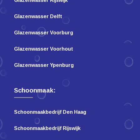
Glazenwasser Rijswijk
Glazenwasser Delft
Glazenwasser Voorburg
Glazenwasser Voorhout
Glazenwasser Ypenburg
Schoonmaak:
Schoonmaakbedrijf Den Haag
Schoonmaakbedrijf Rijswijk