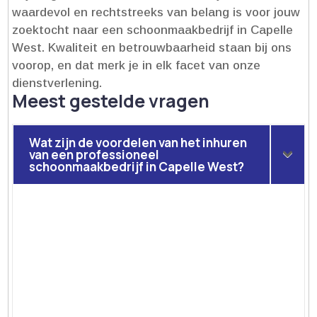
waardevol en rechtstreeks van belang is voor jouw
zoektocht naar een schoonmaakbedrijf in Capelle
West.​ Kwaliteit en betrouwbaarheid staan bij ons
voorop, en dat merk je in elk facet van onze
dienstverlening.​
Meest gestelde vragen
Wat zijn de voordelen van het inhuren
van een professioneel
schoonmaakbedrijf in Capelle West?