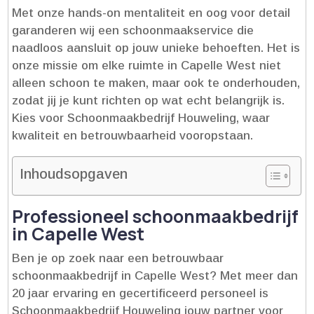
Met onze hands-on mentaliteit en oog voor detail
garanderen wij een schoonmaakservice die
naadloos aansluit op jouw unieke behoeften.​ Het is
onze missie om elke ruimte in Capelle West niet
alleen schoon te maken, maar ook te onderhouden,
zodat jij je kunt richten op wat echt belangrijk is.​
Kies voor Schoonmaakbedrijf Houweling, waar
kwaliteit en betrouwbaarheid vooropstaan.​
Inhoudsopgaven
Professioneel schoonmaakbedrijf
in Capelle West
Ben je op zoek naar een betrouwbaar
schoonmaakbedrijf in Capelle West? Met meer dan
20 jaar ervaring en gecertificeerd personeel is
Schoonmaakbedrijf Houweling jouw partner voor