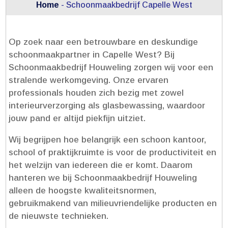
Home
-
Schoonmaakbedrijf Capelle West
Op zoek naar een betrouwbare en deskundige
schoonmaakpartner in Capelle West? Bij
Schoonmaakbedrijf Houweling zorgen wij voor een
stralende werkomgeving.​ Onze ervaren
professionals houden zich bezig met zowel
interieurverzorging als glasbewassing, waardoor
jouw pand er altijd piekfijn uitziet.​
Wij begrijpen hoe belangrijk een schoon kantoor,
school of praktijkruimte is voor de productiviteit en
het welzijn van iedereen die er komt.​ Daarom
hanteren we bij Schoonmaakbedrijf Houweling
alleen de hoogste kwaliteitsnormen,
gebruikmakend van milieuvriendelijke producten en
de nieuwste technieken.​