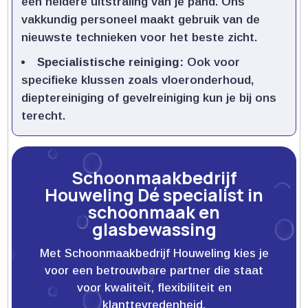
een heldere uitstraling van je pand.​ Ons
vakkundig personeel maakt gebruik van de
nieuwste technieken voor het beste zicht.​
Specialistische reiniging:
Ook voor
specifieke klussen zoals vloeronderhoud,
dieptereiniging of gevelreiniging kun je bij ons
terecht.​
Schoonmaakbedrijf
Houweling Dé specialist in
schoonmaak en
glasbewassing
Met Schoonmaakbedrijf Houweling kies je
voor een betrouwbare partner die staat
voor kwaliteit, flexibiliteit en
klanttevredenheid.