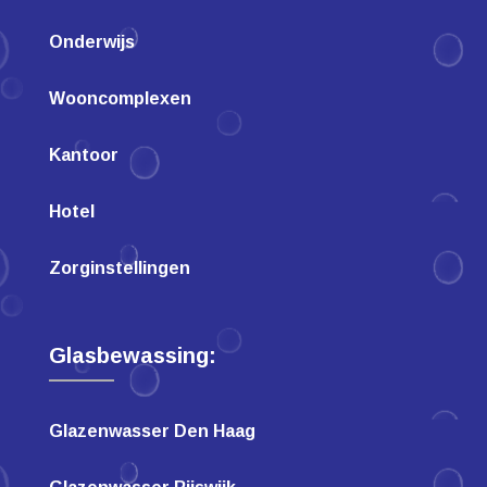
Onderwijs
Wooncomplexen
Kantoor
Hotel
Zorginstellingen
Glasbewassing:
Glazenwasser Den Haag