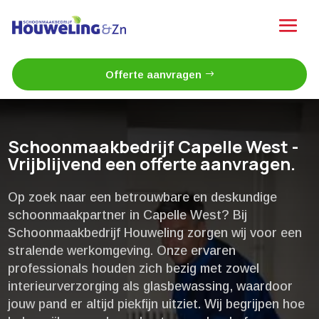
Offerte aanvragen
Schoonmaakbedrijf Capelle West -
Vrijblijvend een offerte aanvragen.
Op zoek naar een betrouwbare en deskundige
schoonmaakpartner in Capelle West? Bij
Schoonmaakbedrijf Houweling zorgen wij voor een
stralende werkomgeving.​ Onze ervaren
professionals houden zich bezig met zowel
interieurverzorging als glasbewassing, waardoor
jouw pand er altijd piekfijn uitziet.​ Wij begrijpen hoe