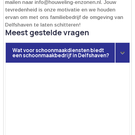
mailen naar info@houweling-enzonen.​nl.​ Jouw
tevredenheid is onze motivatie en we houden
ervan om met ons familiebedrijf de omgeving van
Delfshaven te laten schitteren!
Meest gestelde vragen
Wat voor schoonmaakdiensten biedt
een schoonmaakbedrijf in Delfshaven?