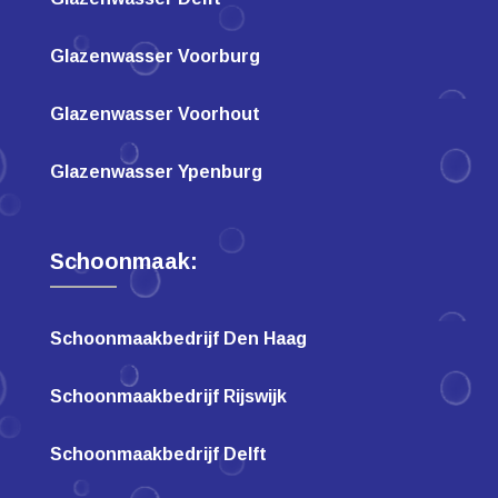
Glazenwasser Voorburg
Glazenwasser Voorhout
Glazenwasser Ypenburg
Schoonmaak:
Schoonmaakbedrijf Den Haag
Schoonmaakbedrijf Rijswijk
Schoonmaakbedrijf Delft