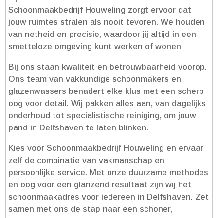
Schoonmaakbedrijf Houweling zorgt ervoor dat
jouw ruimtes stralen als nooit tevoren.​ We houden
van netheid en precisie, waardoor jij altijd in een
smetteloze omgeving kunt werken of wonen.​
Bij ons staan kwaliteit en betrouwbaarheid voorop.​
Ons team van vakkundige schoonmakers en
glazenwassers benadert elke klus met een scherp
oog voor detail.​ Wij pakken alles aan, van dagelijks
onderhoud tot specialistische reiniging, om jouw
pand in Delfshaven te laten blinken.​
Kies voor Schoonmaakbedrijf Houweling en ervaar
zelf de combinatie van vakmanschap en
persoonlijke service.​ Met onze duurzame methodes
en oog voor een glanzend resultaat zijn wij hét
schoonmaakadres voor iedereen in Delfshaven.​ Zet
samen met ons de stap naar een schoner,