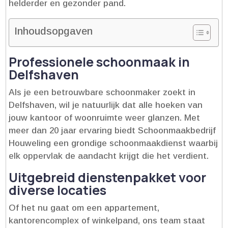
helderder en gezonder pand.​
Inhoudsopgaven
Professionele schoonmaak in
Delfshaven
Als je een betrouwbare schoonmaker zoekt in
Delfshaven, wil je natuurlijk dat alle hoeken van
jouw kantoor of woonruimte weer glanzen.​ Met
meer dan 20 jaar ervaring biedt Schoonmaakbedrijf
Houweling een grondige schoonmaakdienst waarbij
elk oppervlak de aandacht krijgt die het verdient.​
Uitgebreid dienstenpakket voor
diverse locaties
Of het nu gaat om een appartement,
kantorencomplex of winkelpand, ons team staat