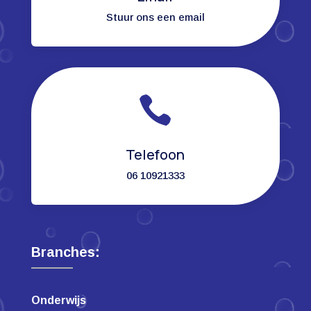
Stuur ons een email

Telefoon
06 10921333
Branches:
Onderwijs