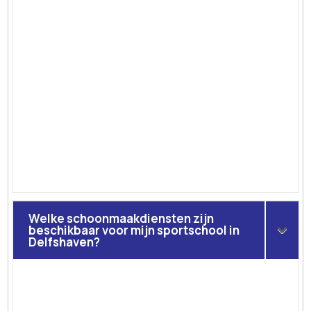
Welke schoonmaakdiensten zijn
beschikbaar voor mijn sportschool in
Delfshaven?