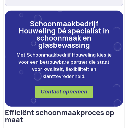
Schoonmaakbedrijf
Houweling Dé specialist in
schoonmaak en
glasbewassing
Met Schoonmaakbedrijf Houweling kies je
voor een betrouwbare partner die staat
voor kwaliteit, flexibiliteit en
klanttevredenheid.
Contact opnemen
Efficiënt schoonmaakproces op
maat