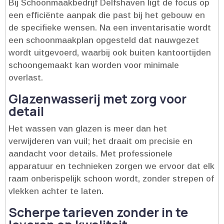
Bij Schoonmaakbedrijf Delfshaven ligt de focus op
een efficiënte aanpak die past bij het gebouw en
de specifieke wensen.​ Na een inventarisatie wordt
een schoonmaakplan opgesteld dat nauwgezet
wordt uitgevoerd, waarbij ook buiten kantoortijden
schoongemaakt kan worden voor minimale
overlast.​
Glazenwasserij met zorg voor
detail
Het wassen van glazen is meer dan het
verwijderen van vuil; het draait om precisie en
aandacht voor details.​ Met professionele
apparatuur en technieken zorgen we ervoor dat elk
raam onberispelijk schoon wordt, zonder strepen of
vlekken achter te laten.​
Scherpe tarieven zonder in te