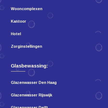
Wooncomplexen
Kantoor
Hotel
Zorginstellingen
Glasbewassing:
Glazenwasser Den Haag
Glazenwasser Rijswijk
Glazenwasser Delft