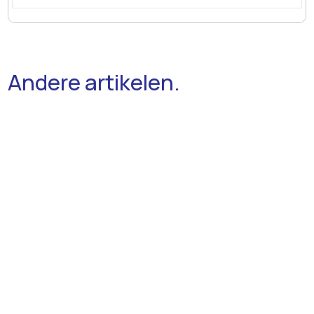
Andere artikelen.