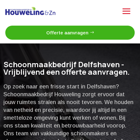
Offerte aanvragen
Schoonmaakbedrijf Delfshaven -
Vrijblijvend een offerte aanvragen.
Op zoek naar een frisse start in Delfshaven?
Schoonmaakbedrijf Houweling zorgt ervoor dat
jouw ruimtes stralen als nooit tevoren.​ We houden
van netheid en precisie, waardoor jij altijd in een
smetteloze omgeving kunt werken of wonen.​ Bij
ons staan kwaliteit en betrouwbaarheid voorop.​
Ons team van vakkundige schoonmakers en