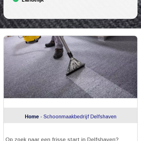
Home
-
Schoonmaakbedrijf Delfshaven
Op zoek naar een frisse start in Delfshaven?