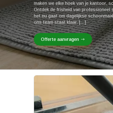
maken we elke hoek van je kantoor, sc
Ontdek de frisheid van professioneel
het nu gaat om dagelijkse schoonmaa
ons team staat klaar.​ […]
Offerte aanvragen