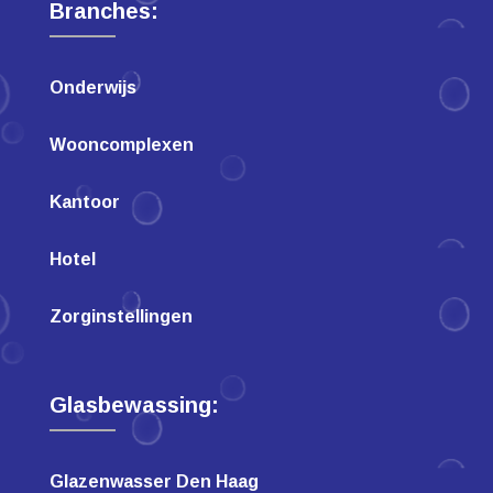
Branches:
Onderwijs
Wooncomplexen
Kantoor
Hotel
Zorginstellingen
Glasbewassing:
Glazenwasser Den Haag