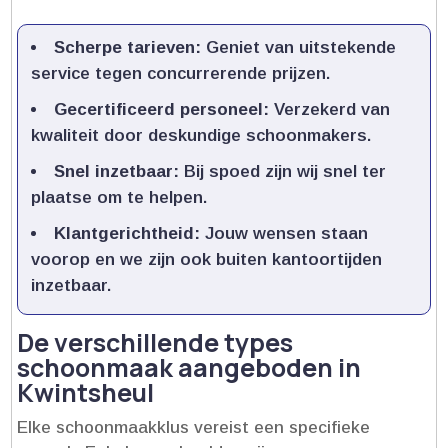
Scherpe tarieven:
Geniet van uitstekende
service tegen concurrerende prijzen.​
Gecertificeerd personeel:
Verzekerd van
kwaliteit door deskundige schoonmakers.​
Snel inzetbaar:
Bij spoed zijn wij snel ter
plaatse om te helpen.​
Klantgerichtheid:
Jouw wensen staan
voorop en we zijn ook buiten kantoortijden
inzetbaar.​
De verschillende types
schoonmaak aangeboden in
Kwintsheul
Elke schoonmaakklus vereist een specifieke