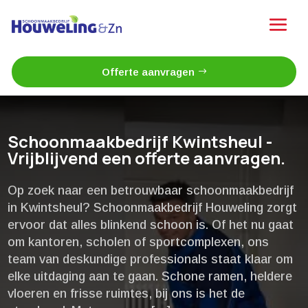
Offerte aanvragen
Schoonmaakbedrijf Kwintsheul -
Vrijblijvend een offerte aanvragen.
Op zoek naar een betrouwbaar schoonmaakbedrijf
in Kwintsheul? Schoonmaakbedrijf Houweling zorgt
ervoor dat alles blinkend schoon is.​ Of het nu gaat
om kantoren, scholen of sportcomplexen, ons
team van deskundige professionals staat klaar om
elke uitdaging aan te gaan.​ Schone ramen, heldere
vloeren en frisse ruimtes, bij ons is het de