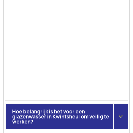
Hoe belangrijk is het voor een
glazenwasser in Kwintsheul om veilig te
werken?