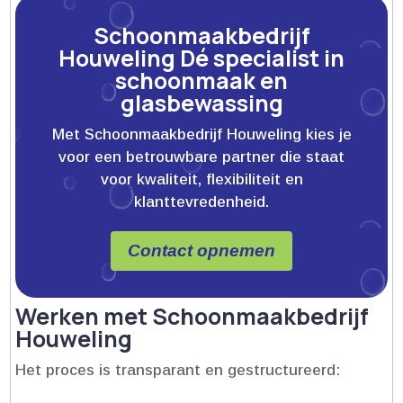
Schoonmaakbedrijf
Houweling Dé specialist in
schoonmaak en
glasbewassing
Met Schoonmaakbedrijf Houweling kies je
voor een betrouwbare partner die staat
voor kwaliteit, flexibiliteit en
klanttevredenheid.
Contact opnemen
Werken met Schoonmaakbedrijf
Houweling
Het proces is transparant en gestructureerd: