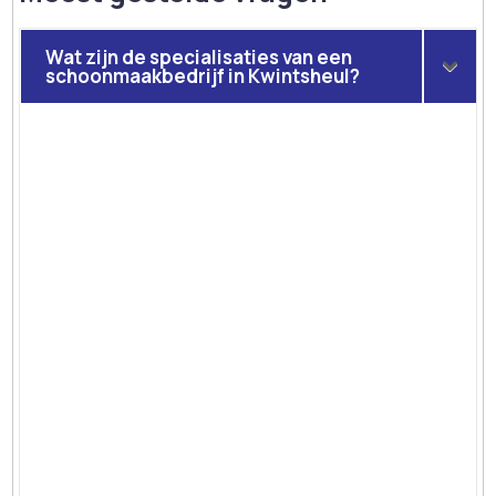
Wat zijn de specialisaties van een
schoonmaakbedrijf in Kwintsheul?