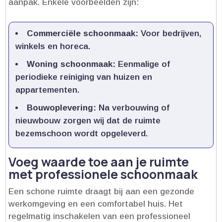
aanpak.​ Enkele voorbeelden zijn:
Commerciële schoonmaak:
Voor bedrijven,
winkels en horeca.​
Woning schoonmaak:
Eenmalige of
periodieke reiniging van huizen en
appartementen.​
Bouwoplevering:
Na verbouwing of
nieuwbouw zorgen wij dat de ruimte
bezemschoon wordt opgeleverd.​
Voeg waarde toe aan je ruimte
met professionele schoonmaak
Een schone ruimte draagt bij aan een gezonde
werkomgeving en een comfortabel huis.​ Het
regelmatig inschakelen van een professioneel