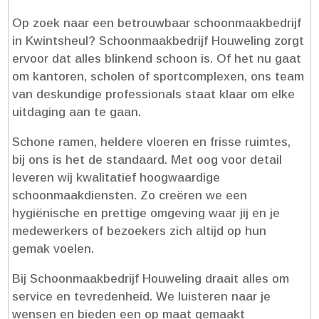
Op zoek naar een betrouwbaar schoonmaakbedrijf
in Kwintsheul? Schoonmaakbedrijf Houweling zorgt
ervoor dat alles blinkend schoon is.​ Of het nu gaat
om kantoren, scholen of sportcomplexen, ons team
van deskundige professionals staat klaar om elke
uitdaging aan te gaan.​
Schone ramen, heldere vloeren en frisse ruimtes,
bij ons is het de standaard.​ Met oog voor detail
leveren wij kwalitatief hoogwaardige
schoonmaakdiensten.​ Zo creëren we een
hygiënische en prettige omgeving waar jij en je
medewerkers of bezoekers zich altijd op hun
gemak voelen.​
Bij Schoonmaakbedrijf Houweling draait alles om
service en tevredenheid.​ We luisteren naar je
wensen en bieden een op maat gemaakt