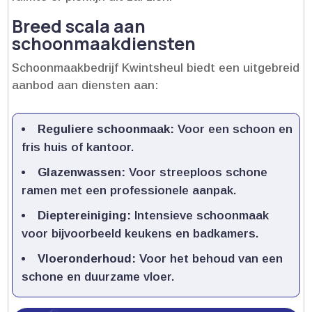
Breed scala aan
schoonmaakdiensten
Schoonmaakbedrijf Kwintsheul biedt een uitgebreid
aanbod aan diensten aan:
Reguliere schoonmaak:
Voor een schoon en
fris huis of kantoor.​
Glazenwassen:
Voor streeploos schone
ramen met een professionele aanpak.​
Dieptereiniging:
Intensieve schoonmaak
voor bijvoorbeeld keukens en badkamers.​
Vloeronderhoud:
Voor het behoud van een
schone en duurzame vloer.​