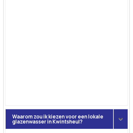
Waarom zou ik kiezen voor een lokale
glazenwasser in Kwintsheul?