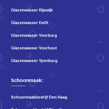
Glazenwasser Rijswijk
Glazenwasser Delft
Glazenwasser Voorburg
Glazenwasser Voorhout
Glazenwasser Ypenburg
Schoonmaak:
Schoonmaakbedrijf Den Haag