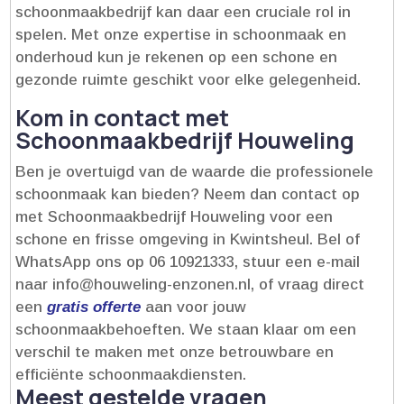
schoonmaakbedrijf kan daar een cruciale rol in
spelen.​ Met onze expertise in schoonmaak en
onderhoud kun je rekenen op een schone en
gezonde ruimte geschikt voor elke gelegenheid.​
Kom in contact met
Schoonmaakbedrijf Houweling
Ben je overtuigd van de waarde die professionele
schoonmaak kan bieden? Neem dan contact op
met Schoonmaakbedrijf Houweling voor een
schone en frisse omgeving in Kwintsheul.​ Bel of
WhatsApp ons op 06 10921333, stuur een e-mail
naar info@houweling-enzonen.​nl, of vraag direct
een
gratis offerte
aan voor jouw
schoonmaakbehoeften.​ We staan klaar om een
verschil te maken met onze betrouwbare en
efficiënte schoonmaakdiensten.​
Meest gestelde vragen