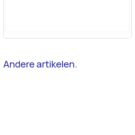
Andere artikelen.