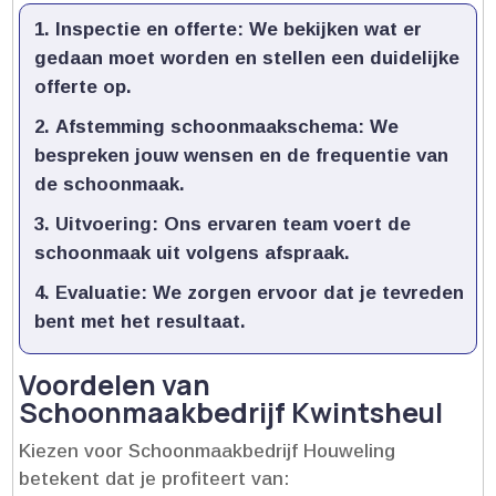
Inspectie en offerte:
We bekijken wat er
gedaan moet worden en stellen een duidelijke
offerte op.​
Afstemming schoonmaakschema:
We
bespreken jouw wensen en de frequentie van
de schoonmaak.​
Uitvoering:
Ons ervaren team voert de
schoonmaak uit volgens afspraak.​
Evaluatie:
We zorgen ervoor dat je tevreden
bent met het resultaat.​
Voordelen van
Schoonmaakbedrijf Kwintsheul
Kiezen voor Schoonmaakbedrijf Houweling
betekent dat je profiteert van: