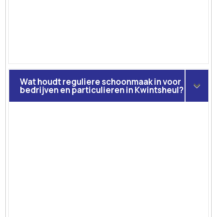
Wat houdt reguliere schoonmaak in voor
bedrijven en particulieren in Kwintsheul?