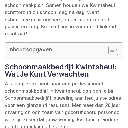
schoonmaakplan.​ Samen houden we Kwintsheul
schitterend en schoon, dag na dag.​ Want
schoonmaken is ons vak, en dat doen we met
passie en zorg.​ Schakel ons in voor een blinkend
resultaat!
Inhoudsopgaven
Schoonmaakbedrijf Kwintsheul:
Wat Je Kunt Verwachten
Als je op zoek bent naar een professioneel
schoonmaakbedrijf in Kwintsheul, dan ben je bij
Schoonmaakbedrijf Houweling aan het juiste adres
voor een glanzend resultaat.​ Met meer dan 20 jaar
ervaring en een team van gecertificeerd personeel,
weet je zeker dat jouw woning, kantoor of andere
ruimte er piekfijn uit zal zien.​