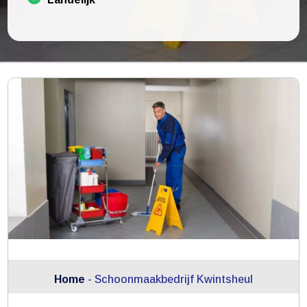
Home
-
Schoonmaakbedrijf Kwintsheul