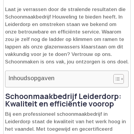
Laat je verrassen door de stralende resultaten die
Schoonmaakbedrijf Houweling te bieden heeft.​ In
Leiderdorp en omstreken staan we bekend om
onze betrouwbare en efficiënte service.​ Waarom
zou je zelf nog de ladder op klimmen om ramen te
lappen als onze glazenwassers klaarstaan om dit
vakkundig voor je te doen? Vertrouw op ons.​
Schoonmaken is ons vak, jou ontzorgen is ons doel.​
Inhoudsopgaven
Schoonmaakbedrijf Leiderdorp:
Kwaliteit en efficiëntie voorop
Bij een professioneel schoonmaakbedrijf in
Leiderdorp staat de kwaliteit van het werk hoog in
het vaandel.​ Met toegewijd en gecertificeerd