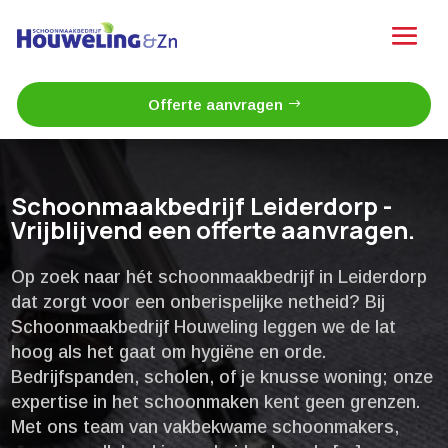
Offerte aanvragen
Schoonmaakbedrijf Leiderdorp -
Vrijblijvend een offerte aanvragen.
Op zoek naar hét schoonmaakbedrijf in Leiderdorp
dat zorgt voor een onberispelijke netheid? Bij
Schoonmaakbedrijf Houweling leggen we de lat
hoog als het gaat om hygiëne en orde.​
Bedrijfspanden, scholen, of je knusse woning; onze
expertise in het schoonmaken kent geen grenzen.​
Met ons team van vakbekwame schoonmakers,