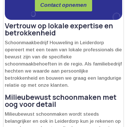
Contact opnemen
Vertrouw op lokale expertise en
betrokkenheid
Schoonmaakbedrijf Houweling in Leiderdorp
opereert met een team van lokale professionals die
bewust zijn van de specifieke
schoonmaakbehoeften in de regio.​ Als familiebedrijf
hechten we waarde aan persoonlijke
betrokkenheid en bouwen we graag een langdurige
relatie op met onze klanten.​
Milieubewust schoonmaken met
oog voor detail
Milieubewust schoonmaken wordt steeds
belangrijker en ook in Leiderdorp kun je rekenen op