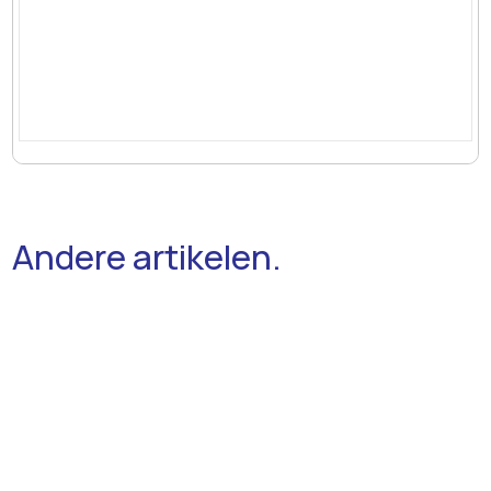
Andere artikelen.