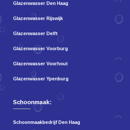
Glazenwasser Den Haag
Glazenwasser Rijswijk
Glazenwasser Delft
Glazenwasser Voorburg
Glazenwasser Voorhout
Glazenwasser Ypenburg
Schoonmaak:
Schoonmaakbedrijf Den Haag