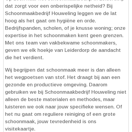
dat zorgt voor een onberispelijke netheid? Bij
Schoonmaakbedrijf Houweling leggen we de lat
hoog als het gaat om hygiëne en orde.​
Bedrijfspanden, scholen, of je knusse woning; onze
expertise in het schoonmaken kent geen grenzen.​
Met ons team van vakbekwame schoonmakers,
geven we elk hoekje van Leiderdorp de aandacht
die het verdient.​
Wij begrijpen dat schoonmaak meer is dan alleen
het wegpoetsen van stof.​ Het draagt bij aan een
gezonde en productieve omgeving.​ Daarom
gebruiken we bij Schoonmaakbedrijf Houweling niet
alleen de beste materialen en methodes, maar
luisteren we ook naar jouw specifieke wensen.​ Of
het nu gaat om reguliere reiniging of een grote
schoonmaak, jouw tevredenheid is ons
visitekaartje.​