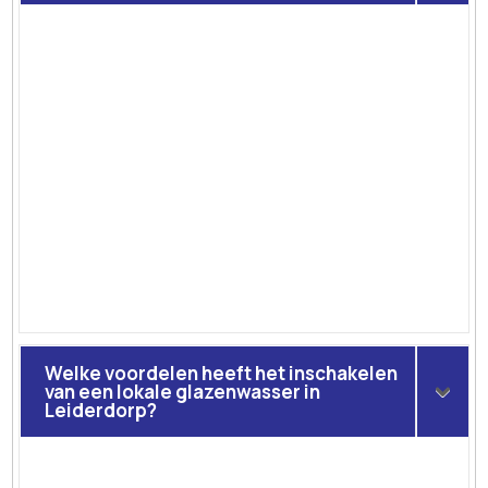
Welke voordelen heeft het inschakelen
van een lokale glazenwasser in
Leiderdorp?