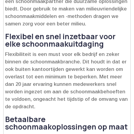
een schoonmaakpartner die duurzame oplossingen
biedt.​ Door gebruik te maken van milieuvriendelijke
schoonmaakmiddelen en -methoden dragen we
samen zorg voor een beter milieu.​
Flexibel en snel inzetbaar voor
elke schoonmaakuitdaging
Flexibiliteit is een must voor elk bedrijf en zeker
binnen de schoonmaakbranche.​ Dit houdt in dat er
ook buiten kantoortijden gewerkt kan worden om
overlast tot een minimum te beperken.​ Met meer
dan 20 jaar ervaring kunnen medewerkers snel
worden ingezet om aan de schoonmaakbehoeften
te voldoen, ongeacht het tijdstip of de omvang van
de opdracht.​
Betaalbare
schoonmaakoplossingen op maat