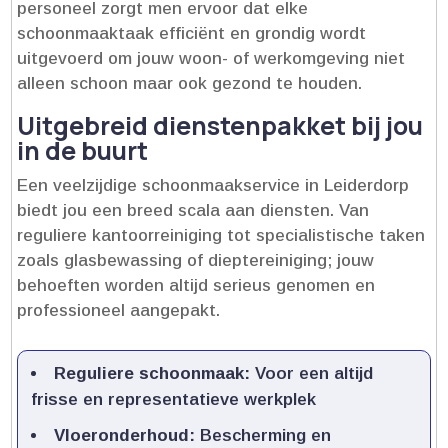
personeel zorgt men ervoor dat elke
schoonmaaktaak efficiënt en grondig wordt
uitgevoerd om jouw woon- of werkomgeving niet
alleen schoon maar ook gezond te houden.​
Uitgebreid dienstenpakket bij jou
in de buurt
Een veelzijdige schoonmaakservice in Leiderdorp
biedt jou een breed scala aan diensten.​ Van
reguliere kantoorreiniging tot specialistische taken
zoals glasbewassing of dieptereiniging; jouw
behoeften worden altijd serieus genomen en
professioneel aangepakt.​
Reguliere schoonmaak:
Voor een altijd
frisse en representatieve werkplek
Vloeronderhoud:
Bescherming en