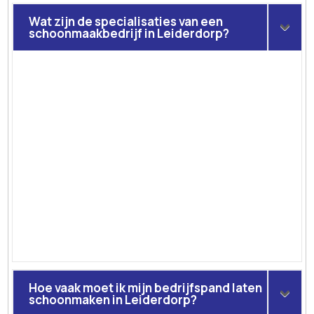
Wat zijn de specialisaties van een
schoonmaakbedrijf in Leiderdorp?
Hoe vaak moet ik mijn bedrijfspand laten
schoonmaken in Leiderdorp?