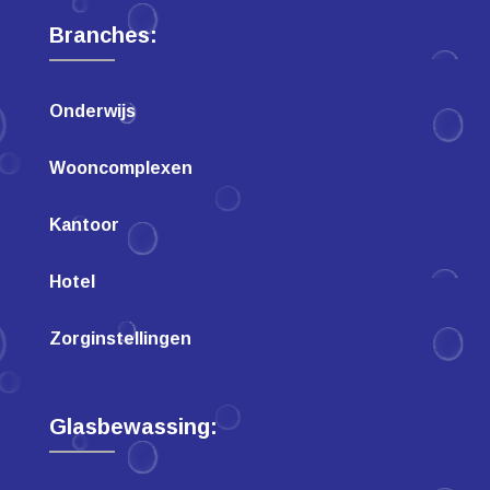
Branches:
Onderwijs
Wooncomplexen
Kantoor
Hotel
Zorginstellingen
Glasbewassing: