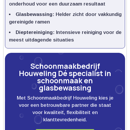
onderhoud voor een duurzaam resultaat
Glasbewassing:
Helder zicht door vakkundig
gereinigde ramen
Dieptereiniging:
Intensieve reiniging voor de
meest uitdagende situaties
Schoonmaakbedrijf
Houweling Dé specialist in
schoonmaak en
glasbewassing
Met Schoonmaakbedrijf Houweling kies je
voor een betrouwbare partner die staat
voor kwaliteit, flexibiliteit en
klanttevredenheid.