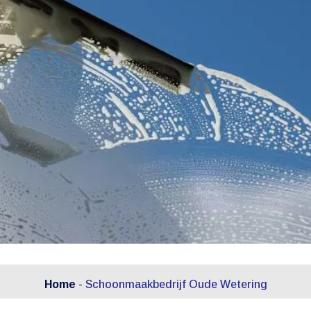
Home
-
Schoonmaakbedrijf Oude Wetering