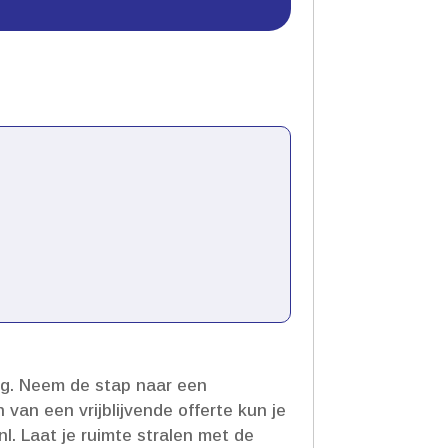
.​ Neem de stap naar een
van een vrijblijvende offerte kun je
.​ Laat je ruimte stralen met de