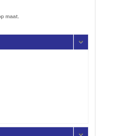
p maat.​