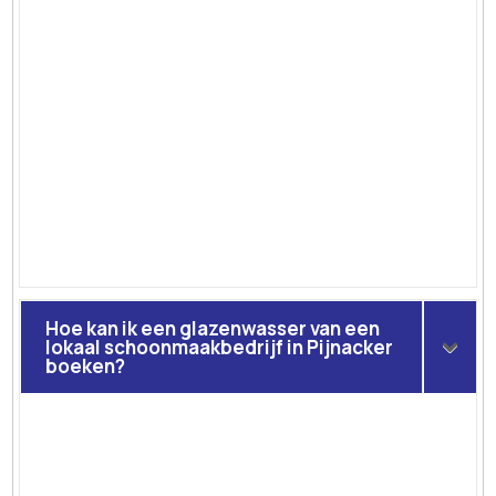
Hoe kan ik een glazenwasser van een
lokaal schoonmaakbedrijf in Pijnacker
boeken?