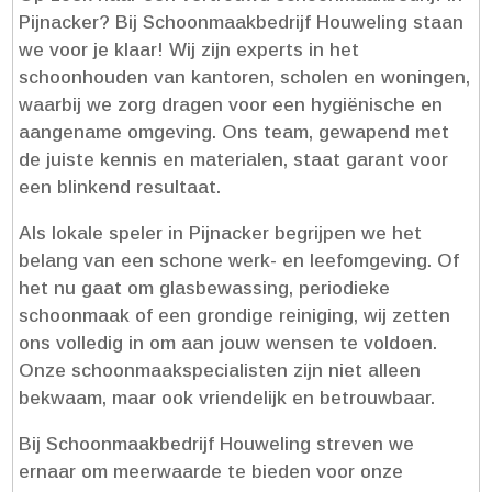
Pijnacker? Bij Schoonmaakbedrijf Houweling staan
we voor je klaar! Wij zijn experts in het
schoonhouden van kantoren, scholen en woningen,
waarbij we zorg dragen voor een hygiënische en
aangename omgeving.​ Ons team, gewapend met
de juiste kennis en materialen, staat garant voor
een blinkend resultaat.​
Als lokale speler in Pijnacker begrijpen we het
belang van een schone werk- en leefomgeving.​ Of
het nu gaat om glasbewassing, periodieke
schoonmaak of een grondige reiniging, wij zetten
ons volledig in om aan jouw wensen te voldoen.​
Onze schoonmaakspecialisten zijn niet alleen
bekwaam, maar ook vriendelijk en betrouwbaar.​
Bij Schoonmaakbedrijf Houweling streven we
ernaar om meerwaarde te bieden voor onze