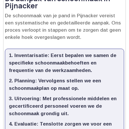
Pijnacker
De schoonmaak van je pand in Pijnacker vereist
een systematische en gedetailleerde aanpak.​ Ons
proces verloopt in stappen om te zorgen dat geen
enkele hoek overgeslagen wordt.​
Inventarisatie:
Eerst bepalen we samen de
specifieke schoonmaakbehoeften en
frequentie van de werkzaamheden.​
Planning:
Vervolgens stellen we een
schoonmaakplan op maat op.​
Uitvoering:
Met professionele middelen en
gecertificeerd personeel voeren we de
schoonmaak grondig uit.​
Evaluatie:
Tenslotte zorgen we voor een