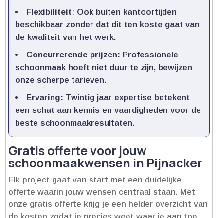
Flexibiliteit:
Ook buiten kantoortijden
beschikbaar zonder dat dit ten koste gaat van
de kwaliteit van het werk.​
Concurrerende prijzen:
Professionele
schoonmaak hoeft niet duur te zijn, bewijzen
onze scherpe tarieven.​
Ervaring:
Twintig jaar expertise betekent
een schat aan kennis en vaardigheden voor de
beste schoonmaakresultaten.​
Gratis offerte voor jouw
schoonmaakwensen in Pijnacker
Elk project gaat van start met een duidelijke
offerte waarin jouw wensen centraal staan.​ Met
onze gratis offerte krijg je een helder overzicht van
de kosten zodat je precies weet waar je aan toe