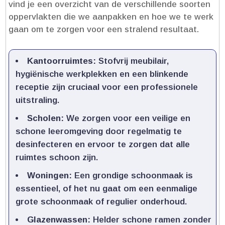
vind je een overzicht van de verschillende soorten
oppervlakten die we aanpakken en hoe we te werk
gaan om te zorgen voor een stralend resultaat.​
Kantoorruimtes:
Stofvrij meubilair,
hygiënische werkplekken en een blinkende
receptie zijn cruciaal voor een professionele
uitstraling.​
Scholen:
We zorgen voor een veilige en
schone leeromgeving door regelmatig te
desinfecteren en ervoor te zorgen dat alle
ruimtes schoon zijn.​
Woningen:
Een grondige schoonmaak is
essentieel, of het nu gaat om een eenmalige
grote schoonmaak of regulier onderhoud.​
Glazenwassen:
Helder schone ramen zonder