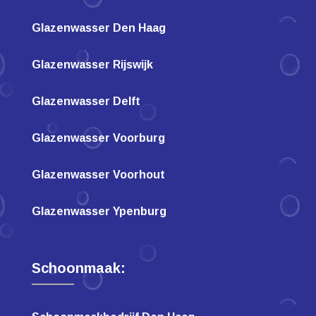
Glazenwasser Den Haag
Glazenwasser Rijswijk
Glazenwasser Delft
Glazenwasser Voorburg
Glazenwasser Voorhout
Glazenwasser Ypenburg
Schoonmaak: