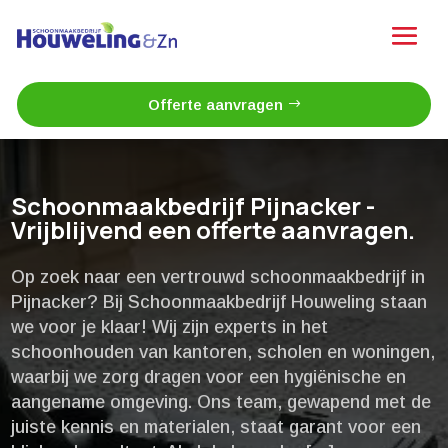
Offerte aanvragen
Schoonmaakbedrijf Pijnacker -
Vrijblijvend een offerte aanvragen.
Op zoek naar een vertrouwd schoonmaakbedrijf in
Pijnacker? Bij Schoonmaakbedrijf Houweling staan
we voor je klaar! Wij zijn experts in het
schoonhouden van kantoren, scholen en woningen,
waarbij we zorg dragen voor een hygiënische en
aangename omgeving.​ Ons team, gewapend met de
juiste kennis en materialen, staat garant voor een