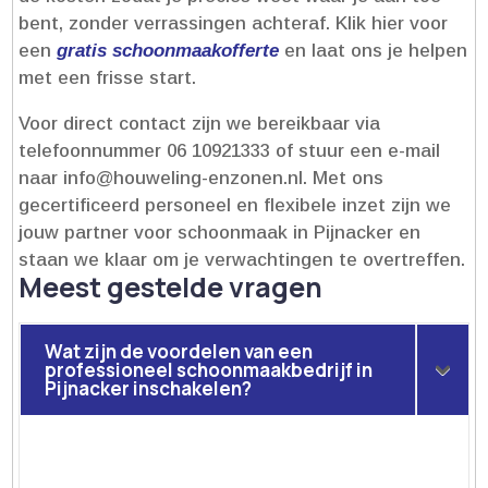
bent, zonder verrassingen achteraf.​ Klik hier voor
een
gratis schoonmaakofferte
en laat ons je helpen
met een frisse start.​
Voor direct contact zijn we bereikbaar via
telefoonnummer 06 10921333 of stuur een e-mail
naar info@houweling-enzonen.​nl.​ Met ons
gecertificeerd personeel en flexibele inzet zijn we
jouw partner voor schoonmaak in Pijnacker en
staan we klaar om je verwachtingen te overtreffen.​
Meest gestelde vragen
Wat zijn de voordelen van een
professioneel schoonmaakbedrijf in
Pijnacker inschakelen?