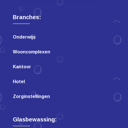
Branches:
Onderwijs
Wooncomplexen
Kantoor
Hotel
Zorginstellingen
Glasbewassing: