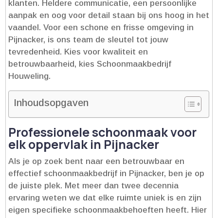
klanten.​ Heldere communicatie, een persoonlijke
aanpak en oog voor detail staan bij ons hoog in het
vaandel.​ Voor een schone en frisse omgeving in
Pijnacker, is ons team de sleutel tot jouw
tevredenheid.​ Kies voor kwaliteit en
betrouwbaarheid, kies Schoonmaakbedrijf
Houweling.​
Inhoudsopgaven
Professionele schoonmaak voor
elk oppervlak in Pijnacker
Als je op zoek bent naar een betrouwbaar en
effectief schoonmaakbedrijf in Pijnacker, ben je op
de juiste plek.​ Met meer dan twee decennia
ervaring weten we dat elke ruimte uniek is en zijn
eigen specifieke schoonmaakbehoeften heeft.​ Hier