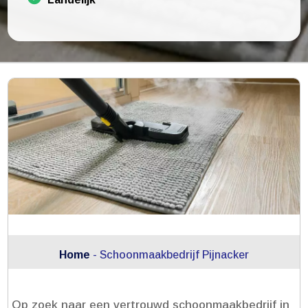
Home
-
Schoonmaakbedrijf Pijnacker
Op zoek naar een vertrouwd schoonmaakbedrijf in