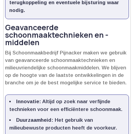
terugkoppeling en eventuele bijsturing waar
nodig.​
Geavanceerde
schoonmaaktechnieken en -
middelen
Bij Schoonmaakbedrijf Pijnacker maken we gebruik
van geavanceerde schoonmaaktechnieken en
milieuvriendelijke schoonmaakmiddelen.​ We blijven
op de hoogte van de laatste ontwikkelingen in de
branche om je de best mogelijke service te bieden.​
Innovatie:
Altijd op zoek naar verfijnde
technieken voor een efficiëntere schoonmaak.​
Duurzaamheid:
Het gebruik van
milieubewuste producten heeft de voorkeur.​