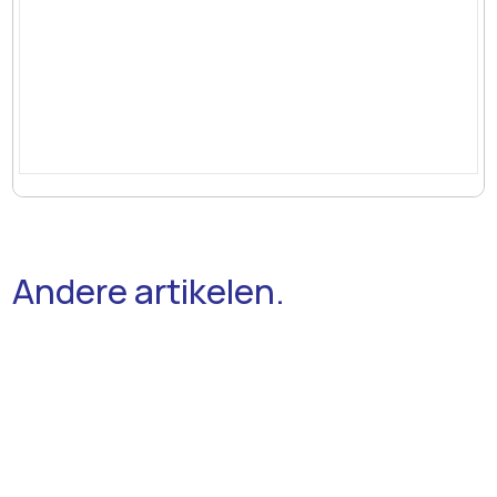
Andere artikelen.