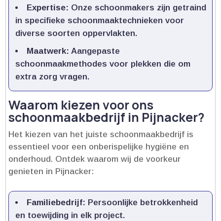
Expertise:
Onze schoonmakers zijn getraind
in specifieke schoonmaaktechnieken voor
diverse soorten oppervlakten.​
Maatwerk:
Aangepaste
schoonmaakmethodes voor plekken die om
extra zorg vragen.​
Waarom kiezen voor ons
schoonmaakbedrijf in Pijnacker?
Het kiezen van het juiste schoonmaakbedrijf is
essentieel voor een onberispelijke hygiëne en
onderhoud.​ Ontdek waarom wij de voorkeur
genieten in Pijnacker:
Familiebedrijf:
Persoonlijke betrokkenheid
en toewijding in elk project.​