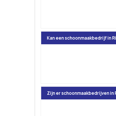
Kan een schoonmaakbedrijf in R
Zijn er schoonmaakbedrijven in 