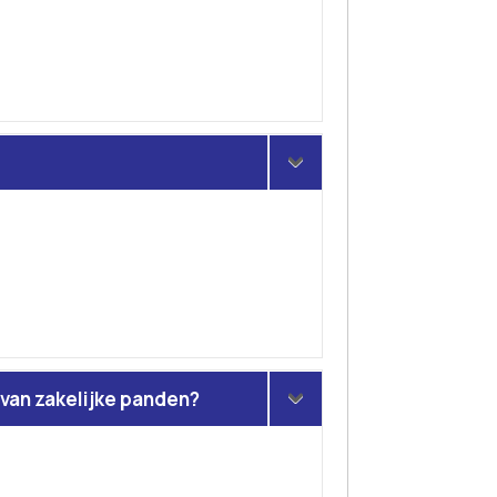
 van zakelijke panden?