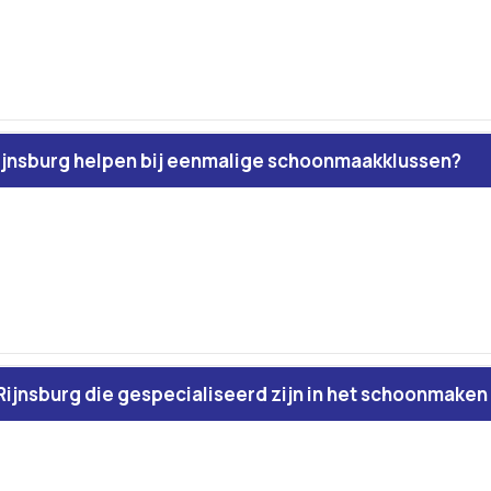
ijnsburg helpen bij eenmalige schoonmaakklussen?
Rijnsburg die gespecialiseerd zijn in het schoonmaken