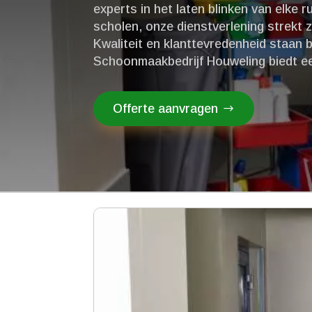
experts in het laten blinken van elke 
scholen, onze dienstverlening strekt z
Kwaliteit en klanttevredenheid staan bi
Schoonmaakbedrijf Houweling biedt e
Offerte aanvragen