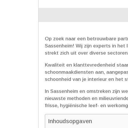
Op zoek naar een betrouwbare partn
Sassenheim! Wij zijn experts in het
strekt zich uit over diverse sectoren.
Kwaliteit en klanttevredenheid staa
schoonmaakdiensten aan, aangepast 
schoonheid van je interieur en het 
In Sassenheim en omstreken zijn we
nieuwste methoden en milieuvriende
frisse, hygiënische leef- en werkom
Inhoudsopgaven