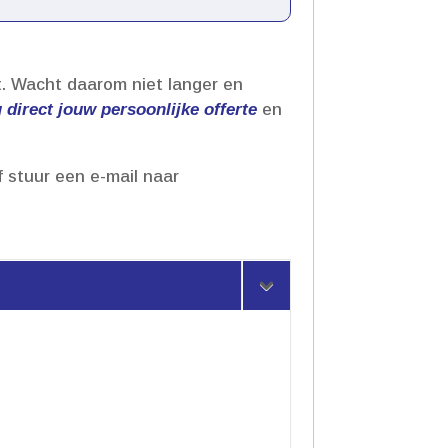
.​ Wacht daarom niet langer en
direct jouw persoonlijke offerte
en
f stuur een e-mail naar