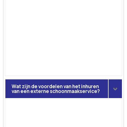
Wat zijn de voordelen van het inhuren
van een externe schoonmaakservice?