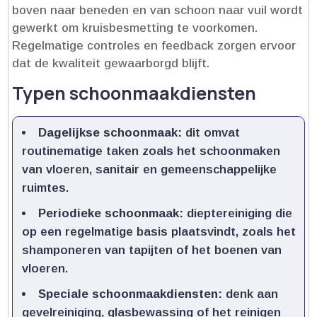
boven naar beneden en van schoon naar vuil wordt
gewerkt om kruisbesmetting te voorkomen.​
Regelmatige controles en feedback zorgen ervoor
dat de kwaliteit gewaarborgd blijft.​
Typen schoonmaakdiensten
Dagelijkse schoonmaak:
dit omvat
routinematige taken zoals het schoonmaken
van vloeren, sanitair en gemeenschappelijke
ruimtes.​
Periodieke schoonmaak:
dieptereiniging die
op een regelmatige basis plaatsvindt, zoals het
shamponeren van tapijten of het boenen van
vloeren.​
Speciale schoonmaakdiensten:
denk aan
gevelreiniging, glasbewassing of het reinigen