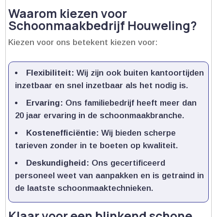
Waarom kiezen voor
Schoonmaakbedrijf Houweling?
Kiezen voor ons betekent kiezen voor:
Flexibiliteit:
Wij zijn ook buiten kantoortijden
inzetbaar en snel inzetbaar als het nodig is.​
Ervaring:
Ons familiebedrijf heeft meer dan
20 jaar ervaring in de schoonmaakbranche.​
Kostenefficiëntie:
Wij bieden scherpe
tarieven zonder in te boeten op kwaliteit.​
Deskundigheid:
Ons gecertificeerd
personeel weet van aanpakken en is getraind in
de laatste schoonmaaktechnieken.​
Klaar voor een blinkend schone