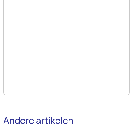
Andere artikelen.