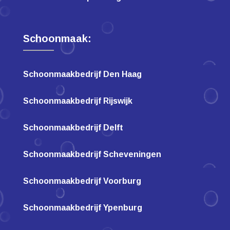
Schoonmaak:
Schoonmaakbedrijf Den Haag
Schoonmaakbedrijf Rijswijk
Schoonmaakbedrijf Delft
Schoonmaakbedrijf Scheveningen
Schoonmaakbedrijf Voorburg
Schoonmaakbedrijf Ypenburg