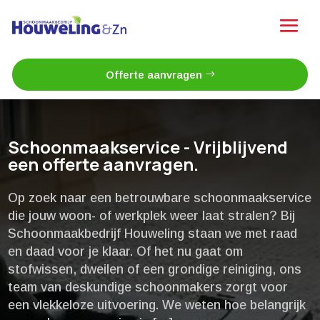
Offerte aanvragen
Schoonmaakservice - Vrijblijvend
een offerte aanvragen.
Op zoek naar een betrouwbare schoonmaakservice
die jouw woon- of werkplek weer laat stralen? Bij
Schoonmaakbedrijf Houweling staan we met raad
en daad voor je klaar.​ Of het nu gaat om
stofwissen, dweilen of een grondige reiniging, ons
team van deskundige schoonmakers zorgt voor
een vlekkeloze uitvoering.​ We weten hoe belangrijk