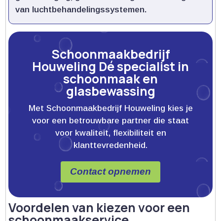
van luchtbehandelingssystemen.​
Schoonmaakbedrijf
Houweling Dé specialist in
schoonmaak en
glasbewassing
Met Schoonmaakbedrijf Houweling kies je
voor een betrouwbare partner die staat
voor kwaliteit, flexibiliteit en
klanttevredenheid.
Contact opnemen
Voordelen van kiezen voor een
schoonmaakservice