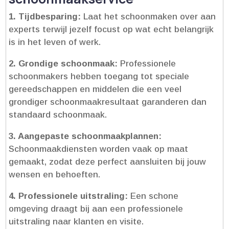
1.​ Tijdbesparing:
Laat het schoonmaken over aan
experts terwijl jezelf focust op wat echt belangrijk
is in het leven of werk.​
2.​ Grondige schoonmaak:
Professionele
schoonmakers hebben toegang tot speciale
gereedschappen en middelen die een veel
grondiger schoonmaakresultaat garanderen dan
standaard schoonmaak.​
3.​ Aangepaste schoonmaakplannen:
Schoonmaakdiensten worden vaak op maat
gemaakt, zodat deze perfect aansluiten bij jouw
wensen en behoeften.​
4.​ Professionele uitstraling:
Een schone
omgeving draagt bij aan een professionele
uitstraling naar klanten en visite.​