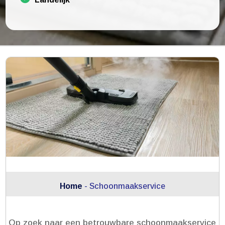
Home
-
Schoonmaakservice
Op zoek naar een betrouwbare schoonmaakservice