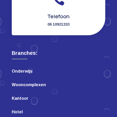
Telefoon
06 10921333
Branches:
Onderwijs
Wooncomplexen
Kantoor
Hotel