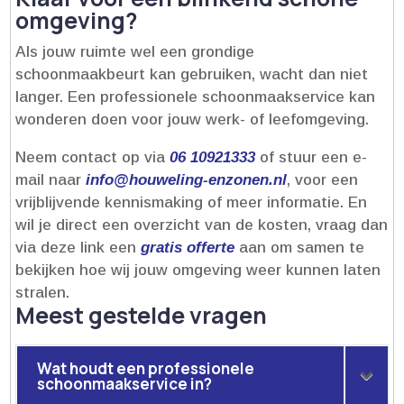
omgeving?
Als jouw ruimte wel een grondige
schoonmaakbeurt kan gebruiken, wacht dan niet
langer.​ Een professionele schoonmaakservice kan
wonderen doen voor jouw werk- of leefomgeving.​
Neem contact op via
06 10921333
of stuur een e-
mail naar
info@houweling-enzonen.​nl
, voor een
vrijblijvende kennismaking of meer informatie.​ En
wil je direct een overzicht van de kosten, vraag dan
via deze link een
gratis offerte
aan om samen te
bekijken hoe wij jouw omgeving weer kunnen laten
stralen.​
Meest gestelde vragen
Wat houdt een professionele
schoonmaakservice in?