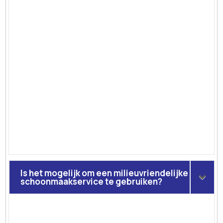
Is het mogelijk om een milieuvriendelijke
schoonmaakservice te gebruiken?