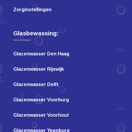
Zorginstellingen
Glasbewassing:
Glazenwasser Den Haag
Glazenwasser Rijswijk
Glazenwasser Delft
Glazenwasser Voorburg
Glazenwasser Voorhout
Glazenwasser Ypenburg