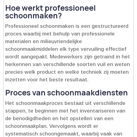
Hoe werkt professioneel
schoonmaken?
Professioneel schoonmaken is een gestructureerd
proces waarbij met behulp van professionele
materialen en milieuvriendelijke
schoonmaakmiddelen elk type vervuiling effectief
wordt aangepakt.​ Medewerkers zijn getraind in het
herkennen van verschillende soorten vuil en weten
precies welk product en welke techniek zij moeten
inzetten voor het beste resultaat.​
Proces van schoonmaakdiensten
Het schoonmaakproces bestaat uit verschillende
stappen, te beginnen met het inventariseren van
de benodigdheden en het opstellen van een
schoonmaakplan.​ Vervolgens wordt er
systematisch schoongemaakt, waarbij vaak van