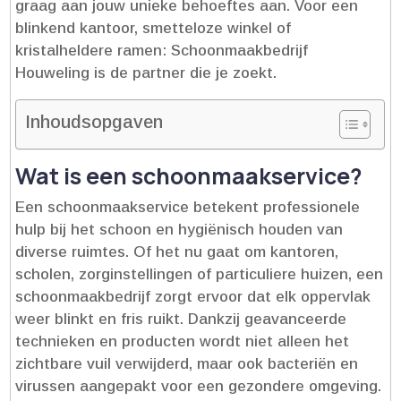
graag aan jouw unieke behoeftes aan.​ Voor een
blinkend kantoor, smetteloze winkel of
kristalheldere ramen: Schoonmaakbedrijf
Houweling is de partner die je zoekt.​
Inhoudsopgaven
Wat is een schoonmaakservice?
Een schoonmaakservice betekent professionele
hulp bij het schoon en hygiënisch houden van
diverse ruimtes.​ Of het nu gaat om kantoren,
scholen, zorginstellingen of particuliere huizen, een
schoonmaakbedrijf zorgt ervoor dat elk oppervlak
weer blinkt en fris ruikt.​ Dankzij geavanceerde
technieken en producten wordt niet alleen het
zichtbare vuil verwijderd, maar ook bacteriën en
virussen aangepakt voor een gezondere omgeving.​