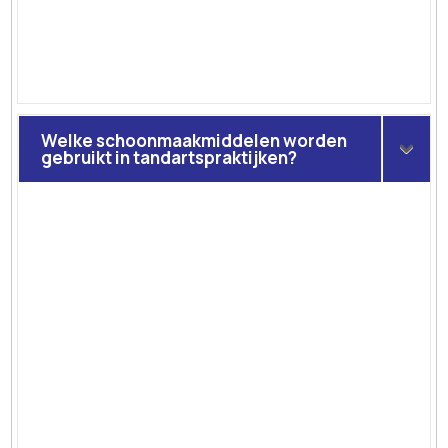
Welke schoonmaakmiddelen worden
gebruikt in tandartspraktijken?