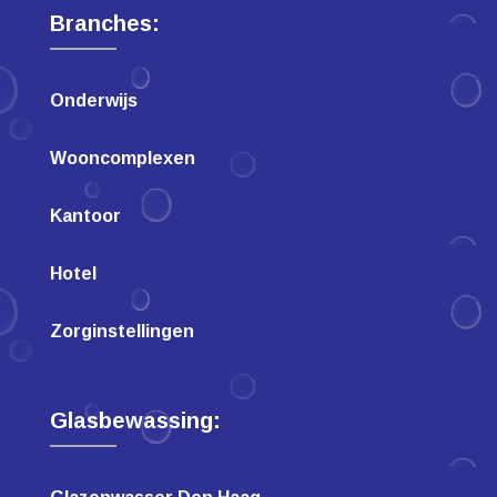
Branches:
Onderwijs
Wooncomplexen
Kantoor
Hotel
Zorginstellingen
Glasbewassing: