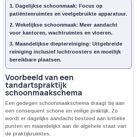
Dagelijkse schoonmaak:
Focus op
patiëntenruimtes en veelgebruikte apparatuur.​
Wekelijkse schoonmaak:
Meer aandacht
voor kantoren, wachtruimtes en vloeren.​
Maandelijkse dieptereiniging:
Uitgebreide
reiniging inclusief luchtroosters en moeilijk
bereikbare plaatsen.​
Voorbeeld van een
tandartspraktijk
schoonmaakschema
Een gedegen schoonmaakschema draagt bij aan
een consequent schone en veilige praktijk.​ Zo
wordt er dagelijks aandacht besteed aan kritieke
punten en maandelijks aan de algehele staat van
de praktijkruimtes.​