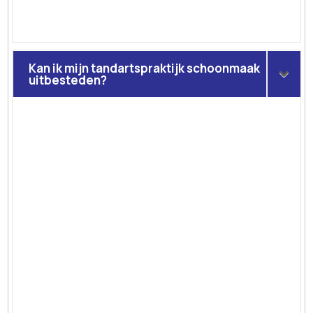
Kan ik mijn tandartspraktijk schoonmaak
uitbesteden?