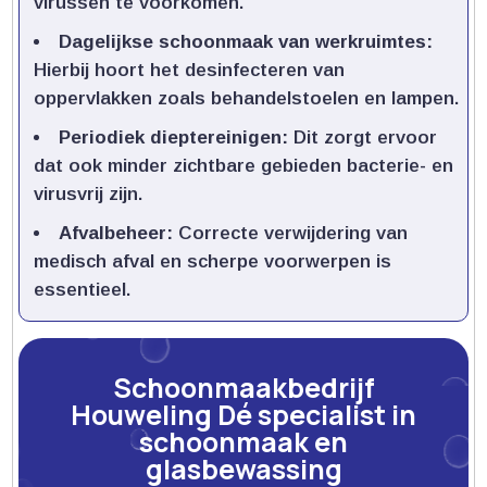
virussen te voorkomen.​
Dagelijkse schoonmaak van werkruimtes:
Hierbij hoort het desinfecteren van
oppervlakken zoals behandelstoelen en lampen.​
Periodiek dieptereinigen:
Dit zorgt ervoor
dat ook minder zichtbare gebieden bacterie- en
virusvrij zijn.​
Afvalbeheer:
Correcte verwijdering van
medisch afval en scherpe voorwerpen is
essentieel.​
Schoonmaakbedrijf
Houweling Dé specialist in
schoonmaak en
glasbewassing