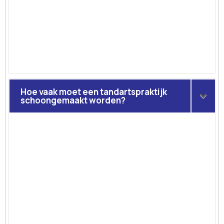
Hoe vaak moet een tandartspraktijk
schoongemaakt worden?