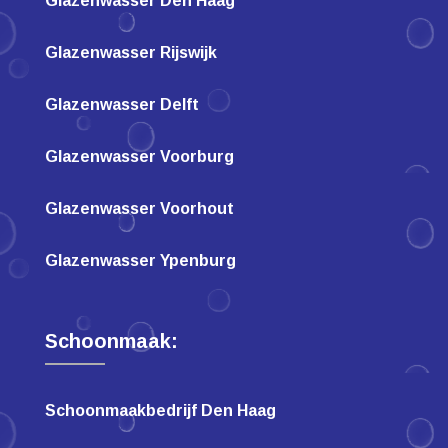
Glazenwasser Den Haag
Glazenwasser Rijswijk
Glazenwasser Delft
Glazenwasser Voorburg
Glazenwasser Voorhout
Glazenwasser Ypenburg
Schoonmaak:
Schoonmaakbedrijf Den Haag