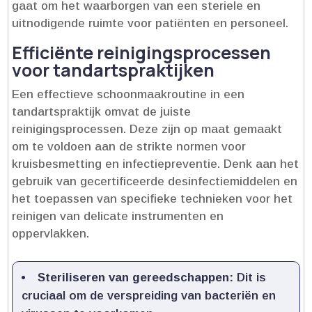
gaat om het waarborgen van een steriele en
uitnodigende ruimte voor patiënten en personeel.​
Efficiënte reinigingsprocessen
voor tandartspraktijken
Een effectieve schoonmaakroutine in een
tandartspraktijk omvat de juiste
reinigingsprocessen.​ Deze zijn op maat gemaakt
om te voldoen aan de strikte normen voor
kruisbesmetting en infectiepreventie.​ Denk aan het
gebruik van gecertificeerde desinfectiemiddelen en
het toepassen van specifieke technieken voor het
reinigen van delicate instrumenten en
oppervlakken.​
Steriliseren van gereedschappen:
Dit is
cruciaal om de verspreiding van bacteriën en