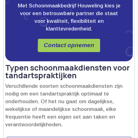
Met Schoonmaakbedrijf Houweling kies je
voor een betrouwbare partner die staat
voor kwaliteit, flexibiliteit en
klanttevredenheid.
Contact opnemen
Typen schoonmaakdiensten voor
tandartspraktijken
Verschillende soorten schoonmaakdiensten zijn
nodig om een tandartspraktijk optimaal te
onderhouden.​ Of het nu gaat om dagelijkse,
wekelijkse of maandelijkse schoonmaak, elke
frequentie heeft een eigen set aan taken en
verantwoordelijkheden.​