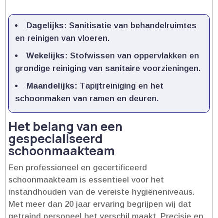
Dagelijks:
Sanitisatie van behandelruimtes
en reinigen van vloeren.​
Wekelijks:
Stofwissen van oppervlakken en
grondige reiniging van sanitaire voorzieningen.​
Maandelijks:
Tapijtreiniging en het
schoonmaken van ramen en deuren.​
Het belang van een
gespecialiseerd
schoonmaakteam
Een professioneel en gecertificeerd
schoonmaakteam is essentieel voor het
instandhouden van de vereiste hygiëneniveaus.​
Met meer dan 20 jaar ervaring begrijpen wij dat
getraind personeel het verschil maakt.​ Precisie en