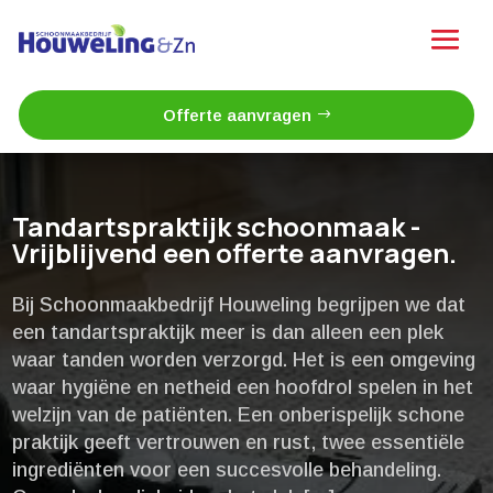
Offerte aanvragen
Tandartspraktijk schoonmaak -
Vrijblijvend een offerte aanvragen.
Bij Schoonmaakbedrijf Houweling begrijpen we dat
een tandartspraktijk meer is dan alleen een plek
waar tanden worden verzorgd.​ Het is een omgeving
waar hygiëne en netheid een hoofdrol spelen in het
welzijn van de patiënten.​ Een onberispelijk schone
praktijk geeft vertrouwen en rust, twee essentiële
ingrediënten voor een succesvolle behandeling.​