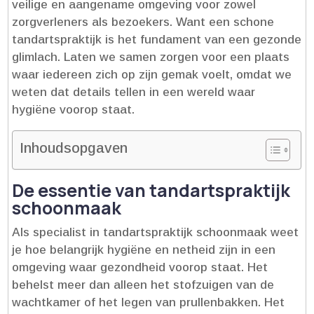
veilige en aangename omgeving voor zowel
zorgverleners als bezoekers.​ Want een schone
tandartspraktijk is het fundament van een gezonde
glimlach.​ Laten we samen zorgen voor een plaats
waar iedereen zich op zijn gemak voelt, omdat we
weten dat details tellen in een wereld waar
hygiëne voorop staat.​
Inhoudsopgaven
De essentie van tandartspraktijk
schoonmaak
Als specialist in tandartspraktijk schoonmaak weet
je hoe belangrijk hygiëne en netheid zijn in een
omgeving waar gezondheid voorop staat.​ Het
behelst meer dan alleen het stofzuigen van de
wachtkamer of het legen van prullenbakken.​ Het