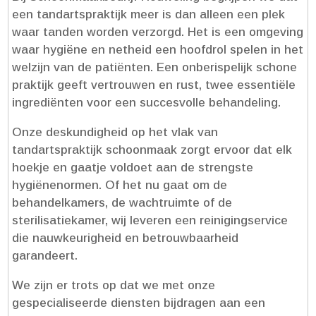
een tandartspraktijk meer is dan alleen een plek
waar tanden worden verzorgd.​ Het is een omgeving
waar hygiëne en netheid een hoofdrol spelen in het
welzijn van de patiënten.​ Een onberispelijk schone
praktijk geeft vertrouwen en rust, twee essentiële
ingrediënten voor een succesvolle behandeling.​
Onze deskundigheid op het vlak van
tandartspraktijk schoonmaak zorgt ervoor dat elk
hoekje en gaatje voldoet aan de strengste
hygiënenormen.​ Of het nu gaat om de
behandelkamers, de wachtruimte of de
sterilisatiekamer, wij leveren een reinigingservice
die nauwkeurigheid en betrouwbaarheid
garandeert.​
We zijn er trots op dat we met onze
gespecialiseerde diensten bijdragen aan een