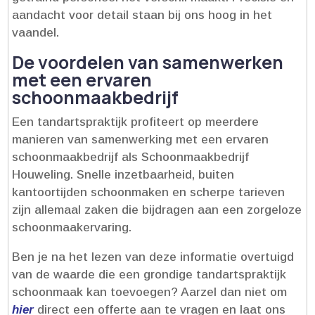
aandacht voor detail staan bij ons hoog in het
vaandel.​
De voordelen van samenwerken
met een ervaren
schoonmaakbedrijf
Een tandartspraktijk profiteert op meerdere
manieren van samenwerking met een ervaren
schoonmaakbedrijf als Schoonmaakbedrijf
Houweling.​ Snelle inzetbaarheid, buiten
kantoortijden schoonmaken en scherpe tarieven
zijn allemaal zaken die bijdragen aan een zorgeloze
schoonmaakervaring.​
Ben je na het lezen van deze informatie overtuigd
van de waarde die een grondige tandartspraktijk
schoonmaak kan toevoegen? Aarzel dan niet om
hier
direct een offerte aan te vragen en laat ons