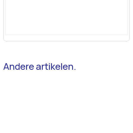
Andere artikelen.