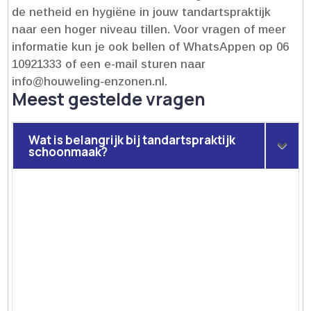
de netheid en hygiëne in jouw tandartspraktijk
naar een hoger niveau tillen.​ Voor vragen of meer
informatie kun je ook bellen of WhatsAppen op 06
10921333 of een e-mail sturen naar
info@houweling-enzonen.​nl.​
Meest gestelde vragen
Wat is belangrijk bij tandartspraktijk
schoonmaak?