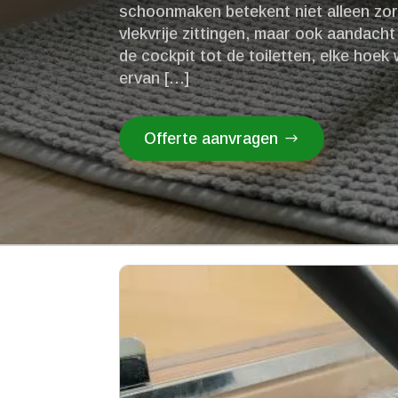
schoonmaken betekent niet alleen zo
vlekvrije zittingen, maar ook aandacht
de cockpit tot de toiletten, elke hoek 
ervan […]
Offerte aanvragen