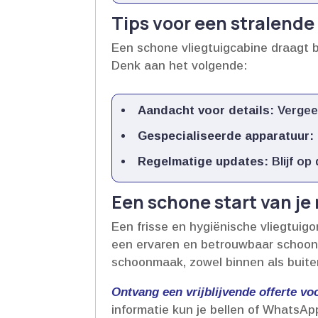
Tips voor een stralende
Een schone vliegtuigcabine draagt b
Denk aan het volgende:
Aandacht voor details:
Vergeet
Gespecialiseerde apparatuur:
Regelmatige updates:
Blijf op
Een schone start van je 
Een frisse en hygiënische vliegtuigo
een ervaren en betrouwbaar schoonm
schoonmaak, zowel binnen als buiten
Ontvang een vrijblijvende offerte v
informatie kun je bellen of WhatsAp