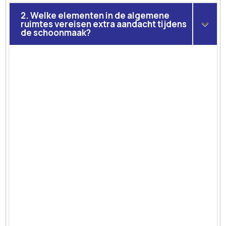
2. Welke elementen in de algemene
ruimtes vereisen extra aandacht tijdens
de schoonmaak?