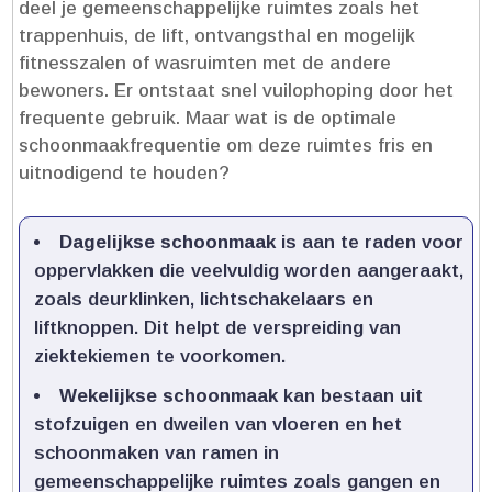
deel je gemeenschappelijke ruimtes zoals het
trappenhuis, de lift, ontvangsthal en mogelijk
fitnesszalen of wasruimten met de andere
bewoners.​ Er ontstaat snel vuilophoping door het
frequente gebruik.​ Maar wat is de optimale
schoonmaakfrequentie om deze ruimtes fris en
uitnodigend te houden?
Dagelijkse schoonmaak
is aan te raden voor
oppervlakken die veelvuldig worden aangeraakt,
zoals deurklinken, lichtschakelaars en
liftknoppen.​ Dit helpt de verspreiding van
ziektekiemen te voorkomen.​
Wekelijkse schoonmaak
kan bestaan uit
stofzuigen en dweilen van vloeren en het
schoonmaken van ramen in
gemeenschappelijke ruimtes zoals gangen en