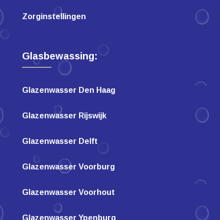
Zorginstellingen
Glasbewassing:
Glazenwasser Den Haag
Glazenwasser Rijswijk
Glazenwasser Delft
Glazenwasser Voorburg
Glazenwasser Voorhout
Glazenwasser Ypenburg