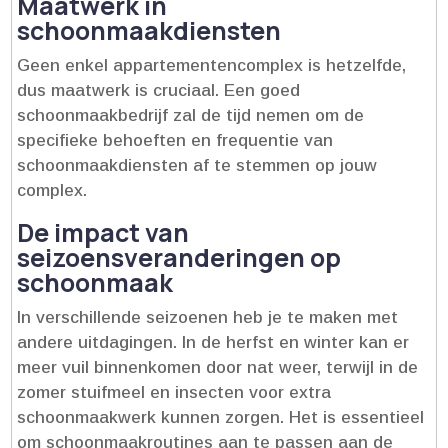
Maatwerk in
schoonmaakdiensten
Geen enkel appartementencomplex is hetzelfde,
dus maatwerk is cruciaal.​ Een goed
schoonmaakbedrijf zal de tijd nemen om de
specifieke behoeften en frequentie van
schoonmaakdiensten af te stemmen op jouw
complex.​
De impact van
seizoensveranderingen op
schoonmaak
In verschillende seizoenen heb je te maken met
andere uitdagingen.​ In de herfst en winter kan er
meer vuil binnenkomen door nat weer, terwijl in de
zomer stuifmeel en insecten voor extra
schoonmaakwerk kunnen zorgen.​ Het is essentieel
om schoonmaakroutines aan te passen aan de