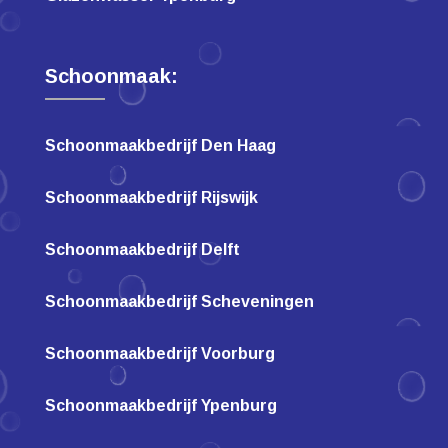
Schoonmaak:
Schoonmaakbedrijf Den Haag
Schoonmaakbedrijf Rijswijk
Schoonmaakbedrijf Delft
Schoonmaakbedrijf Scheveningen
Schoonmaakbedrijf Voorburg
Schoonmaakbedrijf Ypenburg