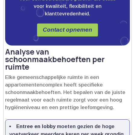
voor kwaliteit, flexibiliteit en
klanttevredenheid.
Contact opnemen
Analyse van
schoonmaakbehoeften per
ruimte
Elke gemeenschappelijke ruimte in een
appartementencomplex heeft specifieke
schoonmaakbehoeften.​ Het bepalen van de juiste
regelmaat voor each ruimte zorgt voor een hoog
hygiëneniveau en een prettige leefomgeving.​
Entree en lobby
moeten gezien de hoge
voetverkeer meerdere keren per week grondig