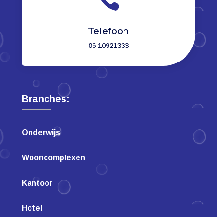
Telefoon
06 10921333
Branches:
Onderwijs
Wooncomplexen
Kantoor
Hotel