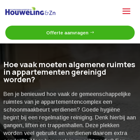
Offerte aanvragen
Hoe vaak moeten algemene ruimtes
in appartementen gereinigd
worden?
Ben je benieuwd hoe vaak de gemeenschappelijke
ruimtes van je appartementencomplex een
schoonmaakbeurt verdienen? Goede hygiëne
begint bij een regelmatige reiniging.​ Denk hierbij aan
gangen, liften en trappenhallen.​ Deze plekken
worden veel gebruikt en verdienen daarom extra