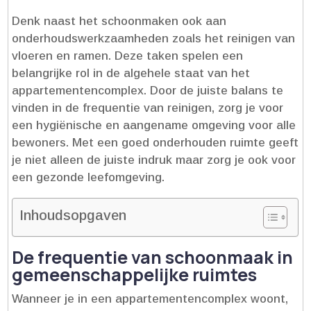
Denk naast het schoonmaken ook aan
onderhoudswerkzaamheden zoals het reinigen van
vloeren en ramen.​ Deze taken spelen een
belangrijke rol in de algehele staat van het
appartementencomplex.​ Door de juiste balans te
vinden in de frequentie van reinigen, zorg je voor
een hygiënische en aangename omgeving voor alle
bewoners.​ Met een goed onderhouden ruimte geeft
je niet alleen de juiste indruk maar zorg je ook voor
een gezonde leefomgeving.​
Inhoudsopgaven
De frequentie van schoonmaak in
gemeenschappelijke ruimtes
Wanneer je in een appartementencomplex woont,