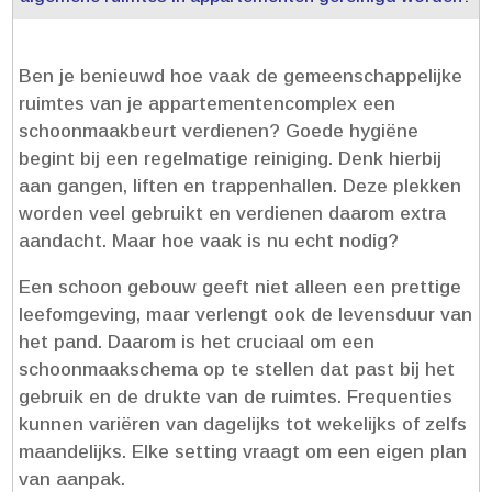
Ben je benieuwd hoe vaak de gemeenschappelijke
ruimtes van je appartementencomplex een
schoonmaakbeurt verdienen? Goede hygiëne
begint bij een regelmatige reiniging.​ Denk hierbij
aan gangen, liften en trappenhallen.​ Deze plekken
worden veel gebruikt en verdienen daarom extra
aandacht.​ Maar hoe vaak is nu echt nodig?
Een schoon gebouw geeft niet alleen een prettige
leefomgeving, maar verlengt ook de levensduur van
het pand.​ Daarom is het cruciaal om een
schoonmaakschema op te stellen dat past bij het
gebruik en de drukte van de ruimtes.​ Frequenties
kunnen variëren van dagelijks tot wekelijks of zelfs
maandelijks.​ Elke setting vraagt om een eigen plan
van aanpak.​