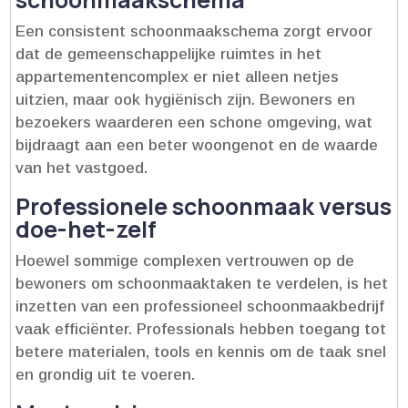
Een consistent schoonmaakschema zorgt ervoor
dat de gemeenschappelijke ruimtes in het
appartementencomplex er niet alleen netjes
uitzien, maar ook hygiënisch zijn.​ Bewoners en
bezoekers waarderen een schone omgeving, wat
bijdraagt aan een beter woongenot en de waarde
van het vastgoed.​
Professionele schoonmaak versus
doe-het-zelf
Hoewel sommige complexen vertrouwen op de
bewoners om schoonmaaktaken te verdelen, is het
inzetten van een professioneel schoonmaakbedrijf
vaak efficiënter.​ Professionals hebben toegang tot
betere materialen, tools en kennis om de taak snel
en grondig uit te voeren.​