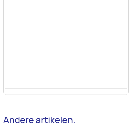
Andere artikelen.