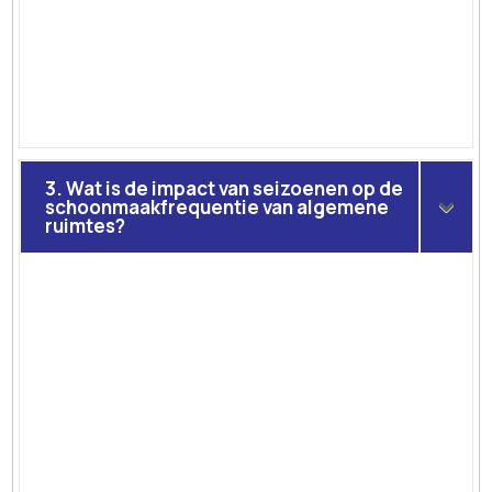
3. Wat is de impact van seizoenen op de
schoonmaakfrequentie van algemene
ruimtes?