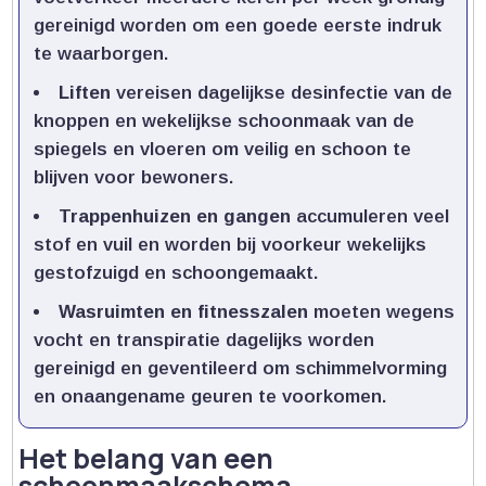
gereinigd worden om een goede eerste indruk
te waarborgen.​
Liften
vereisen dagelijkse desinfectie van de
knoppen en wekelijkse schoonmaak van de
spiegels en vloeren om veilig en schoon te
blijven voor bewoners.​
Trappenhuizen en gangen
accumuleren veel
stof en vuil en worden bij voorkeur wekelijks
gestofzuigd en schoongemaakt.​
Wasruimten en fitnesszalen
moeten wegens
vocht en transpiratie dagelijks worden
gereinigd en geventileerd om schimmelvorming
en onaangename geuren te voorkomen.​
Het belang van een
schoonmaakschema