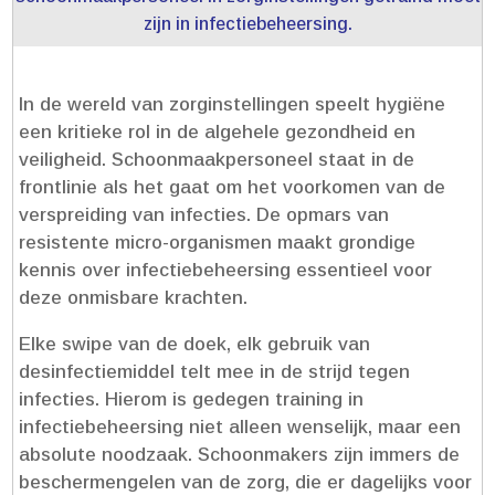
zijn in infectiebeheersing.​
In de wereld van zorginstellingen speelt hygiëne
een kritieke rol in de algehele gezondheid en
veiligheid.​ Schoonmaakpersoneel staat in de
frontlinie als het gaat om het voorkomen van de
verspreiding van infecties.​ De opmars van
resistente micro-organismen maakt grondige
kennis over infectiebeheersing essentieel voor
deze onmisbare krachten.​
Elke swipe van de doek, elk gebruik van
desinfectiemiddel telt mee in de strijd tegen
infecties.​ Hierom is gedegen training in
infectiebeheersing niet alleen wenselijk, maar een
absolute noodzaak.​ Schoonmakers zijn immers de
beschermengelen van de zorg, die er dagelijks voor