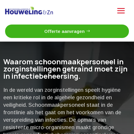
Offerte aanvragen
Waarom schoonmaakpersoneel in
zorginstellingen getraind moet zijn
in infectiebeheersing.​
In de wereld van zorginstellingen speelt hygiëne
een kritieke rol in de algehele gezondheid en
veiligheid.​ Schoonmaakpersoneel staat in de
frontlinie als het gaat om het voorkomen van de
verspreiding van infecties.​ De opmars van
resistente micro-organismen maakt grondige