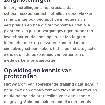
In zorginstellingen is het cruciaal dat
schoonmaakpersoneel niet alleen oppervlakken
reinigt, maar ook begrijpt hoe infecties zich
verspreiden en hoe dit te voorkomen.​ Van alle
plaatsen zijn juist in zorgomgevingen patiënten
kwetsbaar en de kans op kruisinfectie groot.​
Infectiebeheersing omvat veel meer dan het
simpelweg schoonmaken, het is een strategische
aanpak om de gezondheid van patiënten en
medewerkers te waarborgen.​
Opleiding en kennis van
protocollen
Het waarom van toereikende training gaat hand in
hand met de complexiteit van ziekenhuisinfecties
en de benodigde protocollen voor een schone
omgeving.​ Schoonmaakpersoneel moet kennis