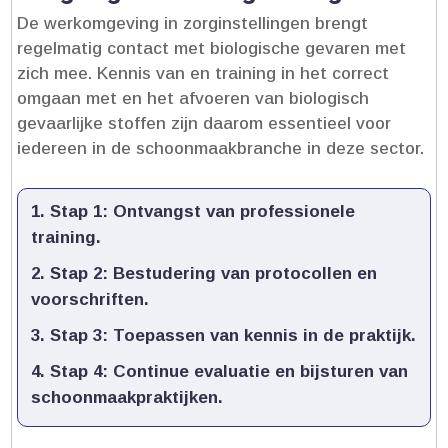
De werkomgeving in zorginstellingen brengt
regelmatig contact met biologische gevaren met
zich mee.​ Kennis van en training in het correct
omgaan met en het afvoeren van biologisch
gevaarlijke stoffen zijn daarom essentieel voor
iedereen in de schoonmaakbranche in deze sector.​
Stap 1:
Ontvangst van professionele
training.​
Stap 2:
Bestudering van protocollen en
voorschriften.​
Stap 3:
Toepassen van kennis in de praktijk.​
Stap 4:
Continue evaluatie en bijsturen van
schoonmaakpraktijken.​