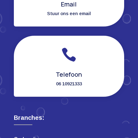
Email
Stuur ons een email

Telefoon
06 10921333
Branches: