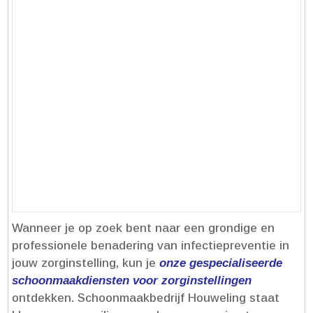
Wanneer je op zoek bent naar een grondige en
professionele benadering van infectiepreventie in
jouw zorginstelling, kun je
onze gespecialiseerde
schoonmaakdiensten voor zorginstellingen
ontdekken.​ Schoonmaakbedrijf Houweling staat