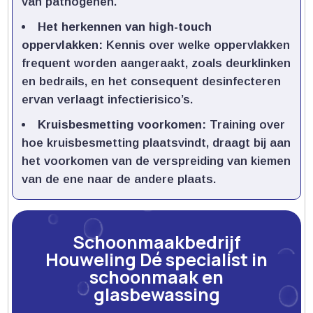
van pathogenen.​
Het herkennen van high-touch
oppervlakken:
Kennis over welke oppervlakken
frequent worden aangeraakt, zoals deurklinken
en bedrails, en het consequent desinfecteren
ervan verlaagt infectierisico’s.​
Kruisbesmetting voorkomen:
Training over
hoe kruisbesmetting plaatsvindt, draagt bij aan
het voorkomen van de verspreiding van kiemen
van de ene naar de andere plaats.​
Schoonmaakbedrijf
Houweling Dé specialist in
schoonmaak en
glasbewassing