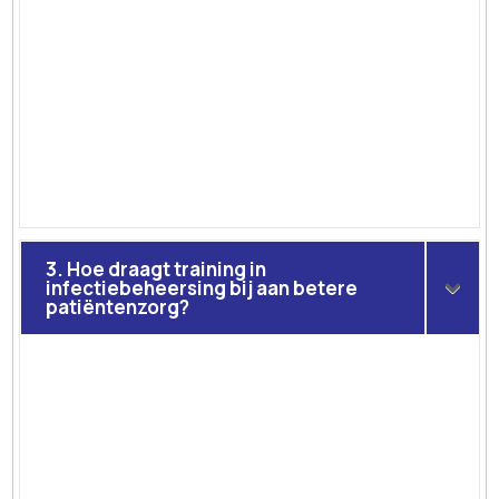
3. Hoe draagt training in
infectiebeheersing bij aan betere
patiëntenzorg?