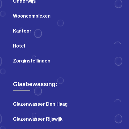
Onderwijs
Wooncomplexen
Kantoor
Hotel
Zorginstellingen
Glasbewassing:
Glazenwasser Den Haag
Glazenwasser Rijswijk