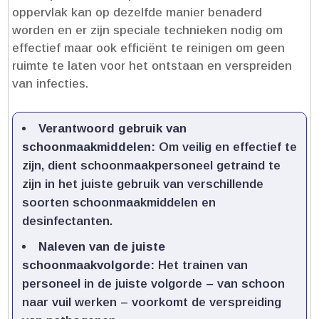
oppervlak kan op dezelfde manier benaderd
worden en er zijn speciale technieken nodig om
effectief maar ook efficiënt te reinigen om geen
ruimte te laten voor het ontstaan en verspreiden
van infecties.​
Verantwoord gebruik van
schoonmaakmiddelen:
Om veilig en effectief te
zijn, dient schoonmaakpersoneel getraind te
zijn in het juiste gebruik van verschillende
soorten schoonmaakmiddelen en
desinfectanten.​
Naleven van de juiste
schoonmaakvolgorde:
Het trainen van
personeel in de juiste volgorde – van schoon
naar vuil werken – voorkomt de verspreiding