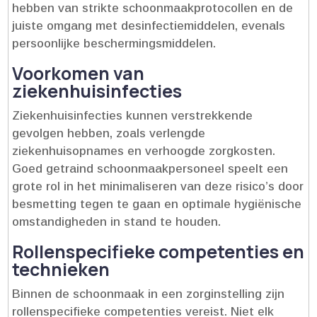
hebben van strikte schoonmaakprotocollen en de
juiste omgang met desinfectiemiddelen, evenals
persoonlijke beschermingsmiddelen.​
Voorkomen van
ziekenhuisinfecties
Ziekenhuisinfecties kunnen verstrekkende
gevolgen hebben, zoals verlengde
ziekenhuisopnames en verhoogde zorgkosten.​
Goed getraind schoonmaakpersoneel speelt een
grote rol in het minimaliseren van deze risico’s door
besmetting tegen te gaan en optimale hygiënische
omstandigheden in stand te houden.​
Rollenspecifieke competenties en
technieken
Binnen de schoonmaak in een zorginstelling zijn
rollenspecifieke competenties vereist.​ Niet elk