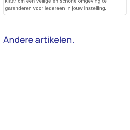
klaar om een veilige en schone omgeving te
garanderen voor iedereen in jouw instelling.​
Andere artikelen.