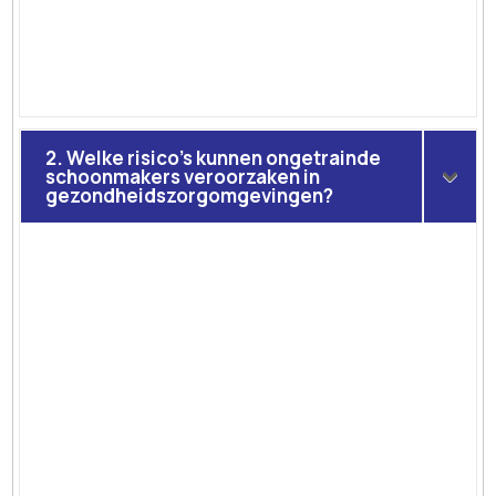
2. Welke risico's kunnen ongetrainde
schoonmakers veroorzaken in
gezondheidszorgomgevingen?