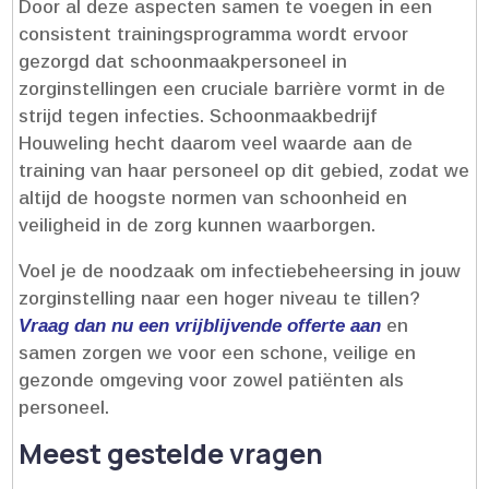
Door al deze aspecten samen te voegen in een
consistent trainingsprogramma wordt ervoor
gezorgd dat schoonmaakpersoneel in
zorginstellingen een cruciale barrière vormt in de
strijd tegen infecties.​ Schoonmaakbedrijf
Houweling hecht daarom veel waarde aan de
training van haar personeel op dit gebied, zodat we
altijd de hoogste normen van schoonheid en
veiligheid in de zorg kunnen waarborgen.​
Voel je de noodzaak om infectiebeheersing in jouw
zorginstelling naar een hoger niveau te tillen?
Vraag dan nu een vrijblijvende offerte aan
en
samen zorgen we voor een schone, veilige en
gezonde omgeving voor zowel patiënten als
personeel.​
Meest gestelde vragen