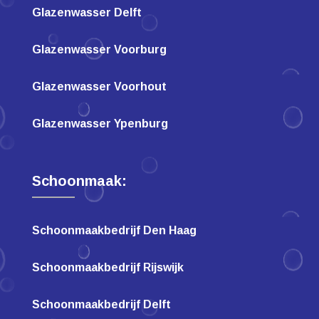
Glazenwasser Delft
Glazenwasser Voorburg
Glazenwasser Voorhout
Glazenwasser Ypenburg
Schoonmaak:
Schoonmaakbedrijf Den Haag
Schoonmaakbedrijf Rijswijk
Schoonmaakbedrijf Delft