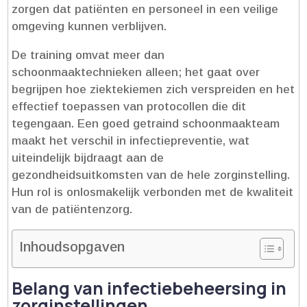
zorgen dat patiënten en personeel in een veilige
omgeving kunnen verblijven.​
De training omvat meer dan
schoonmaaktechnieken alleen; het gaat over
begrijpen hoe ziektekiemen zich verspreiden en het
effectief toepassen van protocollen die dit
tegengaan.​ Een goed getraind schoonmaakteam
maakt het verschil in infectiepreventie, wat
uiteindelijk bijdraagt aan de
gezondheidsuitkomsten van de hele zorginstelling.​
Hun rol is onlosmakelijk verbonden met de kwaliteit
van de patiëntenzorg.​
Inhoudsopgaven
Belang van infectiebeheersing in
zorginstellingen