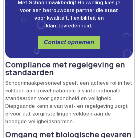
Met Schoonmaakbedrijf Houweling kies je
voor een betrouwbare partner die staat
voor kwaliteit, flexibiliteit en
klanttevredenheid.
Contact opnemen
Compliance met regelgeving en
standaarden
Schoonmaakpersoneel speelt een actieve rol in het
voldoen aan zowel nationale als internationale
standaarden voor gezondheid en veiligheid.​
Diepgaande kennis van wet- en regelgeving zorgt
ervoor dat zorginstellingen voldoen aan de
beoogde veiligheidsnormen.​
Omgang met biologische gevaren