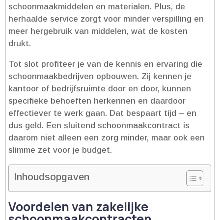
schoonmaakmiddelen en materialen.​ Plus, de
herhaalde service zorgt voor minder verspilling en
meer hergebruik van middelen, wat de kosten
drukt.​
Tot slot profiteer je van de kennis en ervaring die
schoonmaakbedrijven opbouwen.​ Zij kennen je
kantoor of bedrijfsruimte door en door, kunnen
specifieke behoeften herkennen en daardoor
effectiever te werk gaan.​ Dat bespaart tijd – en
dus geld.​ Een sluitend schoonmaakcontract is
daarom niet alleen een zorg minder, maar ook een
slimme zet voor je budget.​
Inhoudsopgaven
Voordelen van zakelijke
schoonmaakcontracten