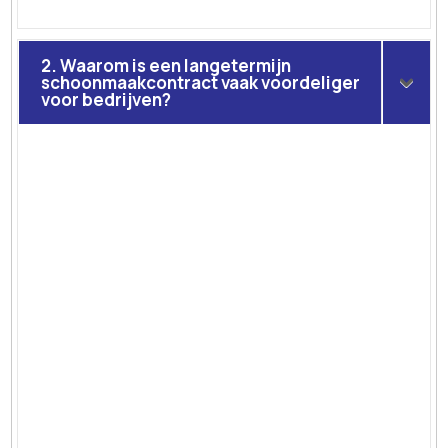
2. Waarom is een langetermijn
schoonmaakcontract vaak voordeliger
voor bedrijven?