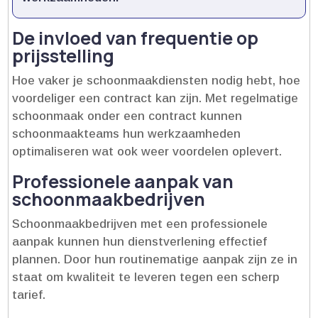
De invloed van frequentie op
prijsstelling
Hoe vaker je schoonmaakdiensten nodig hebt, hoe
voordeliger een contract kan zijn.​ Met regelmatige
schoonmaak onder een contract kunnen
schoonmaakteams hun werkzaamheden
optimaliseren wat ook weer voordelen oplevert.​
Professionele aanpak van
schoonmaakbedrijven
Schoonmaakbedrijven met een professionele
aanpak kunnen hun dienstverlening effectief
plannen.​ Door hun routinematige aanpak zijn ze in
staat om kwaliteit te leveren tegen een scherp
tarief.​