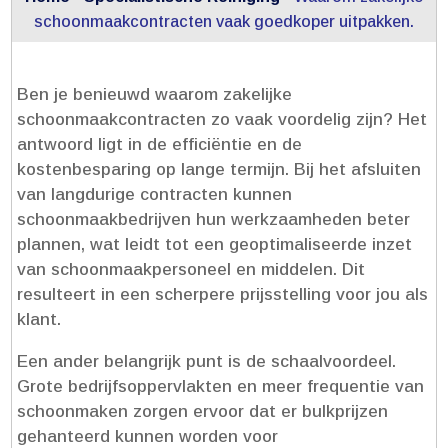
schoonmaakcontracten vaak goedkoper uitpakken.​
Ben je benieuwd waarom zakelijke
schoonmaakcontracten zo vaak voordelig zijn? Het
antwoord ligt in de efficiëntie en de
kostenbesparing op lange termijn.​ Bij het afsluiten
van langdurige contracten kunnen
schoonmaakbedrijven hun werkzaamheden beter
plannen, wat leidt tot een geoptimaliseerde inzet
van schoonmaakpersoneel en middelen.​ Dit
resulteert in een scherpere prijsstelling voor jou als
klant.​
Een ander belangrijk punt is de schaalvoordeel.​
Grote bedrijfsoppervlakten en meer frequentie van
schoonmaken zorgen ervoor dat er bulkprijzen
gehanteerd kunnen worden voor