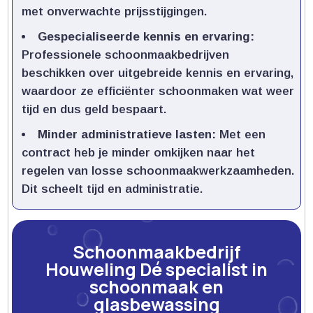
met onverwachte prijsstijgingen.​
Gespecialiseerde kennis en ervaring:
Professionele schoonmaakbedrijven
beschikken over uitgebreide kennis en ervaring,
waardoor ze efficiënter schoonmaken wat weer
tijd en dus geld bespaart.​
Minder administratieve lasten:
Met een
contract heb je minder omkijken naar het
regelen van losse schoonmaakwerkzaamheden.​
Dit scheelt tijd en administratie.​
Schoonmaakbedrijf
Houweling Dé specialist in
schoonmaak en
glasbewassing