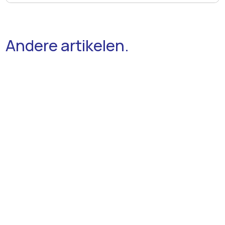
Andere artikelen.