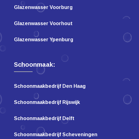
Glazenwasser Voorburg
Glazenwasser Voorhout
Glazenwasser Ypenburg
Schoonmaak:
Schoonmaakbedrijf Den Haag
Schoonmaakbedrijf Rijswijk
Schoonmaakbedrijf Delft
Schoonmaakbedrijf Scheveningen