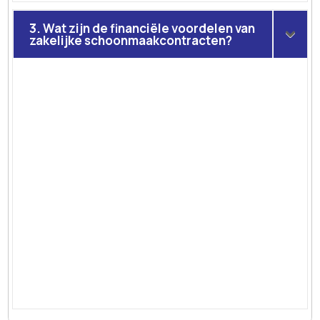
3. Wat zijn de financiële voordelen van
zakelijke schoonmaakcontracten?