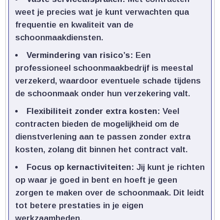
weet je precies wat je kunt verwachten qua
frequentie en kwaliteit van de
schoonmaakdiensten.​
Vermindering van risico’s:
Een
professioneel schoonmaakbedrijf is meestal
verzekerd, waardoor eventuele schade tijdens
de schoonmaak onder hun verzekering valt.​
Flexibiliteit zonder extra kosten:
Veel
contracten bieden de mogelijkheid om de
dienstverlening aan te passen zonder extra
kosten, zolang dit binnen het contract valt.​
Focus op kernactiviteiten:
Jij kunt je richten
op waar je goed in bent en hoeft je geen
zorgen te maken over de schoonmaak.​ Dit leidt
tot betere prestaties in je eigen
werkzaamheden.​