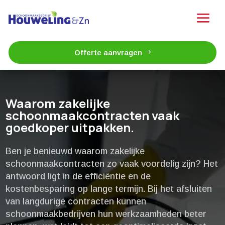
Offerte aanvragen
Waarom zakelijke
schoonmaakcontracten vaak
goedkoper uitpakken.​
Ben je benieuwd waarom zakelijke
schoonmaakcontracten zo vaak voordelig zijn? Het
antwoord ligt in de efficiëntie en de
kostenbesparing op lange termijn.​ Bij het afsluiten
van langdurige contracten kunnen
schoonmaakbedrijven hun werkzaamheden beter