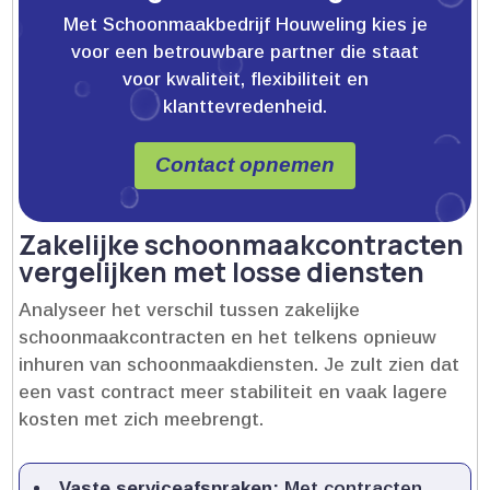
Met Schoonmaakbedrijf Houweling kies je
voor een betrouwbare partner die staat
voor kwaliteit, flexibiliteit en
klanttevredenheid.
Contact opnemen
Zakelijke schoonmaakcontracten
vergelijken met losse diensten
Analyseer het verschil tussen zakelijke
schoonmaakcontracten en het telkens opnieuw
inhuren van schoonmaakdiensten.​ Je zult zien dat
een vast contract meer stabiliteit en vaak lagere
kosten met zich meebrengt.​
Vaste serviceafspraken:
Met contracten