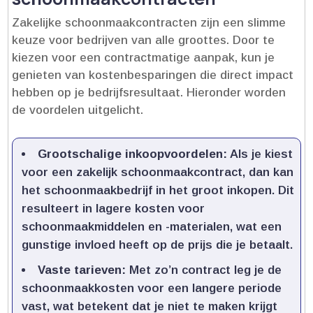
Zakelijke schoonmaakcontracten zijn een slimme
keuze voor bedrijven van alle groottes.​ Door te
kiezen voor een contractmatige aanpak, kun je
genieten van kostenbesparingen die direct impact
hebben op je bedrijfsresultaat.​ Hieronder worden
de voordelen uitgelicht.​
Grootschalige inkoopvoordelen:
Als je kiest
voor een zakelijk schoonmaakcontract, dan kan
het schoonmaakbedrijf in het groot inkopen.​ Dit
resulteert in lagere kosten voor
schoonmaakmiddelen en -materialen, wat een
gunstige invloed heeft op de prijs die je betaalt.​
Vaste tarieven:
Met zo’n contract leg je de
schoonmaakkosten voor een langere periode
vast, wat betekent dat je niet te maken krijgt