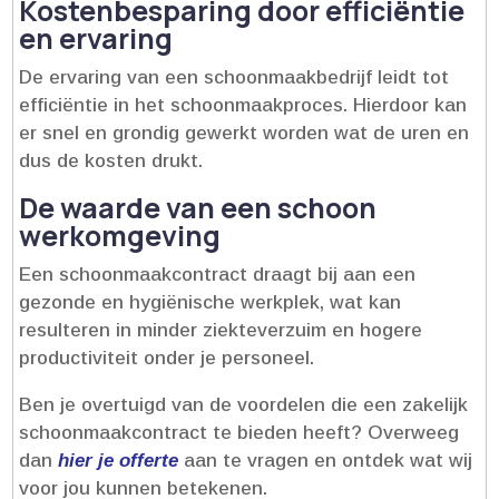
Kostenbesparing door efficiëntie
en ervaring
De ervaring van een schoonmaakbedrijf leidt tot
efficiëntie in het schoonmaakproces.​ Hierdoor kan
er snel en grondig gewerkt worden wat de uren en
dus de kosten drukt.​
De waarde van een schoon
werkomgeving
Een schoonmaakcontract draagt bij aan een
gezonde en hygiënische werkplek, wat kan
resulteren in minder ziekteverzuim en hogere
productiviteit onder je personeel.​
Ben je overtuigd van de voordelen die een zakelijk
schoonmaakcontract te bieden heeft? Overweeg
dan
hier je offerte
aan te vragen en ontdek wat wij
voor jou kunnen betekenen.​