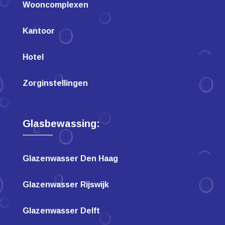
Wooncomplexen
Kantoor
Hotel
Zorginstellingen
Glasbewassing:
Glazenwasser Den Haag
Glazenwasser Rijswijk
Glazenwasser Delft