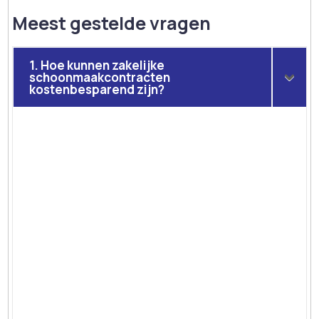
Meest gestelde vragen
1. Hoe kunnen zakelijke
schoonmaakcontracten
kostenbesparend zijn?