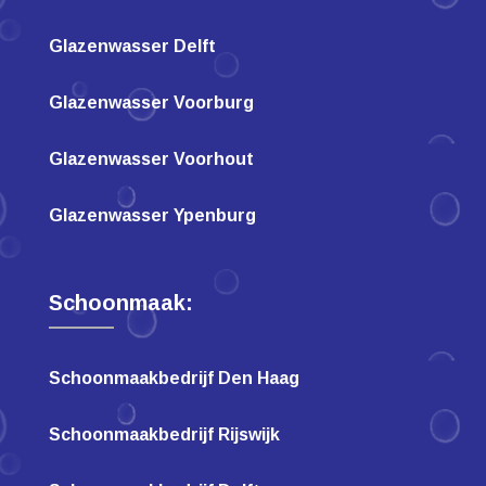
Glazenwasser Delft
Glazenwasser Voorburg
Glazenwasser Voorhout
Glazenwasser Ypenburg
Schoonmaak:
Schoonmaakbedrijf Den Haag
Schoonmaakbedrijf Rijswijk