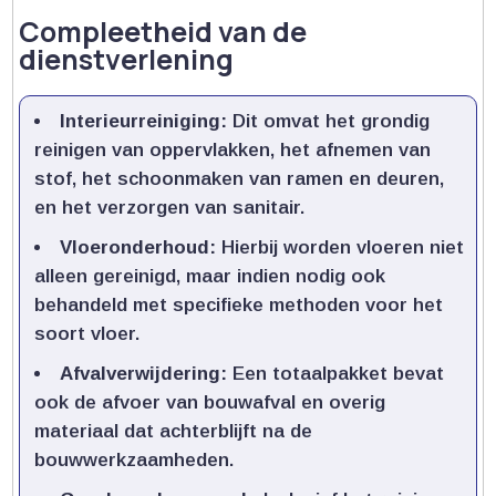
Compleetheid van de
dienstverlening
Interieurreiniging:
Dit omvat het grondig
reinigen van oppervlakken, het afnemen van
stof, het schoonmaken van ramen en deuren,
en het verzorgen van sanitair.​
Vloeronderhoud:
Hierbij worden vloeren niet
alleen gereinigd, maar indien nodig ook
behandeld met specifieke methoden voor het
soort vloer.​
Afvalverwijdering:
Een totaalpakket bevat
ook de afvoer van bouwafval en overig
materiaal dat achterblijft na de
bouwwerkzaamheden.​