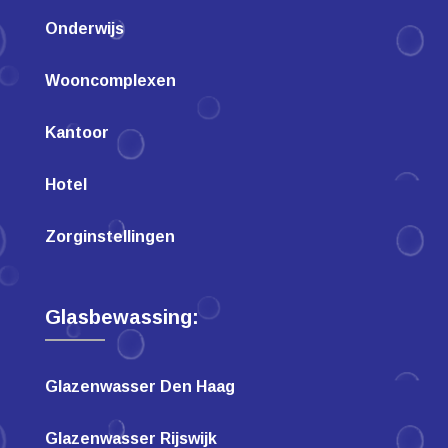
Onderwijs
Wooncomplexen
Kantoor
Hotel
Zorginstellingen
Glasbewassing:
Glazenwasser Den Haag
Glazenwasser Rijswijk