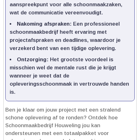
aanspreekpunt voor alle schoonmaakzaken,
wat de communicatie vereenvoudigt.​
Nakoming afspraken:
Een professioneel
schoonmaakbedrijf heeft ervaring met
projectafspraken en deadlines, waardoor je
verzekerd bent van een tijdige oplevering.​
Ontzorging:
Het grootste voordeel is
misschien wel de mentale rust die je krijgt
wanneer je weet dat de
opleveringsschoonmaak in vertrouwde handen
is.​
Ben je klaar om jouw project met een stralend
schone oplevering af te ronden? Ontdek hoe
Schoonmaakbedrijf Houweling jou kan
ondersteunen met een totaalpakket voor