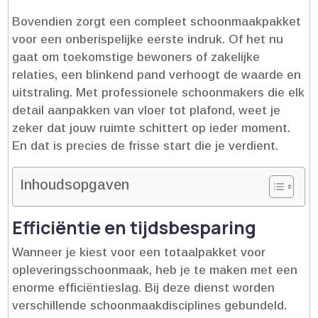
Bovendien zorgt een compleet schoonmaakpakket
voor een onberispelijke eerste indruk.​ Of het nu
gaat om toekomstige bewoners of zakelijke
relaties, een blinkend pand verhoogt de waarde en
uitstraling.​ Met professionele schoonmakers die elk
detail aanpakken van vloer tot plafond, weet je
zeker dat jouw ruimte schittert op ieder moment.​
En dat is precies de frisse start die je verdient.​
Inhoudsopgaven
Efficiëntie en tijdsbesparing
Wanneer je kiest voor een totaalpakket voor
opleveringsschoonmaak, heb je te maken met een
enorme efficiëntieslag.​ Bij deze dienst worden
verschillende schoonmaakdisciplines gebundeld.​