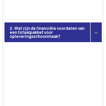
2. Wat zijn de financiële voordelen van
een totaalpakket voor
opleveringsschoonmaak?