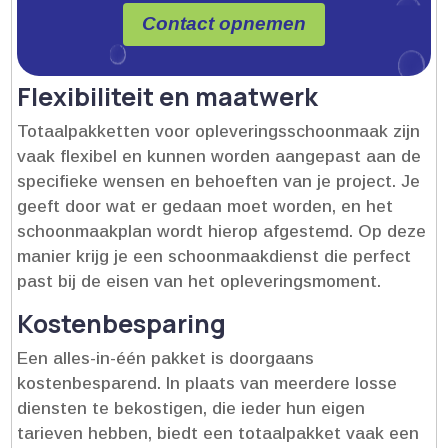
Contact opnemen
Flexibiliteit en maatwerk
Totaalpakketten voor opleveringsschoonmaak zijn
vaak flexibel en kunnen worden aangepast aan de
specifieke wensen en behoeften van je project.​ Je
geeft door wat er gedaan moet worden, en het
schoonmaakplan wordt hierop afgestemd.​ Op deze
manier krijg je een schoonmaakdienst die perfect
past bij de eisen van het opleveringsmoment.​
Kostenbesparing
Een alles-in-één pakket is doorgaans
kostenbesparend.​ In plaats van meerdere losse
diensten te bekostigen, die ieder hun eigen
tarieven hebben, biedt een totaalpakket vaak een