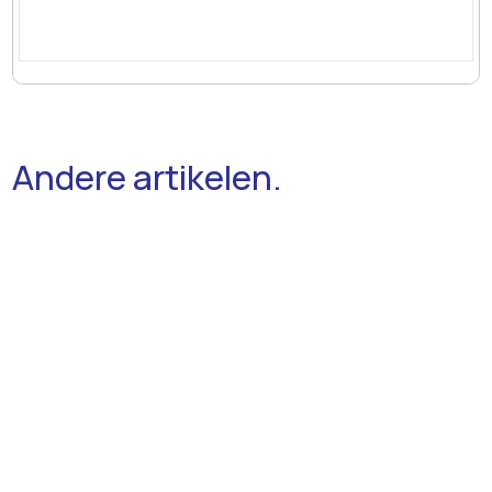
Andere artikelen.