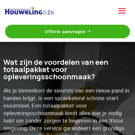
Offerte aanvragen
Wat zijn de voordelen van een
totaalpakket voor
opleveringsschoonmaak?
Als je binnenkort de sleutels van een nieuw pand in
handen krijgt, is een sprankelend schone start
essentieel.​ Een totaalpakket voor
opleveringsschoonmaak biedt alles wat je nodig
hebt om zonder zorgen te beginnen in een frisse
omgeving.​ Deze service garandeert een grondige