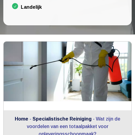
Landelijk
Home
-
Specialistische Reiniging
-
Wat zijn de
voordelen van een totaalpakket voor
opleveringsschoonmaak?