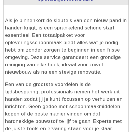
Als je binnenkort de sleutels van een nieuw pand in
handen krijgt, is een sprankelend schone start
essentieel.​ Een totaalpakket voor
opleveringsschoonmaak biedt alles wat je nodig
hebt om zonder zorgen te beginnen in een frisse
omgeving.​ Deze service garandeert een grondige
reiniging van elke hoek, ideaal voor zowel
nieuwbouw als na een stevige renovatie.​
Een van de grootste voordelen is de
tijdsbesparing: professionals nemen het werk uit
handen zodat jij je kunt focussen op verhuizen en
inrichten.​ Geen gedoe met schoonmaakmiddelen
kopen of de beste manier vinden om dat
hardnekkige bouwstof te lijf te gaan.​ Experts met
de juiste tools en ervaring staan voor je klaar.​