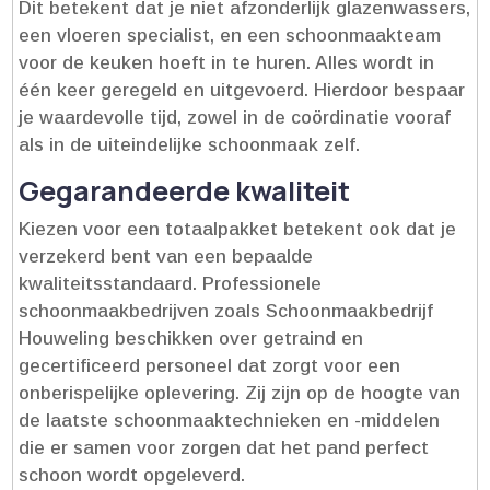
Dit betekent dat je niet afzonderlijk glazenwassers,
een vloeren specialist, en een schoonmaakteam
voor de keuken hoeft in te huren.​ Alles wordt in
één keer geregeld en uitgevoerd.​ Hierdoor bespaar
je waardevolle tijd, zowel in de coördinatie vooraf
als in de uiteindelijke schoonmaak zelf.​
Gegarandeerde kwaliteit
Kiezen voor een totaalpakket betekent ook dat je
verzekerd bent van een bepaalde
kwaliteitsstandaard.​ Professionele
schoonmaakbedrijven zoals Schoonmaakbedrijf
Houweling beschikken over getraind en
gecertificeerd personeel dat zorgt voor een
onberispelijke oplevering.​ Zij zijn op de hoogte van
de laatste schoonmaaktechnieken en -middelen
die er samen voor zorgen dat het pand perfect
schoon wordt opgeleverd.​