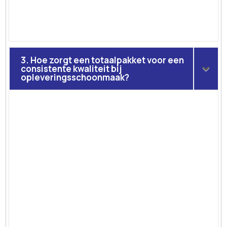
3. Hoe zorgt een totaalpakket voor een
consistente kwaliteit bij
opleveringsschoonmaak?