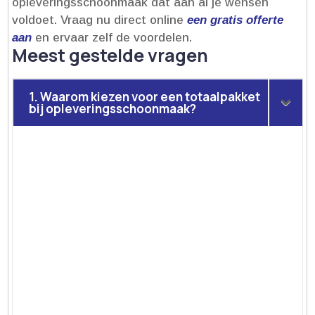
opleveringsschoonmaak dat aan al je wensen
voldoet.​ Vraag nu direct online
een gratis offerte
aan
en ervaar zelf de voordelen.​
Meest gestelde vragen
1. Waarom kiezen voor een totaalpakket
bij opleveringsschoonmaak?