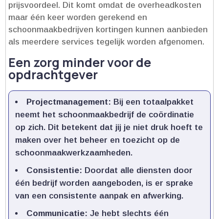
prijsvoordeel.​ Dit komt omdat de overheadkosten
maar één keer worden gerekend en
schoonmaakbedrijven kortingen kunnen aanbieden
als meerdere services tegelijk worden afgenomen.​
Een zorg minder voor de
opdrachtgever
Projectmanagement:
Bij een totaalpakket
neemt het schoonmaakbedrijf de coördinatie
op zich.​ Dit betekent dat jij je niet druk hoeft te
maken over het beheer en toezicht op de
schoonmaakwerkzaamheden.​
Consistentie:
Doordat alle diensten door
één bedrijf worden aangeboden, is er sprake
van een consistente aanpak en afwerking.​
Communicatie:
Je hebt slechts één