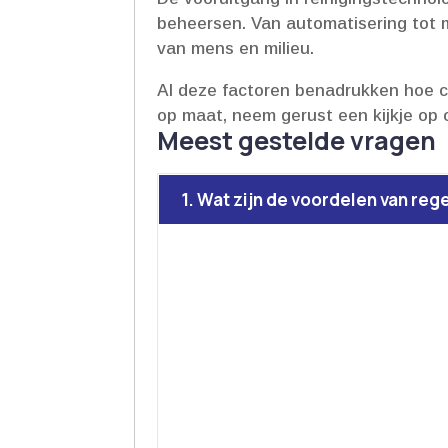
beheersen.​ Van automatisering tot 
van mens en milieu.​
Al deze factoren benadrukken hoe cru
op maat, neem gerust een kijkje op
Meest gestelde vragen
1. Wat zijn de voordelen van reg