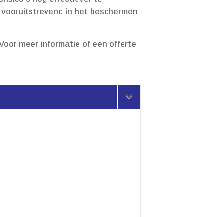
t vooruitstrevend in het beschermen
 Voor meer informatie of een offerte