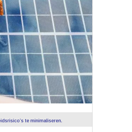
dsrisico’s te minimaliseren.​