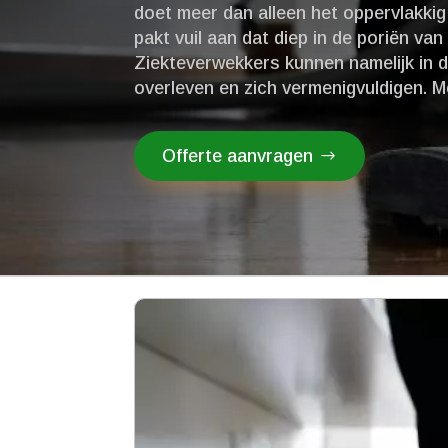
doet meer dan alleen het oppervlakkig 
pakt vuil aan dat diep in de poriën van
Ziekteverwekkers kunnen namelijk in d
overleven en zich vermenigvuldigen.​ M
Offerte aanvragen