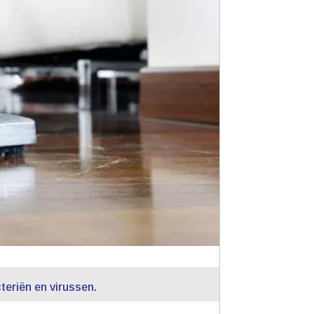
teriën en virussen.​