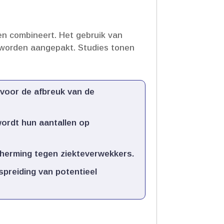
en combineert.​ Het gebruik van
 worden aangepakt.​ Studies tonen
 voor de afbreuk van de
ordt hun aantallen op
herming tegen ziekteverwekkers.​
spreiding van potentieel