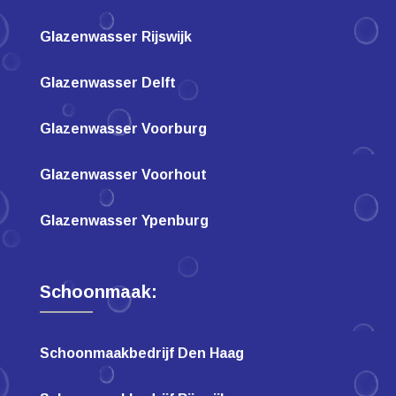
Glazenwasser Rijswijk
Glazenwasser Delft
Glazenwasser Voorburg
Glazenwasser Voorhout
Glazenwasser Ypenburg
Schoonmaak:
Schoonmaakbedrijf Den Haag