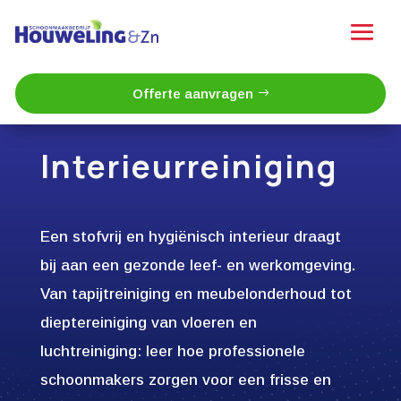
Offerte aanvragen
Interieurreiniging
Een stofvrij en hygiënisch interieur draagt
bij aan een gezonde leef- en werkomgeving.
Van tapijtreiniging en meubelonderhoud tot
dieptereiniging van vloeren en
luchtreiniging: leer hoe professionele
schoonmakers zorgen voor een frisse en