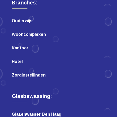
Branches:
Onderwijs
Wooncomplexen
Kantoor
Hotel
Zorginstellingen
Glasbewassing:
Glazenwasser Den Haag