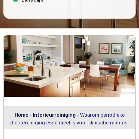
Home
-
Interieurreiniging
-
Waarom periodieke
dieptereiniging essentieel is voor klinische ruimtes.​