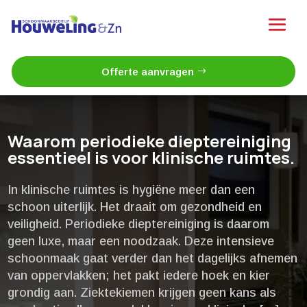
Offerte aanvragen
Waarom periodieke dieptereiniging
essentieel is voor klinische ruimtes.​
In klinische ruimtes is hygiëne meer dan een
schoon uiterlijk.​ Het draait om gezondheid en
veiligheid.​ Periodieke dieptereiniging is daarom
geen luxe, maar een noodzaak.​ Deze intensieve
schoonmaak gaat verder dan het dagelijks afnemen
van oppervlakken; het pakt iedere hoek en kier
grondig aan.​ Ziektekiemen krijgen geen kans als