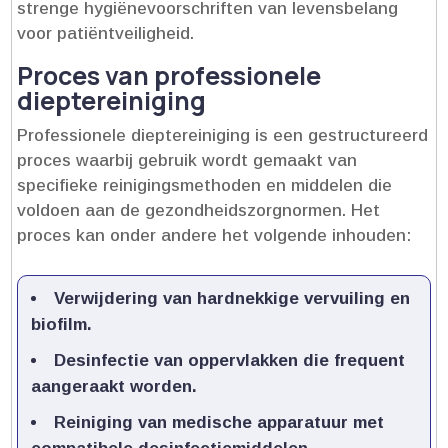
strenge hygiënevoorschriften van levensbelang
voor patiëntveiligheid.​
Proces van professionele
dieptereiniging
Professionele dieptereiniging is een gestructureerd
proces waarbij gebruik wordt gemaakt van
specifieke reinigingsmethoden en middelen die
voldoen aan de gezondheidszorgnormen.​ Het
proces kan onder andere het volgende inhouden:
Verwijdering van hardnekkige vervuiling en
biofilm.​
Desinfectie van oppervlakken die frequent
aangeraakt worden.​
Reiniging van medische apparatuur met