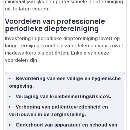
minimaal jaarlijks een professionele dieptereiniging
uit te laten voeren.​
Voordelen van professionele
periodieke dieptereiniging
Investering in periodieke dieptereiniging levert op
lange termijn gezondheidsvoordelen op voor zowel
medewerkers als patiënten.​ Enkele van deze
voordelen zijn:
Bevordering van een veilige en hygiënische
omgeving.​
Verlaging van kruisbesmettingsrisico’s.​
Verhoging van patiënttevredenheid en
vertrouwen in de zorginstelling.​
Onderhoud van apparatuur en behoud van