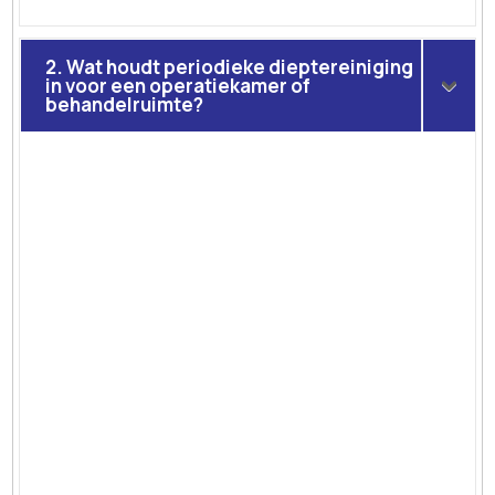
2. Wat houdt periodieke dieptereiniging
in voor een operatiekamer of
behandelruimte?