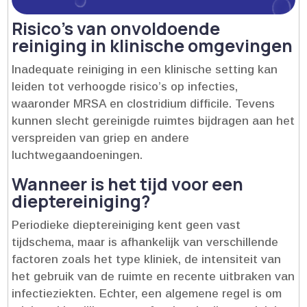
Risico’s van onvoldoende
reiniging in klinische omgevingen
Inadequate reiniging in een klinische setting kan
leiden tot verhoogde risico’s op infecties,
waaronder MRSA en clostridium difficile.​ Tevens
kunnen slecht gereinigde ruimtes bijdragen aan het
verspreiden van griep en andere
luchtwegaandoeningen.​
Wanneer is het tijd voor een
dieptereiniging?
Periodieke dieptereiniging kent geen vast
tijdschema, maar is afhankelijk van verschillende
factoren zoals het type kliniek, de intensiteit van
het gebruik van de ruimte en recente uitbraken van
infectieziekten.​ Echter, een algemene regel is om