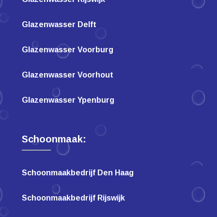
Glazenwasser Delft
Glazenwasser Voorburg
Glazenwasser Voorhout
Glazenwasser Ypenburg
Schoonmaak:
Schoonmaakbedrijf Den Haag
Schoonmaakbedrijf Rijswijk