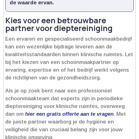
de waarde ervan.​
Kies voor een betrouwbare
partner voor dieptereiniging
Een ervaren en gespecialiseerd schoonmaakbedrijf
kan een wezenlijke bijdrage leveren aan de
kwaliteitsstandaarden binnen klinische ruimtes.​ Let
bij het kiezen van een schoonmaakpartner op
ervaring, expertise en of het bedrijf werkt volgens
de richtlijnen van de gezondheidszorg.​
Als je op zoek bent naar een professioneel
schoonmaakteam dat experts zijn in periodieke
dieptereiniging voor klinische ruimtes, overweeg
dan om
hier een gratis offerte aan te vragen
.​ Met
de juiste partner waarborg je de hygiëne en
veiligheid die van cruciaal belang zijn voor jouw
klinische omgeving.​