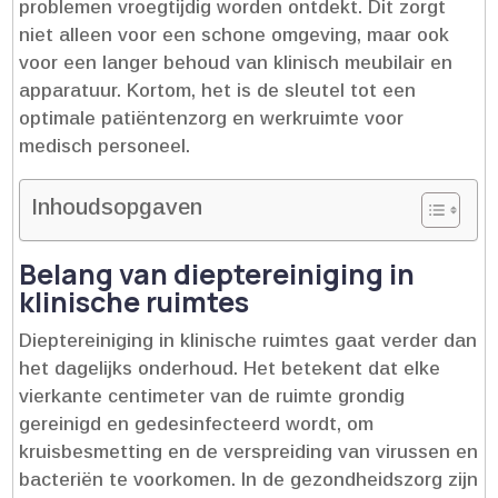
problemen vroegtijdig worden ontdekt.​ Dit zorgt
niet alleen voor een schone omgeving, maar ook
voor een langer behoud van klinisch meubilair en
apparatuur.​ Kortom, het is de sleutel tot een
optimale patiëntenzorg en werkruimte voor
medisch personeel.​
Inhoudsopgaven
Belang van dieptereiniging in
klinische ruimtes
Dieptereiniging in klinische ruimtes gaat verder dan
het dagelijks onderhoud.​ Het betekent dat elke
vierkante centimeter van de ruimte grondig
gereinigd en gedesinfecteerd wordt, om
kruisbesmetting en de verspreiding van virussen en
bacteriën te voorkomen.​ In de gezondheidszorg zijn