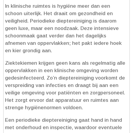
In klinische ruimtes is hygiëne meer dan een
schoon uiterlijk.​ Het draait om gezondheid en
veiligheid.​ Periodieke dieptereiniging is daarom
geen luxe, maar een noodzaak.​ Deze intensieve
schoonmaak gaat verder dan het dagelijks
afnemen van oppervlakken; het pakt iedere hoek
en kier grondig aan.​
Ziektekiemen krijgen geen kans als regelmatig alle
oppervlakken in een klinische omgeving worden
gedesinfecteerd.​ Zo’n dieptereiniging voorkomt de
verspreiding van infecties en draagt bij aan een
veilige omgeving voor patiënten en zorgpersoneel.​
Het zorgt ervoor dat apparatuur en ruimtes aan
strenge hygiënenormen voldoen.​
Een periodieke dieptereiniging gaat hand in hand
met onderhoud en inspectie, waardoor eventuele