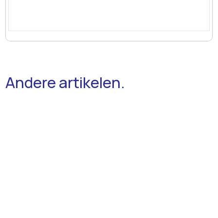
Andere artikelen.