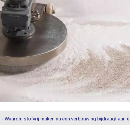
g
-
Waarom stofvrij maken na een verbouwing bijdraagt aan e