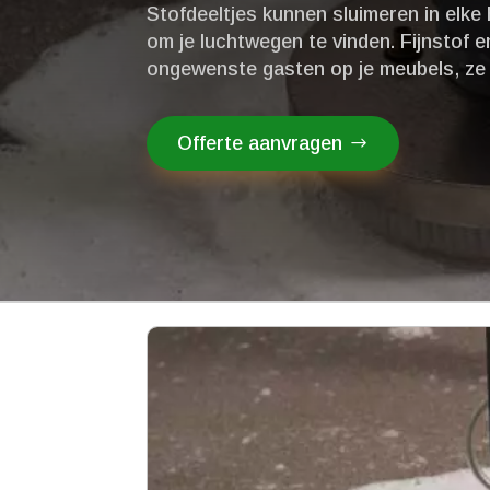
Stofdeeltjes kunnen sluimeren in elke
om je luchtwegen te vinden.​ Fijnstof e
ongewenste gasten op je meubels, ze 
Offerte aanvragen