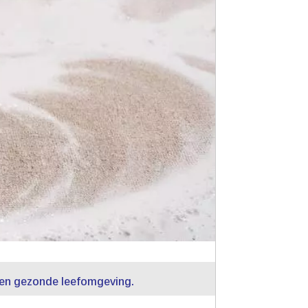
en gezonde leefomgeving.​