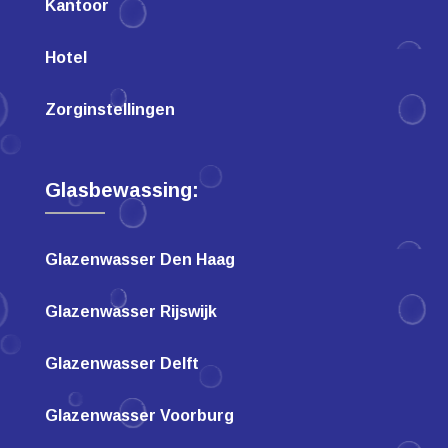
Kantoor
Hotel
Zorginstellingen
Glasbewassing:
Glazenwasser Den Haag
Glazenwasser Rijswijk
Glazenwasser Delft
Glazenwasser Voorburg