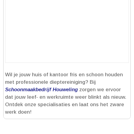
Wil je jouw huis of kantoor fris en schoon houden
met professionele dieptereiniging? Bij
Schoonmaakbedrijf Houweling
zorgen we ervoor
dat jouw leef- en werkruimte weer blinkt als nieuw.​
Ontdek onze specialisaties en laat ons het zware
werk doen!