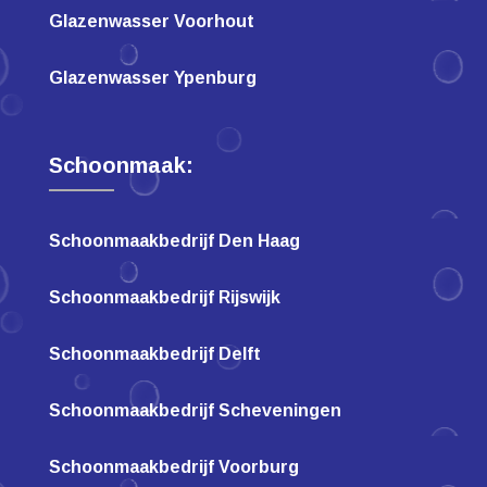
Glazenwasser Voorhout
Glazenwasser Ypenburg
Schoonmaak:
Schoonmaakbedrijf Den Haag
Schoonmaakbedrijf Rijswijk
Schoonmaakbedrijf Delft
Schoonmaakbedrijf Scheveningen
Schoonmaakbedrijf Voorburg