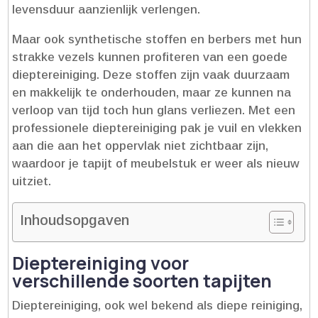
levensduur aanzienlijk verlengen.​
Maar ook synthetische stoffen en berbers met hun
strakke vezels kunnen profiteren van een goede
dieptereiniging.​ Deze stoffen zijn vaak duurzaam
en makkelijk te onderhouden, maar ze kunnen na
verloop van tijd toch hun glans verliezen.​ Met een
professionele dieptereiniging pak je vuil en vlekken
aan die aan het oppervlak niet zichtbaar zijn,
waardoor je tapijt of meubelstuk er weer als nieuw
uitziet.​
Inhoudsopgaven
Dieptereiniging voor
verschillende soorten tapijten
Dieptereiniging, ook wel bekend als diepe reiniging,