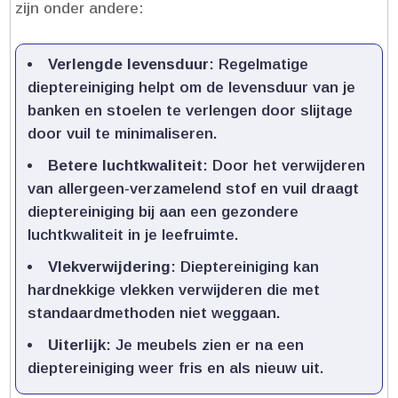
zijn onder andere:
Verlengde levensduur
: Regelmatige
dieptereiniging helpt om de levensduur van je
banken en stoelen te verlengen door slijtage
door vuil te minimaliseren.​
Betere luchtkwaliteit
: Door het verwijderen
van allergeen-verzamelend stof en vuil draagt
dieptereiniging bij aan een gezondere
luchtkwaliteit in je leefruimte.​
Vlekverwijdering
: Dieptereiniging kan
hardnekkige vlekken verwijderen die met
standaardmethoden niet weggaan.​
Uiterlijk
: Je meubels zien er na een
dieptereiniging weer fris en als nieuw uit.​