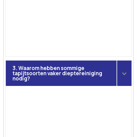
3. Waarom hebben sommige
tapijtsoorten vaker dieptereiniging
nodig?