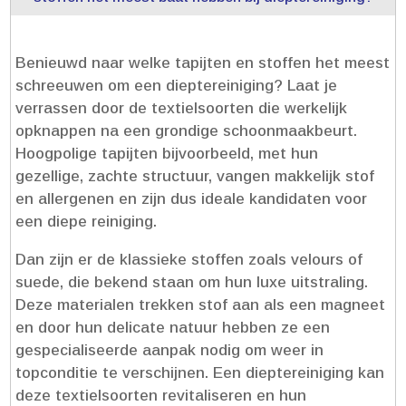
Benieuwd naar welke tapijten en stoffen het meest
schreeuwen om een dieptereiniging? Laat je
verrassen door de textielsoorten die werkelijk
opknappen na een grondige schoonmaakbeurt.​
Hoogpolige tapijten bijvoorbeeld, met hun
gezellige, zachte structuur, vangen makkelijk stof
en allergenen en zijn dus ideale kandidaten voor
een diepe reiniging.​
Dan zijn er de klassieke stoffen zoals velours of
suede, die bekend staan om hun luxe uitstraling.​
Deze materialen trekken stof aan als een magneet
en door hun delicate natuur hebben ze een
gespecialiseerde aanpak nodig om weer in
topconditie te verschijnen.​ Een dieptereiniging kan
deze textielsoorten revitaliseren en hun