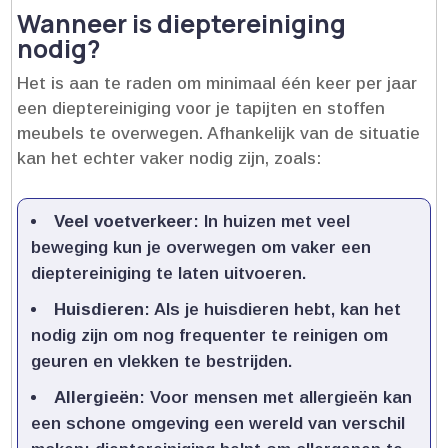
Wanneer is dieptereiniging
nodig?
Het is aan te raden om minimaal één keer per jaar
een dieptereiniging voor je tapijten en stoffen
meubels te overwegen.​ Afhankelijk van de situatie
kan het echter vaker nodig zijn, zoals:
Veel voetverkeer
: In huizen met veel
beweging kun je overwegen om vaker een
dieptereiniging te laten uitvoeren.​
Huisdieren
: Als je huisdieren hebt, kan het
nodig zijn om nog frequenter te reinigen om
geuren en vlekken te bestrijden.​
Allergieën
: Voor mensen met allergieën kan
een schone omgeving een wereld van verschil