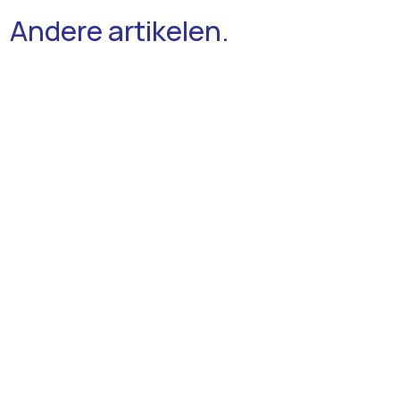
Andere artikelen.