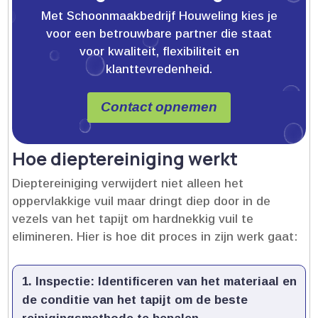
Met Schoonmaakbedrijf Houweling kies je
voor een betrouwbare partner die staat
voor kwaliteit, flexibiliteit en
klanttevredenheid.
Contact opnemen
Hoe dieptereiniging werkt
Dieptereiniging verwijdert niet alleen het
oppervlakkige vuil maar dringt diep door in de
vezels van het tapijt om hardnekkig vuil te
elimineren.​ Hier is hoe dit proces in zijn werk gaat:
Inspectie
: Identificeren van het materiaal en
de conditie van het tapijt om de beste