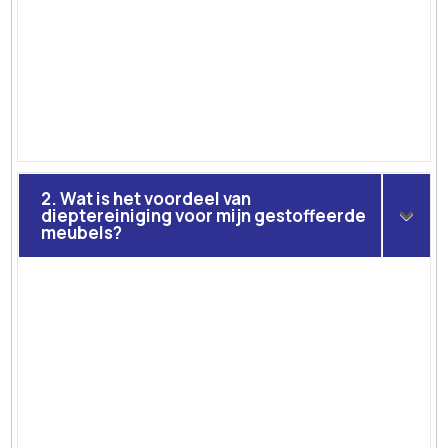
2. Wat is het voordeel van
dieptereiniging voor mijn gestoffeerde
meubels?