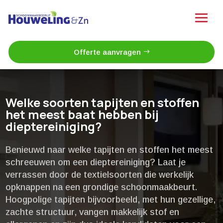
Offerte aanvragen
Welke soorten tapijten en stoffen
het meest baat hebben bij
dieptereiniging?
Benieuwd naar welke tapijten en stoffen het meest
schreeuwen om een dieptereiniging? Laat je
verrassen door de textielsoorten die werkelijk
opknappen na een grondige schoonmaakbeurt.​
Hoogpolige tapijten bijvoorbeeld, met hun gezellige,
zachte structuur, vangen makkelijk stof en