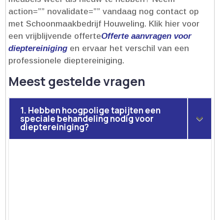
action=”” novalidate=”” vandaag nog contact op
met Schoonmaakbedrijf Houweling.​ Klik hier voor
een vrijblijvende offerte
Offerte aanvragen voor
dieptereiniging
en ervaar het verschil van een
professionele dieptereiniging.​
Meest gestelde vragen
1. Hebben hoogpolige tapijten een
speciale behandeling nodig voor
dieptereiniging?