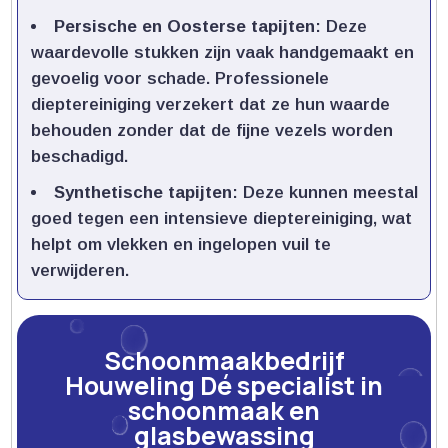
Persische en Oosterse tapijten
: Deze
waardevolle stukken zijn vaak handgemaakt en
gevoelig voor schade.​ Professionele
dieptereiniging verzekert dat ze hun waarde
behouden zonder dat de fijne vezels worden
beschadigd.​
Synthetische tapijten
: Deze kunnen meestal
goed tegen een intensieve dieptereiniging, wat
helpt om vlekken en ingelopen vuil te
verwijderen.​
Schoonmaakbedrijf
Houweling Dé specialist in
schoonmaak en
glasbewassing