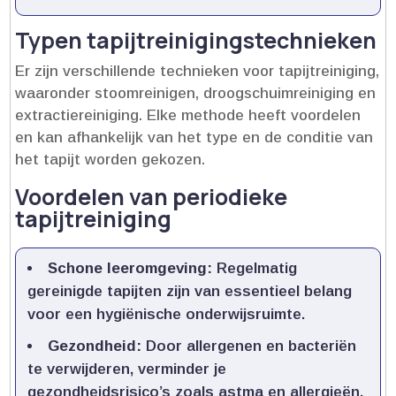
Typen tapijtreinigingstechnieken
Er zijn verschillende technieken voor tapijtreiniging,
waaronder stoomreinigen, droogschuimreiniging en
extractiereiniging.​ Elke methode heeft voordelen
en kan afhankelijk van het type en de conditie van
het tapijt worden gekozen.​
Voordelen van periodieke
tapijtreiniging
Schone leeromgeving:
Regelmatig
gereinigde tapijten zijn van essentieel belang
voor een hygiënische onderwijsruimte.​
Gezondheid:
Door allergenen en bacteriën
te verwijderen, verminder je
gezondheidsrisico’s zoals astma en allergieën.​