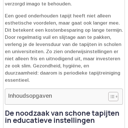
verzorgd imago te behouden.​
Een goed onderhouden tapijt heeft niet alleen
esthetische voordelen, maar gaat ook langer mee.​
Dit betekent een kostenbesparing op lange termijn.​
Door regelmatig vuil en slijtage aan te pakken,
verleng je de levensduur van de tapijten in scholen
en universiteiten.​ Zo zien onderwijsinstellingen er
niet alleen fris en uitnodigend uit, maar investeren
ze ook slim.​ Gezondheid, hygiëne, en
duurzaamheid: daarom is periodieke tapijtreiniging
essentieel.​
Inhoudsopgaven
De noodzaak van schone tapijten
in educatieve instellingen