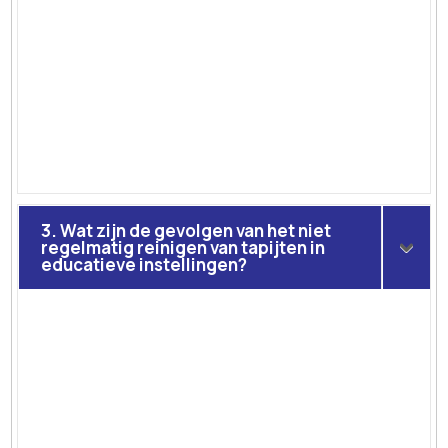
3. Wat zijn de gevolgen van het niet
regelmatig reinigen van tapijten in
educatieve instellingen?