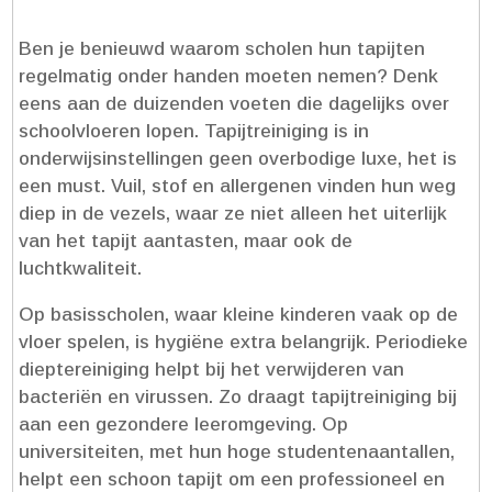
Ben je benieuwd waarom scholen hun tapijten
regelmatig onder handen moeten nemen? Denk
eens aan de duizenden voeten die dagelijks over
schoolvloeren lopen.​ Tapijtreiniging is in
onderwijsinstellingen geen overbodige luxe, het is
een must.​ Vuil, stof en allergenen vinden hun weg
diep in de vezels, waar ze niet alleen het uiterlijk
van het tapijt aantasten, maar ook de
luchtkwaliteit.​
Op basisscholen, waar kleine kinderen vaak op de
vloer spelen, is hygiëne extra belangrijk.​ Periodieke
dieptereiniging helpt bij het verwijderen van
bacteriën en virussen.​ Zo draagt tapijtreiniging bij
aan een gezondere leeromgeving.​ Op
universiteiten, met hun hoge studentenaantallen,
helpt een schoon tapijt om een professioneel en