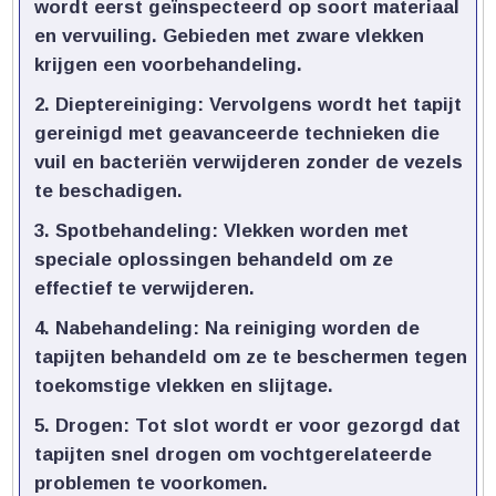
wordt eerst geïnspecteerd op soort materiaal
en vervuiling.​ Gebieden met zware vlekken
krijgen een voorbehandeling.​
Dieptereiniging:
Vervolgens wordt het tapijt
gereinigd met geavanceerde technieken die
vuil en bacteriën verwijderen zonder de vezels
te beschadigen.​
Spotbehandeling:
Vlekken worden met
speciale oplossingen behandeld om ze
effectief te verwijderen.​
Nabehandeling:
Na reiniging worden de
tapijten behandeld om ze te beschermen tegen
toekomstige vlekken en slijtage.​
Drogen:
Tot slot wordt er voor gezorgd dat
tapijten snel drogen om vochtgerelateerde
problemen te voorkomen.​