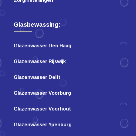
Zorginstellingen
Glasbewassing:
Glazenwasser Den Haag
Glazenwasser Rijswijk
Glazenwasser Delft
Glazenwasser Voorburg
Glazenwasser Voorhout
Glazenwasser Ypenburg