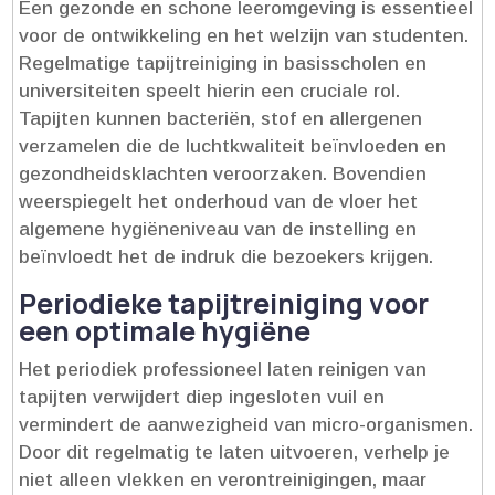
Een gezonde en schone leeromgeving is essentieel
voor de ontwikkeling en het welzijn van studenten.​
Regelmatige tapijtreiniging in basisscholen en
universiteiten speelt hierin een cruciale rol.​
Tapijten kunnen bacteriën, stof en allergenen
verzamelen die de luchtkwaliteit beïnvloeden en
gezondheidsklachten veroorzaken.​ Bovendien
weerspiegelt het onderhoud van de vloer het
algemene hygiëneniveau van de instelling en
beïnvloedt het de indruk die bezoekers krijgen.​
Periodieke tapijtreiniging voor
een optimale hygiëne
Het periodiek professioneel laten reinigen van
tapijten verwijdert diep ingesloten vuil en
vermindert de aanwezigheid van micro-organismen.​
Door dit regelmatig te laten uitvoeren, verhelp je
niet alleen vlekken en verontreinigingen, maar