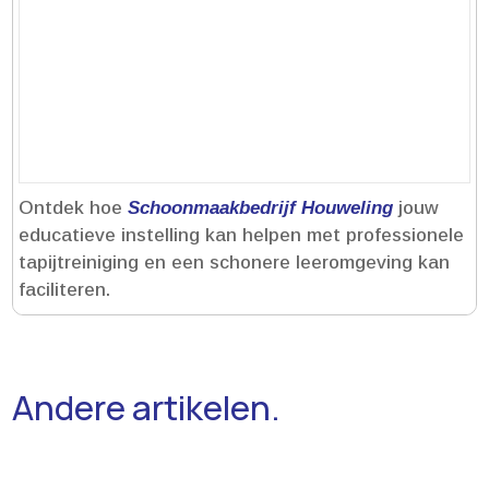
Ontdek hoe
Schoonmaakbedrijf Houweling
jouw
educatieve instelling kan helpen met professionele
tapijtreiniging en een schonere leeromgeving kan
faciliteren.​
Andere artikelen.