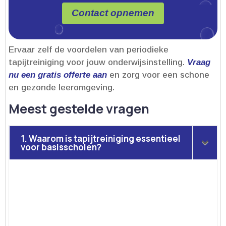
Contact opnemen
Ervaar zelf de voordelen van periodieke
tapijtreiniging voor jouw onderwijsinstelling.​
Vraag
nu een gratis offerte aan
en zorg voor een schone
en gezonde leeromgeving.​
Meest gestelde vragen
1. Waarom is tapijtreiniging essentieel
voor basisscholen?