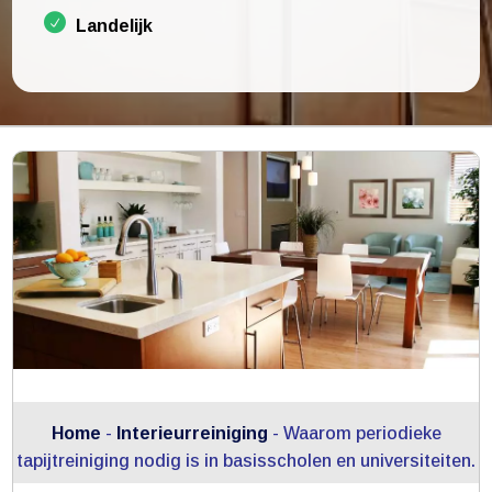
Landelijk
Home
-
Interieurreiniging
-
Waarom periodieke
tapijtreiniging nodig is in basisscholen en universiteiten.​