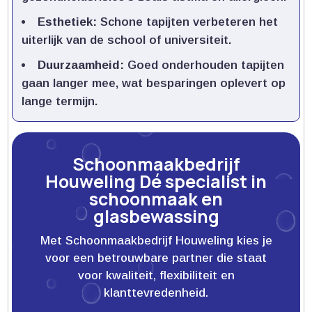
Esthetiek:
Schone tapijten verbeteren het
uiterlijk van de school of universiteit.​
Duurzaamheid:
Goed onderhouden tapijten
gaan langer mee, wat besparingen oplevert op
lange termijn.​
Schoonmaakbedrijf
Houweling Dé specialist in
schoonmaak en
glasbewassing
Met Schoonmaakbedrijf Houweling kies je
voor een betrouwbare partner die staat
voor kwaliteit, flexibiliteit en
klanttevredenheid.