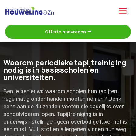
Offerte aanvragen
Waarom periodieke tapijtreiniging
nodig is in basisscholen en
universiteiten.​
Ben je benieuwd waarom scholen hun tapijten
regelmatig onder handen moeten nemen? Denk
eens aan de duizenden voeten die dagelijks over
schoolvloeren lopen.​ Tapijtreiniging is in
onderwijsinstellingen geen overbodige luxe, het is
een must.​ Vuil, stof en allergenen vinden hun weg