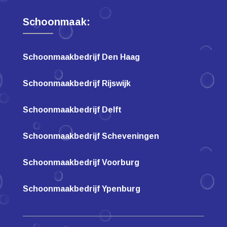
Schoonmaak:
Schoonmaakbedrijf Den Haag
Schoonmaakbedrijf Rijswijk
Schoonmaakbedrijf Delft
Schoonmaakbedrijf Scheveningen
Schoonmaakbedrijf Voorburg
Schoonmaakbedrijf Ypenburg