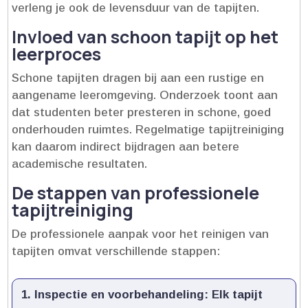
verleng je ook de levensduur van de tapijten.​
Invloed van schoon tapijt op het
leerproces
Schone tapijten dragen bij aan een rustige en
aangename leeromgeving.​ Onderzoek toont aan
dat studenten beter presteren in schone, goed
onderhouden ruimtes.​ Regelmatige tapijtreiniging
kan daarom indirect bijdragen aan betere
academische resultaten.​
De stappen van professionele
tapijtreiniging
De professionele aanpak voor het reinigen van
tapijten omvat verschillende stappen:
Inspectie en voorbehandeling:
Elk tapijt