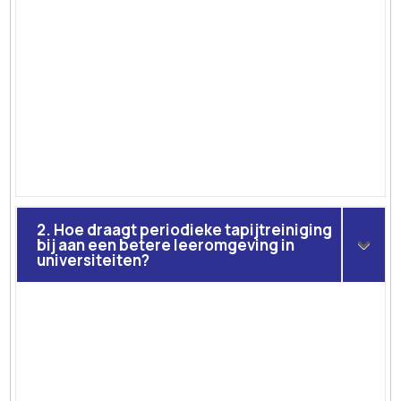
2. Hoe draagt periodieke tapijtreiniging
bij aan een betere leeromgeving in
universiteiten?