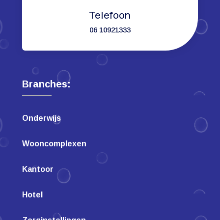
Telefoon
06 10921333
Branches:
Onderwijs
Wooncomplexen
Kantoor
Hotel