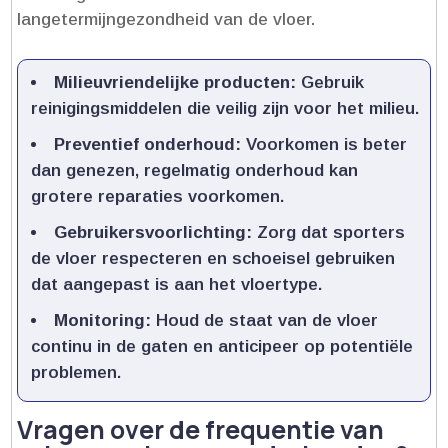
langetermijngezondheid van de vloer.​
Milieuvriendelijke producten:
Gebruik
reinigingsmiddelen die veilig zijn voor het milieu.​
Preventief onderhoud:
Voorkomen is beter
dan genezen, regelmatig onderhoud kan
grotere reparaties voorkomen.​
Gebruikersvoorlichting:
Zorg dat sporters
de vloer respecteren en schoeisel gebruiken
dat aangepast is aan het vloertype.​
Monitoring:
Houd de staat van de vloer
continu in de gaten en anticipeer op potentiële
problemen.​
Vragen over de frequentie van