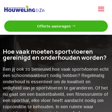
Offerte aanvragen
Hoe vaak moeten sportvloeren
gereinigd en onderhouden worden?
Ben jij ook zo benieuwd hoe vaak sportvloeren echt
een schoonmaakbeurt nodig hebben? Regelmatig
onderhoud is essentieel om de kwaliteit en
veiligheid van je sportvloeren te garanderen.​ Of het
nu gaat om een basketbalveld, een fitnessruimte of
een sporthal, elke vloer heeft aandacht nodig om
topconditie te behouden.​ In een ruimte waar