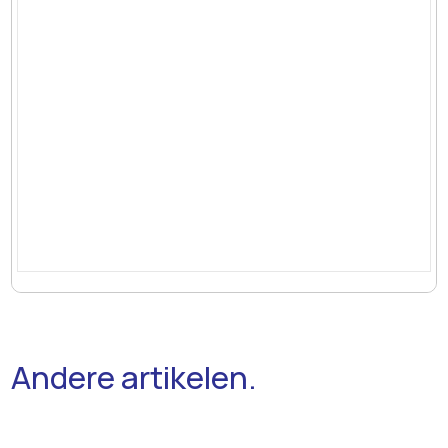
Andere artikelen.