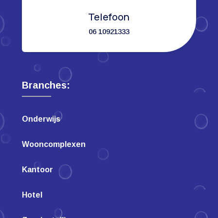
Telefoon
06 10921333
Branches:
Onderwijs
Wooncomplexen
Kantoor
Hotel