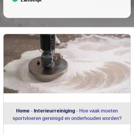
Home
-
Interieurreiniging
-
Hoe vaak moeten
sportvloeren gereinigd en onderhouden worden?