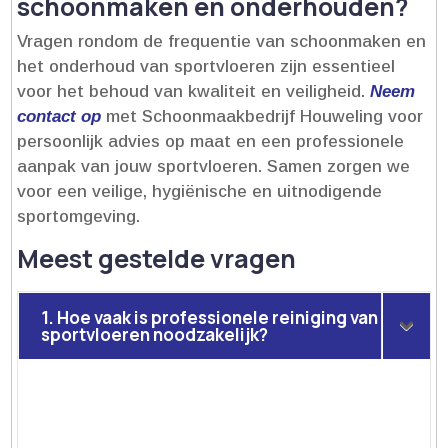
schoonmaken en onderhouden?
Vragen rondom de frequentie van schoonmaken en
het onderhoud van sportvloeren zijn essentieel
voor het behoud van kwaliteit en veiligheid.​
Neem
contact op
met Schoonmaakbedrijf Houweling voor
persoonlijk advies op maat en een professionele
aanpak van jouw sportvloeren.​ Samen zorgen we
voor een veilige, hygiënische en uitnodigende
sportomgeving.​
Meest gestelde vragen
1. Hoe vaak is professionele reiniging van
sportvloeren noodzakelijk?