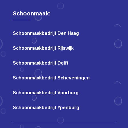
Schoonmaak:
Schoonmaakbedrijf Den Haag
Schoonmaakbedrijf Rijswijk
Schoonmaakbedrijf Delft
Schoonmaakbedrijf Scheveningen
Schoonmaakbedrijf Voorburg
Schoonmaakbedrijf Ypenburg