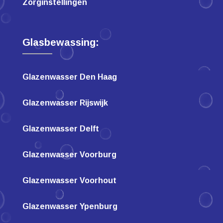
Zorginstellingen
Glasbewassing:
Glazenwasser Den Haag
Glazenwasser Rijswijk
Glazenwasser Delft
Glazenwasser Voorburg
Glazenwasser Voorhout
Glazenwasser Ypenburg