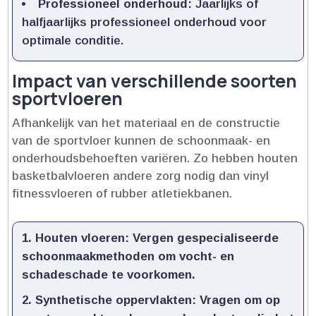
Professioneel onderhoud:
Jaarlijks of
halfjaarlijks professioneel onderhoud voor
optimale conditie.​
Impact van verschillende soorten
sportvloeren
Afhankelijk van het materiaal en de constructie
van de sportvloer kunnen de schoonmaak- en
onderhoudsbehoeften variëren.​ Zo hebben houten
basketbalvloeren andere zorg nodig dan vinyl
fitnessvloeren of rubber atletiekbanen.​
Houten vloeren:
Vergen gespecialiseerde
schoonmaakmethoden om vocht- en
schadeschade te voorkomen.​
Synthetische oppervlakten:
Vragen om op