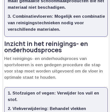
maat gemaakte schoonmaakproducten die het
materiaal niet beschadigen.​
Combinatievloeren:
Mogelijk een combinatie
van reinigingstechnieken nodig voor
verschillende materialen.​
Inzicht in het reinigings- en
onderhoudsproces
Het reinigings- en onderhoudsproces van
sportvloeren is een gedegen procedure die stap
voor stap moet worden uitgevoerd om de vloer in
optimale staat te houden.​
Stofzuigen of vegen:
Verwijder los vuil en
stof.​
Vlekverwijdering:
Behandel vlekken