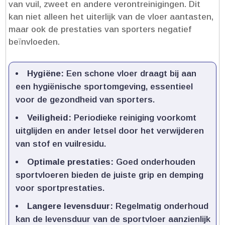
van vuil, zweet en andere verontreinigingen.​ Dit
kan niet alleen het uiterlijk van de vloer aantasten,
maar ook de prestaties van sporters negatief
beïnvloeden.​
Hygiëne:
Een schone vloer draagt bij aan
een hygiënische sportomgeving, essentieel
voor de gezondheid van sporters.​
Veiligheid:
Periodieke reiniging voorkomt
uitglijden en ander letsel door het verwijderen
van stof en vuilresidu.​
Optimale prestaties:
Goed onderhouden
sportvloeren bieden de juiste grip en demping
voor sportprestaties.​
Langere levensduur:
Regelmatig onderhoud
kan de levensduur van de sportvloer aanzienlijk