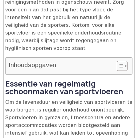
reinigingsmethoden in ogenschouw neemt.​ Zorg
voor een plan dat past bij het type vloer, de
intensiteit van het gebruik en natuurlijk de
veiligheid van de sporters.​ Kortom, voor elke
sportvloer is een specifieke onderhoudsroutine
nodig, waarbij slijtage wordt tegengegaan en
hygiënisch sporten voorop staat.​
Inhoudsopgaven
Essentie van regelmatig
schoonmaken van sportvloeren
Om de levensduur en veiligheid van sportvloeren te
waarborgen, is regulier onderhoud onontbeerlijk.​
Sportvloeren in gymzalen, fitnesscentra en andere
sportaccommodaties worden blootgesteld aan
intensief gebruik, wat kan leiden tot opeenhoping