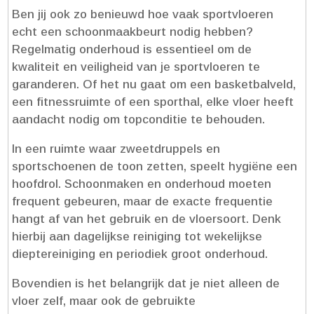
Ben jij ook zo benieuwd hoe vaak sportvloeren
echt een schoonmaakbeurt nodig hebben?
Regelmatig onderhoud is essentieel om de
kwaliteit en veiligheid van je sportvloeren te
garanderen.​ Of het nu gaat om een basketbalveld,
een fitnessruimte of een sporthal, elke vloer heeft
aandacht nodig om topconditie te behouden.​
In een ruimte waar zweetdruppels en
sportschoenen de toon zetten, speelt hygiëne een
hoofdrol.​ Schoonmaken en onderhoud moeten
frequent gebeuren, maar de exacte frequentie
hangt af van het gebruik en de vloersoort.​ Denk
hierbij aan dagelijkse reiniging tot wekelijkse
dieptereiniging en periodiek groot onderhoud.​
Bovendien is het belangrijk dat je niet alleen de
vloer zelf, maar ook de gebruikte