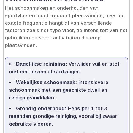
Het schoonmaken en onderhouden van
sportvloeren moet frequent plaatsvinden, maar de
exacte frequentie hangt af van verschillende
factoren zoals het type vloer, de intensiteit van het
gebruik en de soort activiteiten die erop
plaatsvinden.​
Dagelijkse reiniging:
Verwijder vuil en stof
met een bezem of stofzuiger.​
Wekelijkse schoonmaak:
Intensievere
schoonmaak met een geschikte dweil en
reinigingsmiddelen.​
Grondig onderhoud:
Eens per 1 tot 3
maanden grondige reiniging, vooral bij zwaar
gebruikte vloeren.​