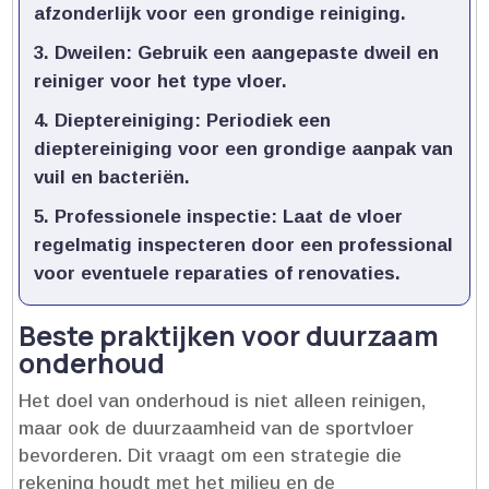
afzonderlijk voor een grondige reiniging.​
Dweilen:
Gebruik een aangepaste dweil en
reiniger voor het type vloer.​
Dieptereiniging:
Periodiek een
dieptereiniging voor een grondige aanpak van
vuil en bacteriën.​
Professionele inspectie:
Laat de vloer
regelmatig inspecteren door een professional
voor eventuele reparaties of renovaties.​
Beste praktijken voor duurzaam
onderhoud
Het doel van onderhoud is niet alleen reinigen,
maar ook de duurzaamheid van de sportvloer
bevorderen.​ Dit vraagt om een strategie die
rekening houdt met het milieu en de