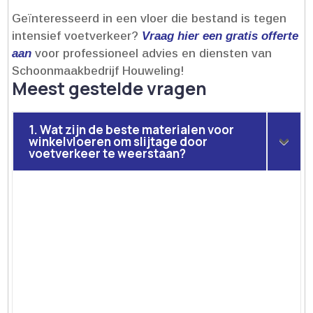
Geïnteresseerd in een vloer die bestand is tegen
intensief voetverkeer?
Vraag hier een gratis offerte
aan
voor professioneel advies en diensten van
Schoonmaakbedrijf Houweling!
Meest gestelde vragen
1. Wat zijn de beste materialen voor
winkelvloeren om slijtage door
voetverkeer te weerstaan?