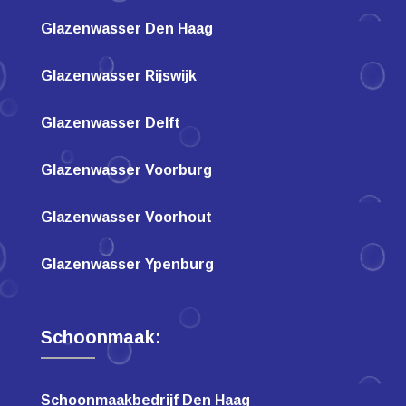
Glazenwasser Den Haag
Glazenwasser Rijswijk
Glazenwasser Delft
Glazenwasser Voorburg
Glazenwasser Voorhout
Glazenwasser Ypenburg
Schoonmaak:
Schoonmaakbedrijf Den Haag