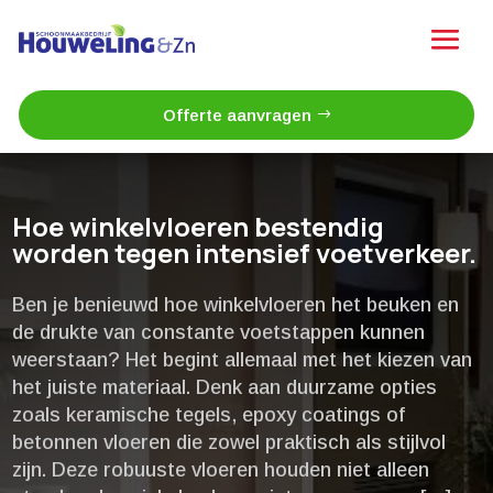
Offerte aanvragen
Hoe winkelvloeren bestendig
worden tegen intensief voetverkeer.​
Ben je benieuwd hoe winkelvloeren het beuken en
de drukte van constante voetstappen kunnen
weerstaan? Het begint allemaal met het kiezen van
het juiste materiaal.​ Denk aan duurzame opties
zoals keramische tegels, epoxy coatings of
betonnen vloeren die zowel praktisch als stijlvol
zijn.​ Deze robuuste vloeren houden niet alleen