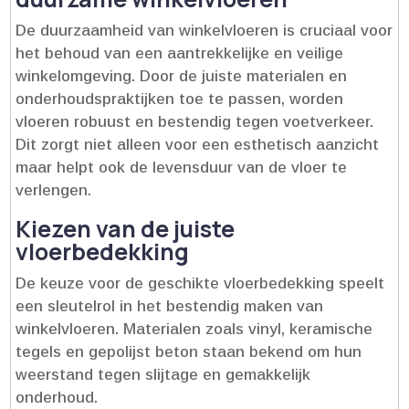
De duurzaamheid van winkelvloeren is cruciaal voor
het behoud van een aantrekkelijke en veilige
winkelomgeving.​ Door de juiste materialen en
onderhoudspraktijken toe te passen, worden
vloeren robuust en bestendig tegen voetverkeer.​
Dit zorgt niet alleen voor een esthetisch aanzicht
maar helpt ook de levensduur van de vloer te
verlengen.​
Kiezen van de juiste
vloerbedekking
De keuze voor de geschikte vloerbedekking speelt
een sleutelrol in het bestendig maken van
winkelvloeren.​ Materialen zoals vinyl, keramische
tegels en gepolijst beton staan bekend om hun
weerstand tegen slijtage en gemakkelijk
onderhoud.​