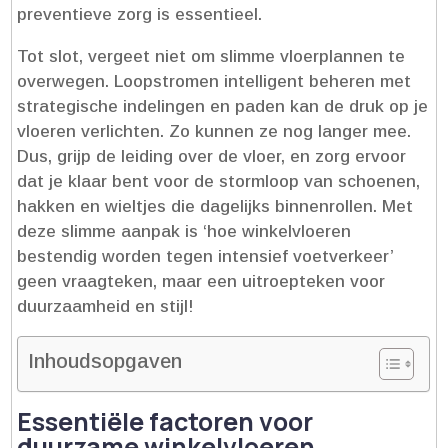
preventieve zorg is essentieel.​
Tot slot, vergeet niet om slimme vloerplannen te
overwegen.​ Loopstromen intelligent beheren met
strategische indelingen en paden kan de druk op je
vloeren verlichten.​ Zo kunnen ze nog langer mee.​
Dus, grijp de leiding over de vloer, en zorg ervoor
dat je klaar bent voor de stormloop van schoenen,
hakken en wieltjes die dagelijks binnenrollen.​ Met
deze slimme aanpak is ‘hoe winkelvloeren
bestendig worden tegen intensief voetverkeer’
geen vraagteken, maar een uitroepteken voor
duurzaamheid en stijl!
Inhoudsopgaven
Essentiële factoren voor
duurzame winkelvloeren