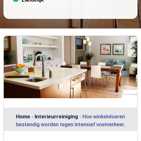
Home
-
Interieurreiniging
-
Hoe winkelvloeren
bestendig worden tegen intensief voetverkeer.​