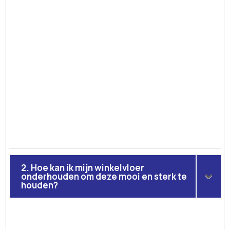
2. Hoe kan ik mijn winkelvloer
onderhouden om deze mooi en sterk te
houden?