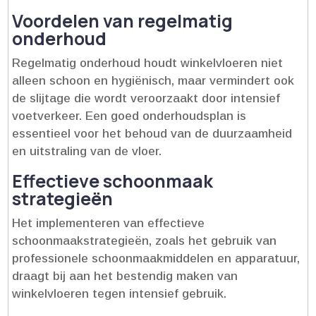
Voordelen van regelmatig
onderhoud
Regelmatig onderhoud houdt winkelvloeren niet
alleen schoon en hygiënisch, maar vermindert ook
de slijtage die wordt veroorzaakt door intensief
voetverkeer.​ Een goed onderhoudsplan is
essentieel voor het behoud van de duurzaamheid
en uitstraling van de vloer.​
Effectieve schoonmaak
strategieën
Het implementeren van effectieve
schoonmaakstrategieën, zoals het gebruik van
professionele schoonmaakmiddelen en apparatuur,
draagt bij aan het bestendig maken van
winkelvloeren tegen intensief gebruik.​