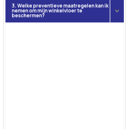
3. Welke preventieve maatregelen kan ik
nemen om mijn winkelvloer te
beschermen?