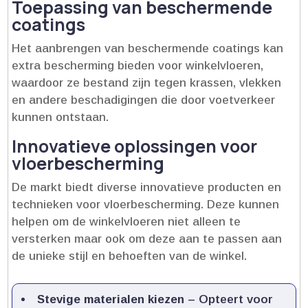
Toepassing van beschermende
coatings
Het aanbrengen van beschermende coatings kan
extra bescherming bieden voor winkelvloeren,
waardoor ze bestand zijn tegen krassen, vlekken
en andere beschadigingen die door voetverkeer
kunnen ontstaan.​
Innovatieve oplossingen voor
vloerbescherming
De markt biedt diverse innovatieve producten en
technieken voor vloerbescherming.​ Deze kunnen
helpen om de winkelvloeren niet alleen te
versterken maar ook om deze aan te passen aan
de unieke stijl en behoeften van de winkel.​
Stevige materialen kiezen
– Opteert voor