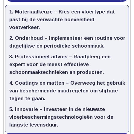
Materiaalkeuze
– Kies een vloertype dat
past bij de verwachte hoeveelheid
voetverkeer.​
Onderhoud
– Implementeer een routine voor
dagelijkse en periodieke schoonmaak.​
Professioneel advies
– Raadpleeg een
expert voor de meest effectieve
schoonmaaktechnieken en producten.​
Coatings en matten
– Overweeg het gebruik
van beschermende maatregelen om slijtage
tegen te gaan.​
Innovatie
– Investeer in de nieuwste
vloerbeschermingstechnologieën voor de
langste levensduur.​