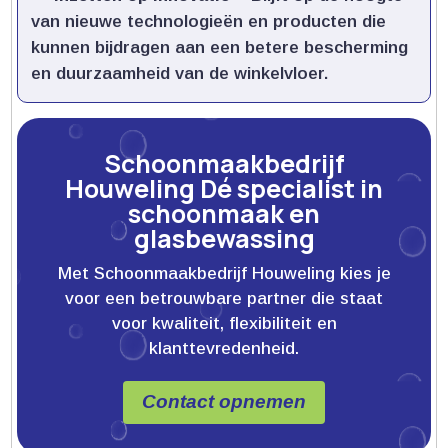
van nieuwe technologieën en producten die
kunnen bijdragen aan een betere bescherming
en duurzaamheid van de winkelvloer.​
Schoonmaakbedrijf
Houweling Dé specialist in
schoonmaak en
glasbewassing
Met Schoonmaakbedrijf Houweling kies je
voor een betrouwbare partner die staat
voor kwaliteit, flexibiliteit en
klanttevredenheid.
Contact opnemen