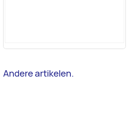
Andere artikelen.