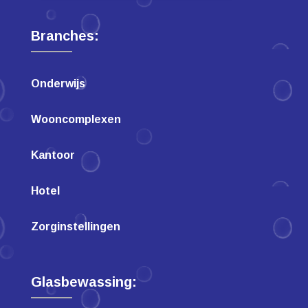
Branches:
Onderwijs
Wooncomplexen
Kantoor
Hotel
Zorginstellingen
Glasbewassing: