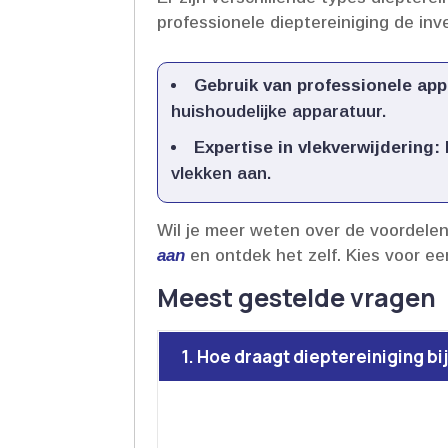
professionele dieptereiniging de inv
Gebruik van professionele app
huishoudelijke apparatuur.​
Expertise in vlekverwijdering:
vlekken aan.​
Wil je meer weten over de voordele
aan
en ontdek het zelf.​ Kies voor e
Meest gestelde vragen
1. Hoe draagt dieptereiniging bi