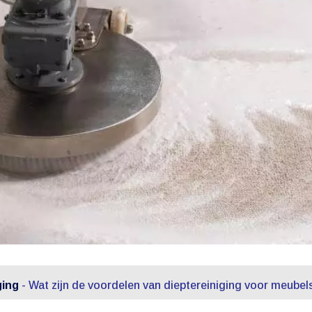
ging
-
Wat zijn de voordelen van dieptereiniging voor meubel