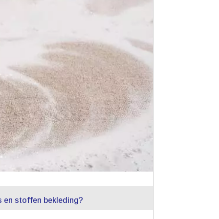
s en stoffen bekleding?